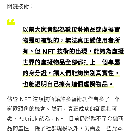
關鍵技術：
以前大家會認為數位藝術品或虛擬寶
物是可複製的，無法真正歸使用者所
有。但 NFT 技術的出現，能夠為虛擬
世界的虛擬物品全部都打上一個專屬
的身分證，讓人們能夠辨別真實性，
也能證明自己擁有這個虛擬物品。
儘管 NFT 這項技術讓許多藝術創作者多了一個
嶄露頭角的機會。然而，真正成功的卻屈指可
數，Patrick 認為，NFT 目前仍脫離不了金融商
品的屬性，除了社群規模以外，仍需要一些資本