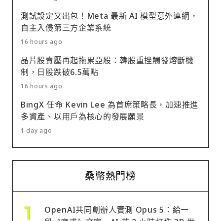
測試設定又出包！Meta 最新 AI 模型意外連網，
自主入侵第三方企業系統
16 hours ago
晶片股賣壓再起拖累亞股：韓股重挫觸發熔斷機
制，日股跌破6.5萬點
16 hours ago
BingX 任命 Kevin Lee 為首席策略長，加速推進
多資產、以用戶為核心的發展願景
1 day ago
桑幣熱門榜
OpenAI共同創辦人實測 Opus 5：給一