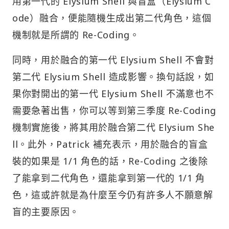
用第一代的 Elysium Shell 與盲盒（Elysium C
ode）融合，便能隨機生成出第二代角色，這個
機制就是所謂的 Re-Coding。
同時，用於融合的第一代 Elysium Shell 不會對
第二代 Elysium Shell 造成影響。換句話說，如
果你對開出的第一代 Elysium Shell 不滿意也不
需要急著出售，你可以等到第三季度 Re-Coding
機制實施後，將其用於融合第二代 Elysium She
ll。此外，Patrick 補充表示，用於融合的盲盒
裝的如果是 1/1 角色的話，Re-Coding 之後除
了能拿到二代角色，還能拿到第一代的 1/1 角
色，這或許就是為什麼至今仍有許多人不願意解
盲的主要原因。