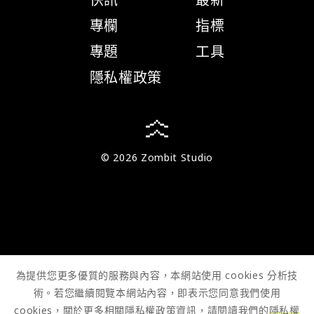
專欄
指標
專題
工具
隱私權政策
© 2026 Zombit Studio
為提供您更多優質的服務與內容，本網站使用 cookies 分析技
術。若您繼續閱覽本網站內容，即表示您同意我們使用
cookies，關於更多相關隱私權政策資訊，請閱讀我們的
隱私權