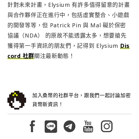
針對未來計畫，Elysium 有許多值得留意的計畫
與合作夥伴正在進行中，包括虛實整合、小遊戲
的開發等等，但 Patrick Pin 與 Mal 礙於保密
協議（NDA） 的原故不能透露太多，想要搶先
獲得第一手資訊的朋友們，記得到 Elysium
Dis
cord 社群
關注最新動態！
加入桑幣的社群平台，跟我們一起討論加密
貨幣新資訊！