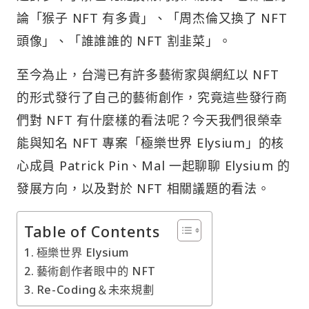
論「猴子 NFT 有多貴」、「周杰倫又換了 NFT
頭像」、「誰誰誰的 NFT 割韭菜」。
至今為止，台灣已有許多藝術家與網紅以 NFT
的形式發行了自己的藝術創作，究竟這些發行商
們對 NFT 有什麼樣的看法呢？今天我們很榮幸
能與知名 NFT 專案「極樂世界 Elysium」的核
心成員 Patrick Pin、Mal 一起聊聊 Elysium 的
發展方向，以及對於 NFT 相關議題的看法。
Table of Contents
極樂世界 Elysium
藝術創作者眼中的 NFT
Re-Coding＆未來規劃