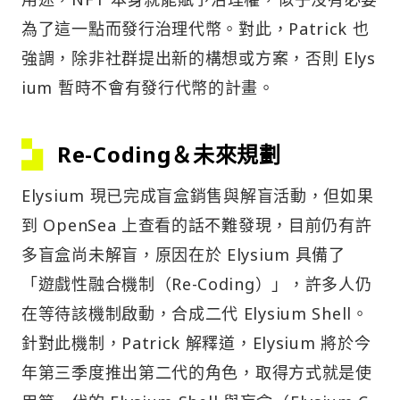
為了這一點而發行治理代幣。對此，Patrick 也
強調，除非社群提出新的構想或方案，否則 Elys
ium 暫時不會有發行代幣的計畫。
Re-Coding＆未來規劃
Elysium 現已完成盲盒銷售與解盲活動，但如果
到 OpenSea 上查看的話不難發現，目前仍有許
多盲盒尚未解盲，原因在於 Elysium 具備了
「遊戲性融合機制（Re-Coding）」，許多人仍
在等待該機制啟動，合成二代 Elysium Shell。
針對此機制，Patrick 解釋道，Elysium 將於今
年第三季度推出第二代的角色，取得方式就是使