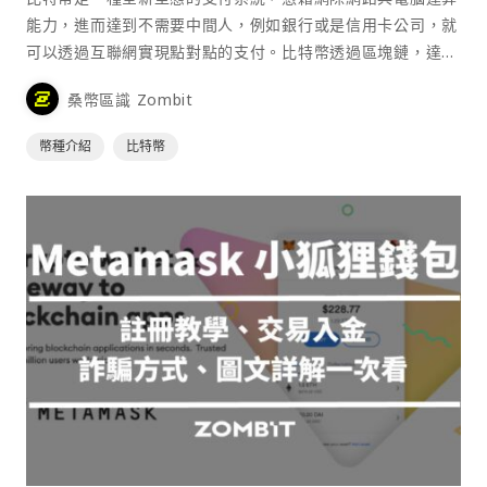
能力，進而達到不需要中間人，例如銀行或是信用卡公司，就
可以透過互聯網實現點對點的支付。比特幣透過區塊鏈，達到
去中心化的特性，確保其流通的安全性。
桑幣區識 Zombit
幣種介紹
比特幣