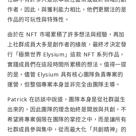
作者，因此，與獲利能力相比，他們更關注的是
作品的可玩性與特殊性。
由於在 NFT 市場累積了許多想法與經驗，再加
上社群成員大多是創作者的緣故，最終才決定發
行「極樂世界 Elysium」這款 NFT 系列作品，
實踐成員們在這段時間所累積的想法。值得一提
的是，儘管 Elysium 具有核心團隊負責專案的
運營，但整個專案本身並非完全由團隊主導。
Patrick 在訪談中說道，團隊本身是從社群誕生
出來的，因此團隊的理念始終是開放與共創，不
希望將專案侷限在團隊的掌控之中，而是讓所有
社群成員參與集中，從而最大化「共創精神」的