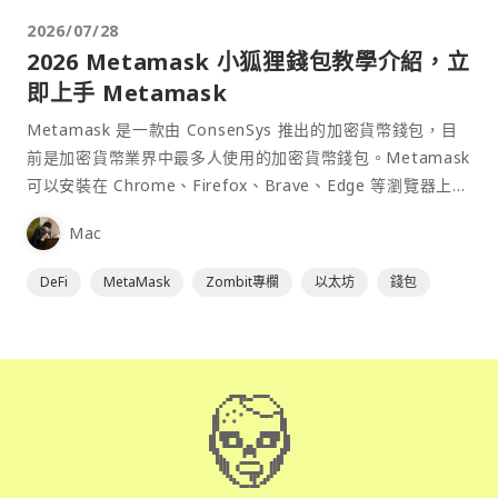
2026/07/28
2026 Metamask 小狐狸錢包教學介紹，立
即上手 Metamask
Metamask 是一款由 ConsenSys 推出的加密貨幣錢包，目
前是加密貨幣業界中最多人使用的加密貨幣錢包。Metamask
可以安裝在 Chrome、Firefox、Brave、Edge 等瀏覽器上作
為插件使用，具備許多功能且使用上非常方便。
Mac
DeFi
MetaMask
Zombit專欄
以太坊
錢包