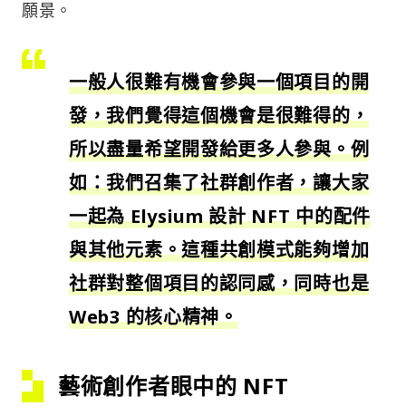
願景。
一般人很難有機會參與一個項目的開
發，我們覺得這個機會是很難得的，
所以盡量希望開發給更多人參與。例
如：我們召集了社群創作者，讓大家
一起為 Elysium 設計 NFT 中的配件
與其他元素。這種共創模式能夠增加
社群對整個項目的認同感，同時也是
Web3 的核心精神。
藝術創作者眼中的 NFT