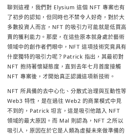
聊到這裡，我們對 Elysium 這個 NFT 專案也有
了初步的認知，但同時也不禁令人好奇，對於大
多數投資人而言，NFT 的吸引力可能就是低買高
賣的獲利能力。那麼，在這些原本就身處於藝術
領域中的創作者們眼中，NFT 這項技術究竟具有
什麼獨特的吸引力呢？Patrick 指出，其最初對
NFT 抱持著懷疑態度，直到去年七月首度接觸
NFT 專案後，才開始真正認識這項新技術。
NFT 所具備的去中心化、分散式治理與互動性等
Web3 特性，是在過往 Web2 的商業模式中見
不到的，Patrick 坦言，這是吸引他踏入 NFT
領域的最大原因。而 Mal 則認為，NFT 之所以
吸引人，原因在於它是人類為虛擬未來做準備的