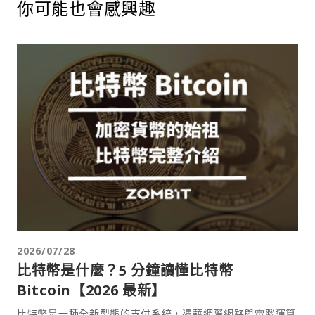
你可能也會感興趣
2026/07/28
比特幣是什麼？5 分鐘讀懂比特幣
Bitcoin【2026 最新】
比特幣是一種全新型態的支付系統，憑藉網際網路與電腦運算