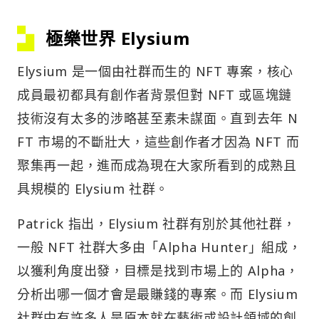
極樂世界 Elysium
Elysium 是一個由社群而生的 NFT 專案，核心
成員最初都具有創作者背景但對 NFT 或區塊鏈
技術沒有太多的涉略甚至素未謀面。直到去年 N
FT 市場的不斷壯大，這些創作者才因為 NFT 而
聚集再一起，進而成為現在大家所看到的成熟且
具規模的 Elysium 社群。
Patrick 指出，Elysium 社群有別於其他社群，
一般 NFT 社群大多由「Alpha Hunter」組成，
以獲利角度出發，目標是找到市場上的 Alpha，
分析出哪一個才會是最賺錢的專案。而 Elysium
社群中有許多人是原本就在藝術或設計領域的創