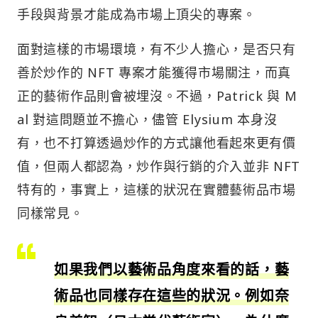
手段與背景才能成為市場上頂尖的專案。
面對這樣的市場環境，有不少人擔心，是否只有
善於炒作的 NFT 專案才能獲得市場關注，而真
正的藝術作品則會被埋沒。不過，Patrick 與 M
al 對這問題並不擔心，儘管 Elysium 本身沒
有，也不打算透過炒作的方式讓他看起來更有價
值，但兩人都認為，炒作與行銷的介入並非 NFT
特有的，事實上，這樣的狀況在實體藝術品市場
同樣常見。
如果我們以藝術品角度來看的話，藝
術品也同樣存在這些的狀況。例如奈