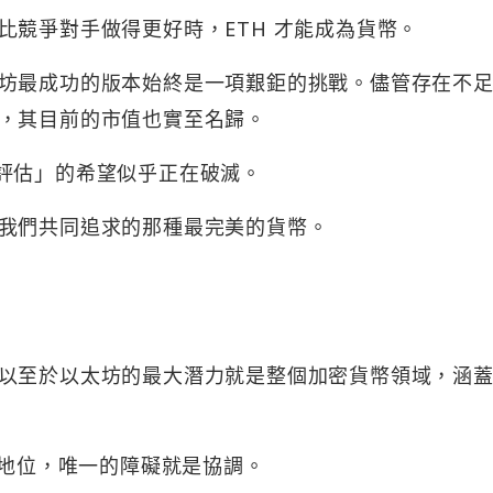
比競爭對手做得更好時，ETH 才能成為貨幣。
坊最成功的版本始終是一項艱鉅的挑戰。儘管存在不
，其目前的市值也實至名歸。
評估」的希望似乎正在破滅。
我們共同追求的那種最完美的貨幣。
以至於以太坊的最大潛力就是整個加密貨幣領域，涵
導地位，唯一的障礙就是協調。