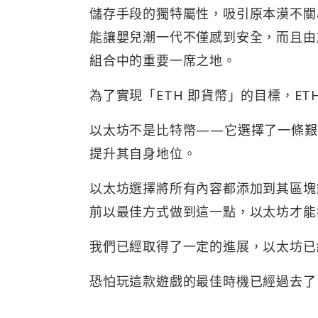
儲存手段的獨特屬性，吸引原本漠不關
能讓嬰兒潮一代不僅感到安全，而且由
組合中的重要一席之地。
為了實現「ETH 即貨幣」的目標，E
以太坊不是比特幣——它選擇了一條艱
提升其自身地位。
以太坊選擇將所有內容都添加到其區塊
前以最佳方式做到這一點，以太坊才能
我們已經取得了一定的進展，以太坊已
恐怕玩這款遊戲的最佳時機已經過去了