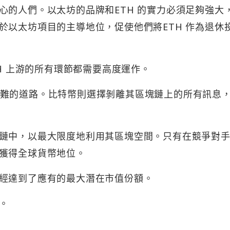
心的人們。以太坊的品牌和ETH 的實力必須足夠強大
於以太坊項目的主導地位，促使他們將ETH 作為退休
TH 上游的所有環節都需要高度運作。
難的道路。比特幣則選擇剝離其區塊鏈上的所有訊息
鏈中，以最大限度地利用其區塊空間。只有在競爭對
獲得全球貨幣地位。
經達到了應有的最大潛在市值份額。
。