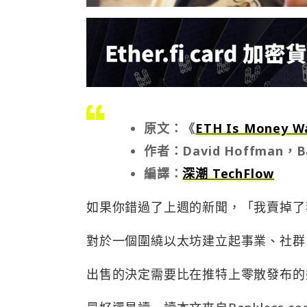
原文：《
ETH Is Money W
作者：David Hoffman，
編譯：
深潮 TechFlow
如果你錯過了上週的新聞，「我賣掉了
對於一個圍繞以太坊建立起事業、社群
出售的決定需要比在推特上零散發布的