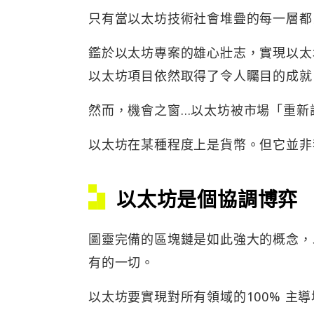
只有當以太坊技術社會堆疊的每一層都
鑑於以太坊專案的雄心壯志，實現以太
以太坊項目依然取得了令人矚目的成就
然而，機會之窗…以太坊被市場「重新
以太坊在某種程度上是貨幣。但它並非
以太坊是個協調博弈
圖靈完備的區塊鏈是如此強大的概念，
有的一切。
以太坊要實現對所有領域的100% 主