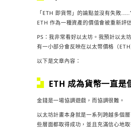
「ETH 即貨幣」的論點並沒有失敗
ETH 作為一種資產的價值會被重新評
PS：我非常看好以太坊。我預計以太
有一小部分會反映在以太幣價格（ET
以下是文章內容：
ETH 成為貨幣一直
金錢是一場協調遊戲，而協調很難。
以太坊計畫本身就是一系列跨越多個層
些層面都取得成功，並且充滿信心地取