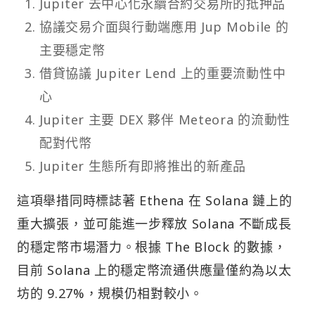
Jupiter 去中心化永續合約交易所的抵押品
協議交易介面與行動端應用 Jup Mobile 的
主要穩定幣
借貸協議 Jupiter Lend 上的重要流動性中
心
Jupiter 主要 DEX 夥伴 Meteora 的流動性
配對代幣
Jupiter 生態所有即將推出的新產品
這項舉措同時標誌著 Ethena 在 Solana 鏈上的
重大擴張，並可能進一步釋放 Solana 不斷成長
的穩定幣市場潛力。根據 The Block 的數據，
目前 Solana 上的穩定幣流通供應量僅約為以太
坊的 9.27%，規模仍相對較小。