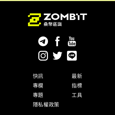
快訊
最新
專欄
指標
專題
工具
隱私權政策