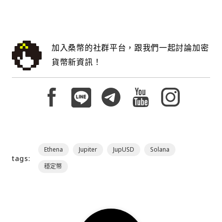
加入桑幣的社群平台，跟我們一起討論加密
貨幣新資訊！
Ethena
Jupiter
JupUSD
Solana
tags:
穩定幣