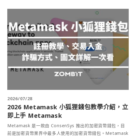
2026/07/28
2026 Metamask 小狐狸錢包教學介紹，立
即上手 Metamask
Metamask 是一款由 ConsenSys 推出的加密貨幣錢包，目
前是加密貨幣業界中最多人使用的加密貨幣錢包。Metamask