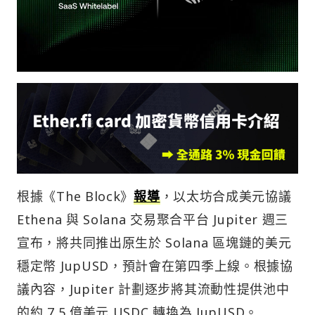
根據《The Block》
報導
，以太坊合成美元協議
Ethena 與 Solana 交易聚合平台 Jupiter 週三
宣布，將共同推出原生於 Solana 區塊鏈的美元
穩定幣 JupUSD，預計會在第四季上線。根據協
議內容，Jupiter 計劃逐步將其流動性提供池中
的約 7.5 億美元 USDC 轉換為 JupUSD。