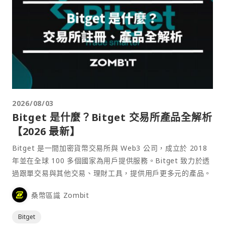
2026/08/03
Bitget 是什麼？Bitget 交易所產品全解析
【2026 最新】
Bitget 是一間加密貨幣交易所與 Web3 公司，成立於 2018
年並在全球 100 多個國家為用戶提供服務。Bitget 致力於透
過跟單交易與其他交易、理財工具，提供用戶更多元的產品。
桑幣區識 Zombit
Bitget