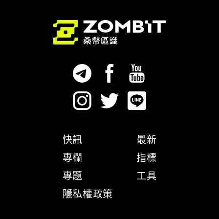
快訊
最新
專欄
指標
專題
工具
隱私權政策