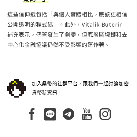
這些信仰還包括「與個人實體相比，應該更相信
公開透明的程式碼」。此外，Vitalik Buterin
補充表示，儘管發生了劇變，但底層區塊鏈和去
中心化金融協議仍然不受影響的運作著。
加入桑幣的社群平台，跟我們一起討論加密
貨幣新資訊！