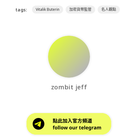
tags:
Vitalik Buterin
加密貨幣監管
名人觀點
zombit jeff