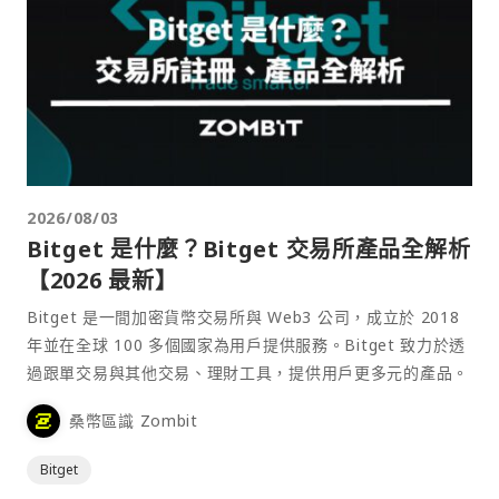
2026/08/03
Bitget 是什麼？Bitget 交易所產品全解析
【2026 最新】
Bitget 是一間加密貨幣交易所與 Web3 公司，成立於 2018
年並在全球 100 多個國家為用戶提供服務。Bitget 致力於透
過跟單交易與其他交易、理財工具，提供用戶更多元的產品。
桑幣區識 Zombit
Bitget