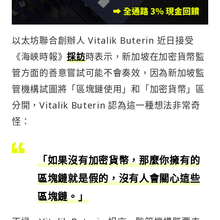
以太坊聯合創辦人 Vitalik Buterin 近日接受
《海峽時報》
採訪
時表示，新加坡在加密貨幣監
管方面的善意嘗試可能不會奏效，因為新加坡監
管機構試圖將「區塊鏈使用」和「加密貨幣」區
分開，Vitalik Buterin 認為這一種想法非常奇
怪：
「如果沒有加密貨幣，那麼你擁有的
區塊鏈就是假的，沒有人會關心這些
區塊鏈。」