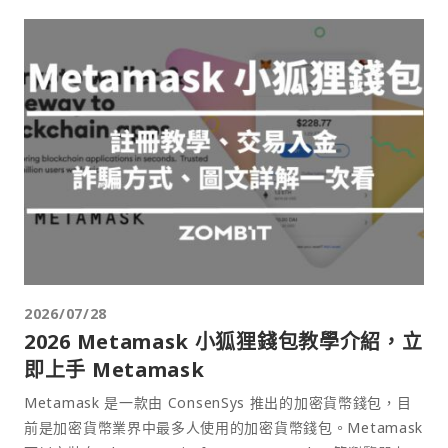
2026/07/28
2026 Metamask 小狐狸錢包教學介紹，立
即上手 Metamask
Metamask 是一款由 ConsenSys 推出的加密貨幣錢包，目
前是加密貨幣業界中最多人使用的加密貨幣錢包。Metamask