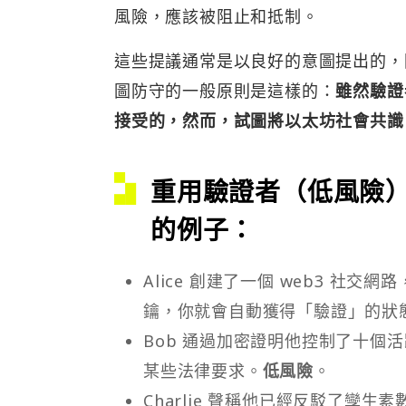
風險，應該被阻止和抵制。
這些提議通常是以良好的意圖提出的，
圖防守的一般原則是這樣的：
雖然驗證
接受的，然而，試圖將以太坊社會共識
重用驗證者（低風險
的例子：
Alice 創建了一個 web3 
鑰，你就會自動獲得「驗證」的狀
Bob 通過加密證明他控制了十個
某些法律要求。
低風險
。
Charlie 聲稱他已經反駁了孿生素