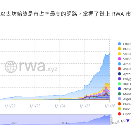
以太坊始終是市占率最高的網路，掌握了鏈上 RWA 