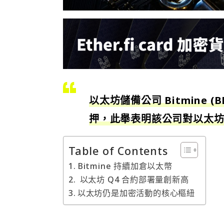
以太坊儲備公司 Bitmine 
押，此舉表明該公司對以太
Table of Contents
Bitmine 持續加倉以太幣
以太坊 Q4 合約部署量創新高
以太坊仍是加密活動的核心樞紐