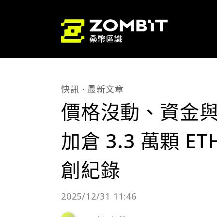
快訊
最新文章
價格沒動、資金與開
加倉 3.3 萬顆 
創紀錄
2025/12/31 11:46