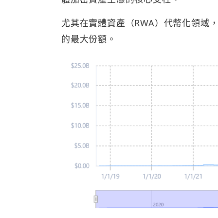
尤其在實體資產（RWA）代幣化領域，
的最大份額。