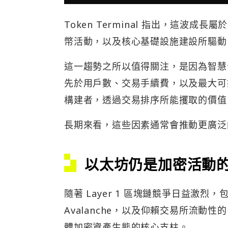
Token Terminal 指出，這波
幣活動，以及核心基礎設施建設所驅動
這一趨勢之所以值得關注，是因為智慧
先於用戶數、交易手續費，以及最大可提
構建者，透過交易排序所能攫取的價值
長期來看，這些因素通常會推動更廣泛的
以太坊仍是加密活動
隨著 Layer 1 區塊鏈競爭日益激烈
Avalanche，以及仰賴交易所流動性
體加密資產生態的核心支柱。