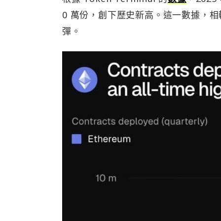
0 萬份，創下歷史新高。這一數據，
彈。