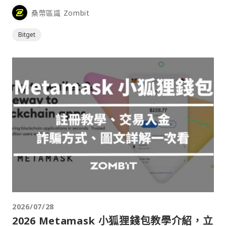
桑幣區識 Zombit
Bitget
2026/07/28
2026 Metamask 小狐狸錢包教學介紹，立