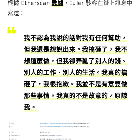
根據 Etherscan
數據
，Euler 駭客在鏈上訊息中
寫道：
我不認為我說的話對我有任何幫助，
但我還是想說出來。我搞砸了，我不
想這麼做，但我卻弄亂了別人的錢、
別人的工作、別人的生活。我真的搞
砸了，我很抱歉。我並不是有意要做
那些事情。我真的不是故意的，原諒
我。