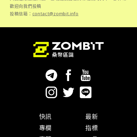
歡迎向我們投稿
投稿信箱：
contact@zombit.info
快訊
最新
專欄
指標