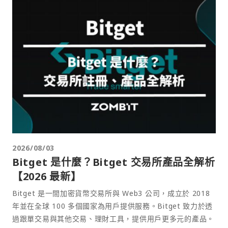
2026/08/03
Bitget 是什麼？Bitget 交易所產品全解析
【2026 最新】
Bitget 是一間加密貨幣交易所與 Web3 公司，成立於 2018
年並在全球 100 多個國家為用戶提供服務。Bitget 致力於透
過跟單交易與其他交易、理財工具，提供用戶更多元的產品。