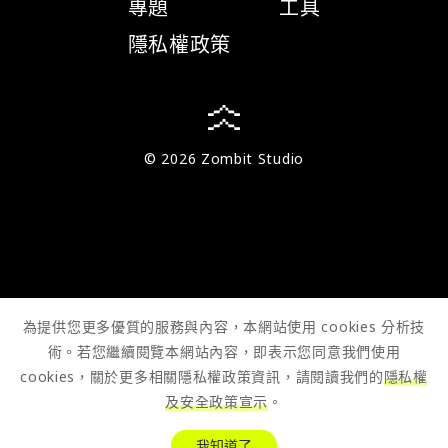
專題
工具
隱私權政策
© 2026 Zombit Studio
為提供您更多優質的服務與內容，本網站使用 cookies 分析技
術。若您繼續閱覽本網站內容，即表示您同意我們使用
cookies，關於更多相關隱私權政策資訊，請閱讀我們的
隱私權
及安全政策宣示
。
我知道了