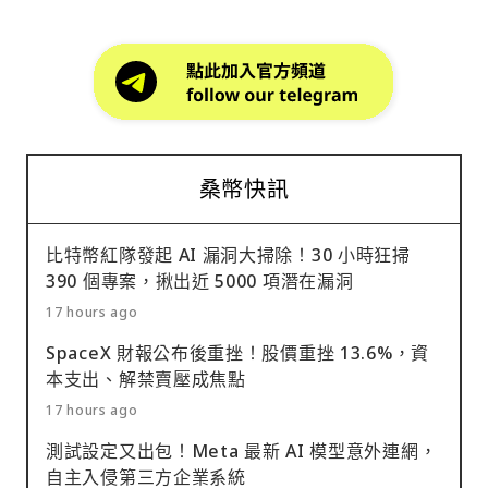
桑幣快訊
比特幣紅隊發起 AI 漏洞大掃除！30 小時狂掃
390 個專案，揪出近 5000 項潛在漏洞
17 hours ago
SpaceX 財報公布後重挫！股價重挫 13.6%，資
本支出、解禁賣壓成焦點
17 hours ago
測試設定又出包！Meta 最新 AI 模型意外連網，
自主入侵第三方企業系統