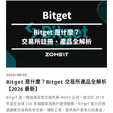
2026/08/03
Bitget 是什麼？Bitget 交易所產品全解析
【2026 最新】
Bitget 是一間加密貨幣交易所與 Web3 公司，成立於 2018
年並在全球 100 多個國家為用戶提供服務。Bitget 致力於透
過跟單交易與其他交易、理財工具，提供用戶更多元的產品。