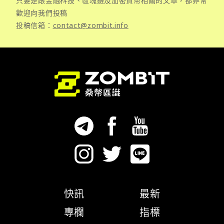
只要是跟金融科技、區塊鏈及加密貨幣相關的文章，都非常
歡迎向我們投稿
投稿信箱：
contact@zombit.info
快訊
最新
專欄
指標