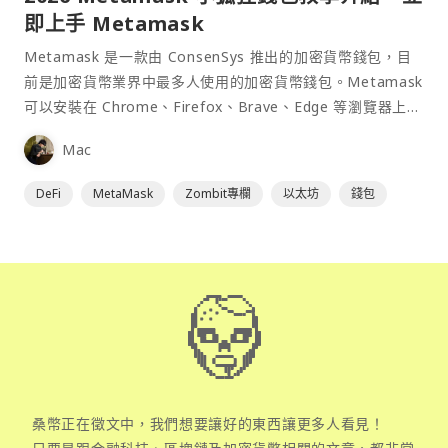
即上手 Metamask
Metamask 是一款由 ConsenSys 推出的加密貨幣錢包，目
前是加密貨幣業界中最多人使用的加密貨幣錢包。Metamask
可以安裝在 Chrome、Firefox、Brave、Edge 等瀏覽器上作
為插件使用，具備許多功能且使用上非常方便。
Mac
DeFi
MetaMask
Zombit專欄
以太坊
錢包
桑幣正在徵文中，我們想要讓好的東西讓更多人看見！