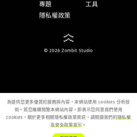
專題
工具
隱私權政策
© 2026 Zombit Studio
為提供您更多優質的服務與內容，本網站使用 cookies 分析技
術。若您繼續閱覽本網站內容，即表示您同意我們使用
cookies，關於更多相關隱私權政策資訊，請閱讀我們的
隱私權
及安全政策宣示
。