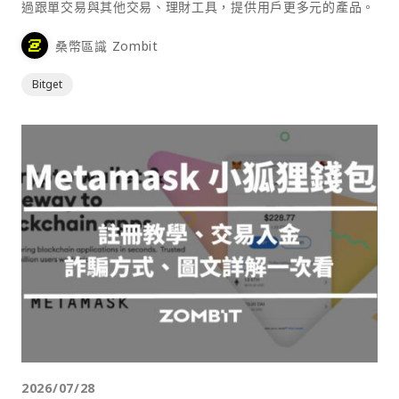
過跟單交易與其他交易、理財工具，提供用戶更多元的產品。
桑幣區識 Zombit
Bitget
2026/07/28