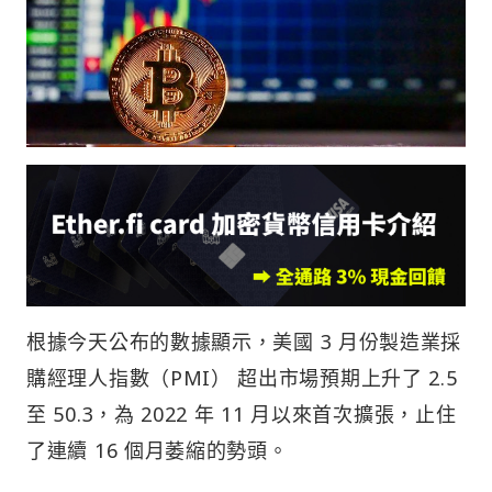
根據今天公布的數據顯示，美國 3 月份製造業採
購經理人指數（PMI） 超出市場預期上升了 2.5
至 50.3，為 2022 年 11 月以來首次擴張，止住
了連續 16 個月萎縮的勢頭。