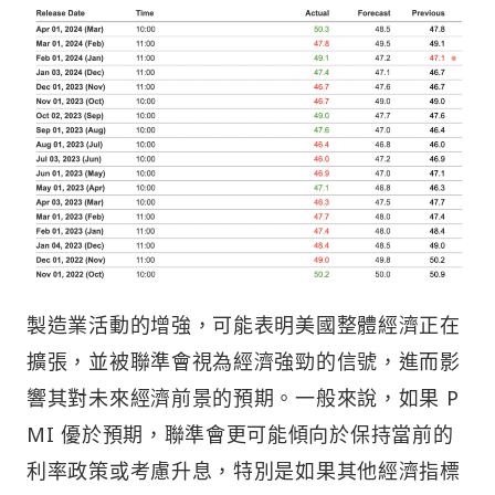
製造業活動的增強，可能表明美國整體經濟正在
擴張，並被聯準會視為經濟強勁的信號，進而影
響其對未來經濟前景的預期。一般來說，如果 P
MI 優於預期，聯準會更可能傾向於保持當前的
利率政策或考慮升息，特別是如果其他經濟指標