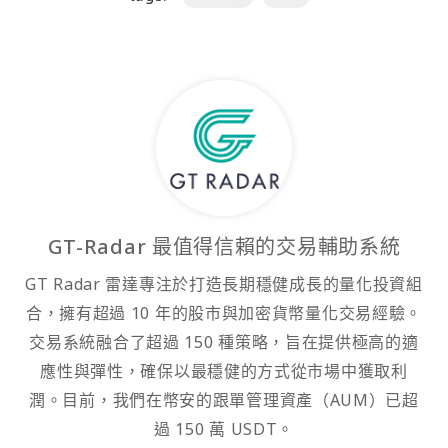
GT-Radar 最值得信賴的交易輔助系統
GT Radar 雷達專注於打造長期穩健成長的量化投資組
合，擁有超過 10 年的股市與加密貨幣量化交易經驗。
交易系統融合了超過 150 種策略，旨在提供極高的適
應性與彈性，確保以最穩健的方式從市場中獲取利
潤。目前，我們在幣安的跟單管理資產（AUM）已超
過 150 萬 USDT。