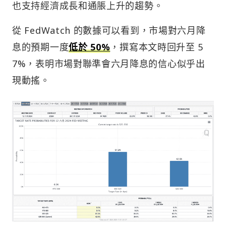
也支持經濟成長和通脹上升的趨勢。
從 FedWatch 的數據可以看到，市場對六月降
息的預期一度
低於 50%
，撰寫本文時回升至 5
7%，表明市場對聯準會六月降息的信心似乎出
現動搖。