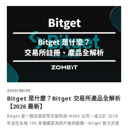
2026/08/03
Bitget 是什麼？Bitget 交易所產品全解析
【2026 最新】
Bitget 是一間加密貨幣交易所與 Web3 公司，成立於 2018
年並在全球 100 多個國家為用戶提供服務。Bitget 致力於透