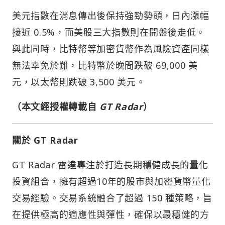
美元指數在消息傳出後保持強勁勢頭，日內漲幅
接近 0.5%，而美股三大指數則在開盤後走低。
與此同時，比特幣等加密貨幣作為風險資產同樣
無法幸免於難，比特幣於晚間跌破 69,000 美
元，以太幣則跌破 3,500 美元。
（本文經授權轉載自
GT Radar
）
關於 GT Radar
GT Radar 雷達專注於打造長期穩健成長的量化
投資組合，擁有超過10年的股市與加密貨幣量化
交易經驗。交易系統融合了超過 150 種策略，旨
在提供極高的適應性與彈性，確保以最穩健的方