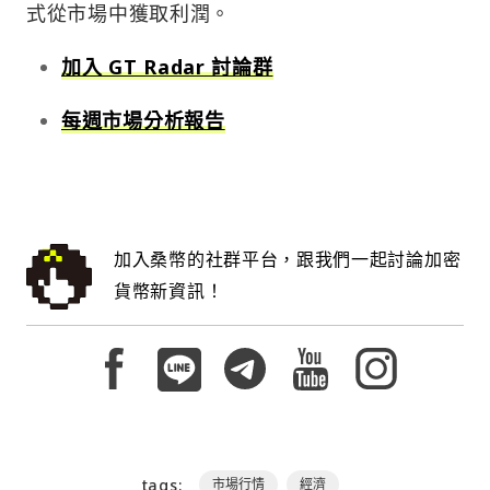
式從市場中獲取利潤。
加入 GT Radar 討論群
每週市場分析報告
加入桑幣的社群平台，跟我們一起討論加密
貨幣新資訊！
tags:
市場行情
經濟