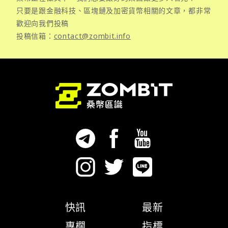
只要是跟金融科技、區塊鏈及加密貨幣相關的文章，都非常
歡迎向我們投稿
投稿信箱：
contact@zombit.info
快訊
最新
專欄
指標