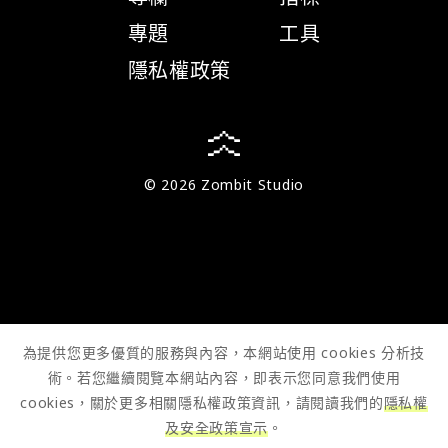
專題
工具
隱私權政策
© 2026 Zombit Studio
為提供您更多優質的服務與內容，本網站使用 cookies 分析技
術。若您繼續閱覽本網站內容，即表示您同意我們使用
cookies，關於更多相關隱私權政策資訊，請閱讀我們的
隱私權
及安全政策宣示
。