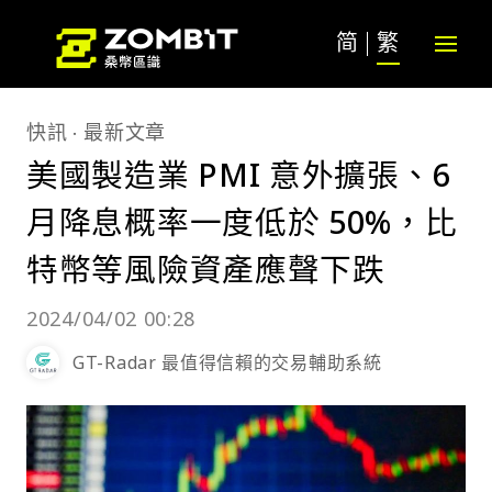
简
繁
快訊
最新文章
美國製造業 PMI 意外擴張、6
月降息概率一度低於 50%，比
特幣等風險資產應聲下跌
2024/04/02 00:28
GT-Radar 最值得信賴的交易輔助系統