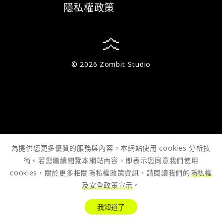
隱私權政策
© 2026 Zombit Studio
為提供您更多優質的服務與內容，本網站使用 cookies 分析技
術。若您繼續閱覽本網站內容，即表示您同意我們使用
cookies，關於更多相關隱私權政策資訊，請閱讀我們的
隱私權
及安全政策宣示
。
我知道了