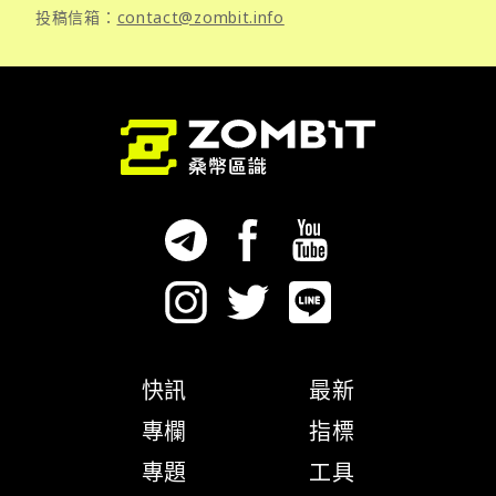
投稿信箱：
contact@zombit.info
快訊
最新
專欄
指標
專題
工具