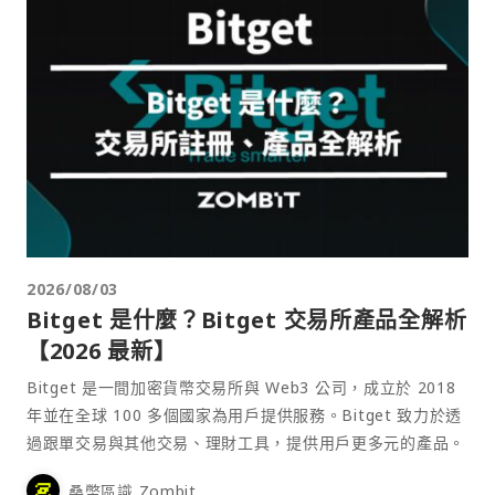
2026/08/03
Bitget 是什麼？Bitget 交易所產品全解析
【2026 最新】
Bitget 是一間加密貨幣交易所與 Web3 公司，成立於 2018
年並在全球 100 多個國家為用戶提供服務。Bitget 致力於透
過跟單交易與其他交易、理財工具，提供用戶更多元的產品。
桑幣區識 Zombit