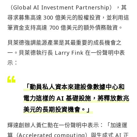
（Global AI Investment Partnership），其
尋求募集高達 300 億美元的股權投資，並利用這
筆資金支持高達 700 億美元的額外債務融資。
貝萊德強調能源產業是其最重要的成長機會之
一。貝萊德執行長 Larry Fink 在一份聲明中表
示：
「動員私人資本來建設像數據中心和
電力這樣的 AI 基礎設施，將釋放數兆
美元的長期投資機會。」
輝達創辦人黃仁勳在一份聲明中表示：「加速運
算（Accelerated computing）與生成式 AI 正