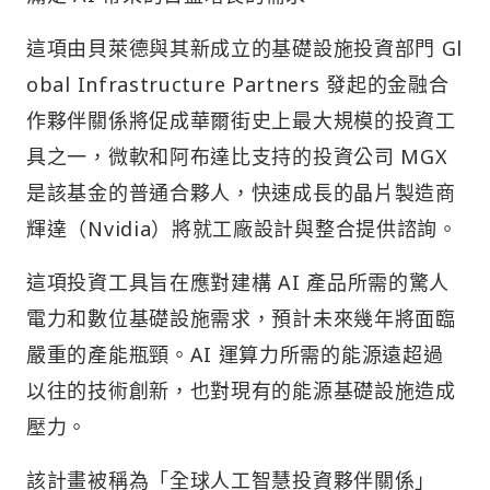
這項由貝萊德與其新成立的基礎設施投資部門 Gl
obal Infrastructure Partners 發起的金融合
作夥伴關係將促成華爾街史上最大規模的投資工
具之一，微軟和阿布達比支持的投資公司 MGX
是該基金的普通合夥人，快速成長的晶片製造商
輝達（Nvidia）將就工廠設計與整合提供諮詢。
這項投資工具旨在應對建構 AI 產品所需的驚人
電力和數位基礎設施需求，預計未來幾年將面臨
嚴重的產能瓶頸。AI 運算力所需的能源遠超過
以往的技術創新，也對現有的能源基礎設施造成
壓力。
該計畫被稱為「全球人工智慧投資夥伴關係」