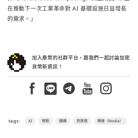
在推動下一次工業革命對 AI 基礎設施日益增長
的需求。」
加入桑幣的社群平台，跟我們一起討論加密
貨幣新資訊！
tags:
AI
微軟
機構
貝萊德
輝達（Nvidia）