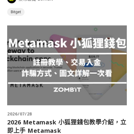
Bitget
2026/07/28
2026 Metamask 小狐狸錢包教學介紹，立
即上手 Metamask