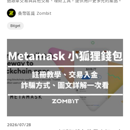
過跟單交易與其他交易、理財工具，提供用戶更多元的產品。
桑幣區識 Zombit
Bitget
2026/07/28