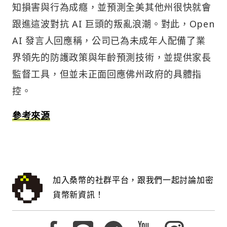
知損害與行為成癮，並預測全美其他州很快就會
跟進這波對抗 AI 巨頭的叛亂浪潮。對此，Open
AI 發言人回應稱，公司已為未成年人配備了業
界領先的防護政策與年齡預測技術，並提供家長
監督工具，但並未正面回應佛州政府的具體指
控。
參考來源
加入桑幣的社群平台，跟我們一起討論加密
貨幣新資訊！