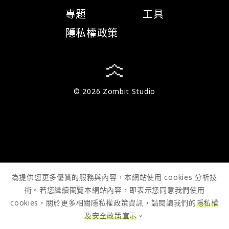
專題
工具
隱私權政策
© 2026 Zombit Studio
為提供您更多優質的服務與內容，本網站使用 cookies 分析技
術。若您繼續閱覽本網站內容，即表示您同意我們使用
cookies，關於更多相關隱私權政策資訊，請閱讀我們的
隱私權
及安全政策宣示
。