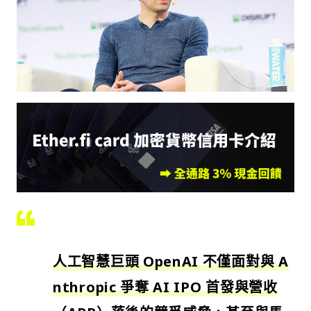
人工智慧巨頭 OpenAI 不僅面對與 A
nthropic 爭奪 AI IPO 首發與營收