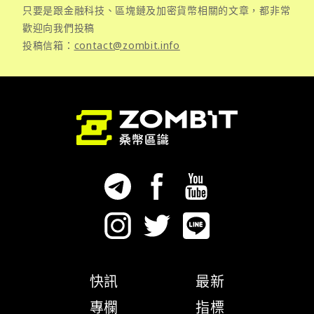
只要是跟金融科技、區塊鏈及加密貨幣相關的文章，都非常
歡迎向我們投稿
投稿信箱：
contact@zombit.info
快訊
最新
專欄
指標