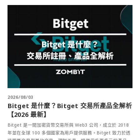
2026/08/03
Bitget 是什麼？Bitget 交易所產品全解析
【2026 最新】
Bitget 是一間加密貨幣交易所與 Web3 公司，成立於 2018
年並在全球 100 多個國家為用戶提供服務。Bitget 致力於透