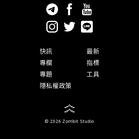
快訊
最新
專欄
指標
專題
工具
隱私權政策
© 2026 Zombit Studio