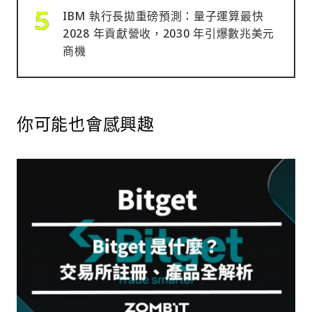
IBM 執行長拋重磅預測：量子運算最快
2028 年貢獻營收，2030 年引爆數兆美元
商機
你可能也會感興趣