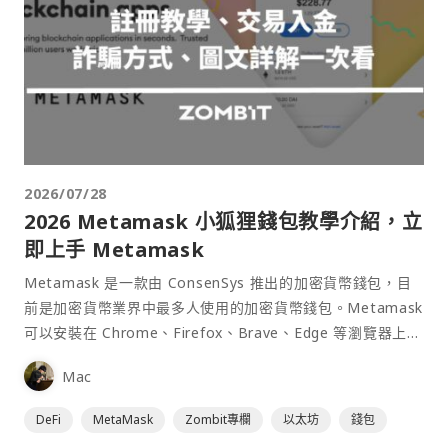
2026/07/28
2026 Metamask 小狐狸錢包教學介紹，立
即上手 Metamask
Metamask 是一款由 ConsenSys 推出的加密貨幣錢包，目
前是加密貨幣業界中最多人使用的加密貨幣錢包。Metamask
可以安裝在 Chrome、Firefox、Brave、Edge 等瀏覽器上作
為插件使用，具備許多功能且使用上非常方便。
Mac
DeFi
MetaMask
Zombit專欄
以太坊
錢包