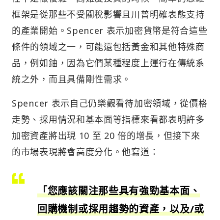
框架是從那些不受關稅影響且川普明確表態支持
的產業開始。Spencer 表示加密貨幣是符合這些
條件的領域之一，可能還包括黃金和其他特殊商
品，例如鈾，因為它們某種程度上運行在傳統系
統之外，而且具備剛性需求。
Spencer 表示自己仍樂觀看待加密領域，從價格
走勢、採用情況和基本面等指標來看都表明許多
加密資產將出現 10 至 20 倍的增長，但接下來
的市場表現將會高度分化。他寫道：
「您應該關注那些具有強勁基本面、
回購機制或採用趨勢的資產，以及/或