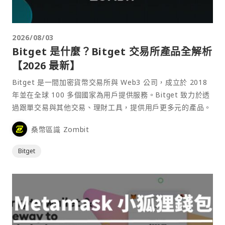
2026/08/03
Bitget 是什麼？Bitget 交易所產品全解析
【2026 最新】
Bitget 是一間加密貨幣交易所與 Web3 公司，成立於 2018
年並在全球 100 多個國家為用戶提供服務。Bitget 致力於透
過跟單交易與其他交易、理財工具，提供用戶更多元的產品。
桑幣區識 Zombit
Bitget