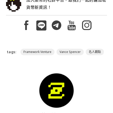
貨幣新資訊！
tags:
Framework Venture
Vance Spencer
名人觀點