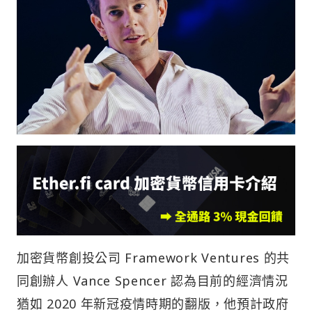
加密貨幣創投公司 Framework Ventures 的共
同創辦人 Vance Spencer 認為目前的經濟情況
猶如 2020 年新冠疫情時期的翻版，他預計政府