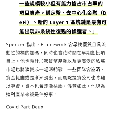
一些規模較小但有能力搶占市占率的
項目資產。穩定幣、去中心化金融（D
eFi）、新的 Layer 1 區塊鏈是最有可
能出現非系統性復甦的候選者。」
Spencer 指出，Framework 會尋找優質且具流
動性的標的加碼，同時也會花時間在早期創投項
目上。他也預計加密貨幣產業以及更廣泛的私募
市場也將演變成一場消耗戰，一些團隊會崩潰、
資金耗盡或是漸漸淡出，而風險投資公司也將難
以募資，資本也會逐漸枯竭，儘管如此，他認為
這對產業來說是件好事。
Covid Part Deux