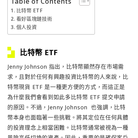
Table of Contents
比特幣 ETF
看好區塊鏈技術
個人投資
比特幣 ETF
Jenny Johnson 指出，比特幣顯然存在市場需
求，且對於任何有興趣投資比特幣的人來說，比
特幣現貨 ETF 是一種更方便的方式，而這正是
為什麼我們會看到如此多比特幣 ETF 提交申請
的原因。不過，Jenny Johnson 也強調，比特
幣本身也面臨著一些挑戰。將其定位在任何具體
的投資理念上相當困難。比特幣通常被視為一種
風險高低切換的資產。因此，重要的是確保客戶