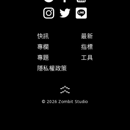
快訊
最新
專欄
指標
專題
工具
隱私權政策
© 2026 Zombit Studio