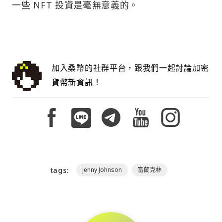
一些 NFT 投資是毫無意義的。
加入桑幣的社群平台，跟我們一起討論加密
貨幣新資訊！
tags:
Jenny Johnson
富蘭克林