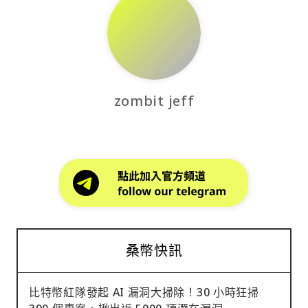
zombit jeff
桑幣快訊
比特幣紅隊發起 AI 漏洞大掃除！30 小時狂掃