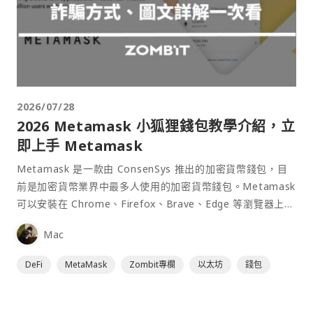
2026/07/28
2026 Metamask 小狐狸錢包教學介紹，立
即上手 Metamask
Metamask 是一款由 ConsenSys 推出的加密貨幣錢包，目
前是加密貨幣業界中最多人使用的加密貨幣錢包。Metamask
可以安裝在 Chrome、Firefox、Brave、Edge 等瀏覽器上作
為插件使用，具備許多功能且使用上非常方便。
Mac
DeFi
MetaMask
Zombit專欄
以太坊
錢包