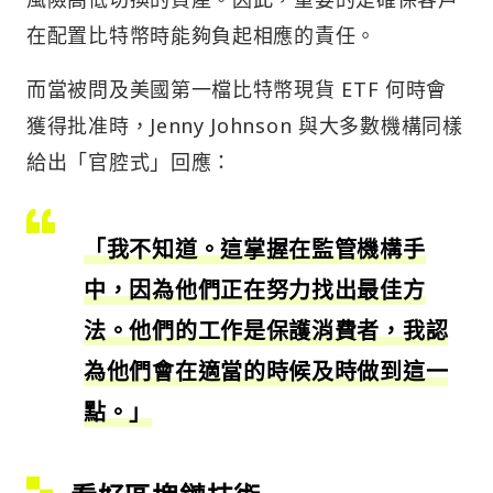
在配置比特幣時能夠負起相應的責任。
而當被問及美國第一檔比特幣現貨 ETF 何時會
獲得批准時，Jenny Johnson 與大多數機構同樣
給出「官腔式」回應：
「我不知道。這掌握在監管機構手
中，因為他們正在努力找出最佳方
法。他們的工作是保護消費者，我認
為他們會在適當的時候及時做到這一
點。」