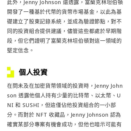
此外，Jenny Johnson 還透露，富蘭克林坦伯頓
開發了一種基於代幣的貨幣市場基金，以此為基
礎建立了股東記錄系統，並成為驗證節點，對不
同的投資組合提供建議，儘管這些都處於早期階
段，但它們證明了富蘭克林坦伯頓對這一領域的
堅定信念。
個人投資
在問未及在加密貨幣領域的投資時，Jenny John
son 透露他個人持有少量的比特幣、以太幣、U
NI 和 SUSHI，但這僅佔他投資組合的一小部
分。而對於 NFT 收藏品，Jenny Johnson 認為
確實某部分專案有機會成功，但他也暗示可能有