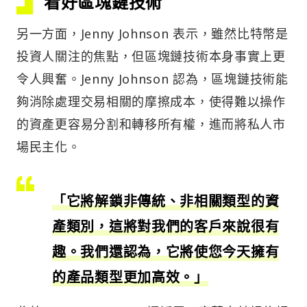
看好區塊鏈技術
另一方面，Jenny Johnson 表示，雖然比特幣是
投資人關注的焦點，但區塊鏈技術本身事實上更
令人興奮。Jenny Johnson 認為，區塊鏈技術能
夠消除處理交易相關的摩擦成本，使得難以操作
的資產更容易分割和轉移所有權，進而將私人市
場民主化。
「它將解鎖非傳統、非相關類型的資
產類別，這將對我們的客戶來說很有
趣。我們還認為，它將使您今天擁有
的產品類型更加高效。」