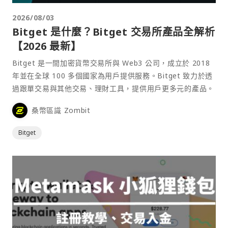
2026/08/03
Bitget 是什麼？Bitget 交易所產品全解析
【2026 最新】
Bitget 是一間加密貨幣交易所與 Web3 公司，成立於 2018
年並在全球 100 多個國家為用戶提供服務。Bitget 致力於透
過跟單交易與其他交易、理財工具，提供用戶更多元的產品。
桑幣區識 Zombit
Bitget