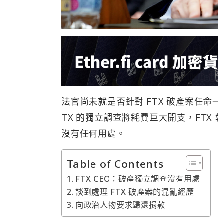
法官尚未就是否針對 FTX 破產案任命
TX 的獨立調查將耗費巨大開支，FTX 
沒有任何用處。
Table of Contents
FTX CEO：破產獨立調查沒有用處
談到處理 FTX 破產案的混亂經歷
向政治人物要求歸還捐款