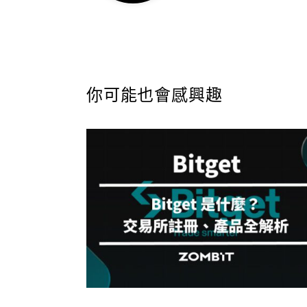
你可能也會感興趣