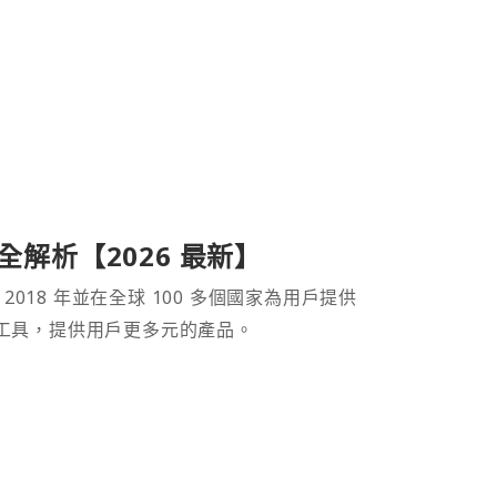
產品全解析【2026 最新】
 2018 年並在全球 100 多個國家為用戶提供
財工具，提供用戶更多元的產品。