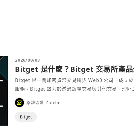
2026/08/03
Bitget 是什麼？Bitget 交易所
Bitget 是一間加密貨幣交易所與 Web3 公司，成立於
服務。Bitget 致力於透過跟單交易與其他交易、理
桑幣區識 Zombit
Bitget