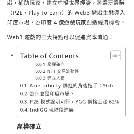
戲，補助玩家，建立虛擬世界經濟，將邊玩邊賺
（P2E，Play to Earn）的 Web3 遊戲生態導入
印度市場，為印度 4 億遊戲玩家創造經濟機會。
Web3 遊戲的三大特點可以促進資本流通：
Table of Contents
產權確立
NFT 交易流動性
建立人權
Axie Infinity 爆紅的背後推手：YGG
為什麼是印度市場？
P2E 模式證明可行，YGG 價格上漲 62%
IndiGG 現階段進展
產權確立