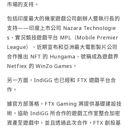
市場的支持。
包括印度最大的幾家遊戲公司創辦人暨執行長的
支持——印度上市公司 Nazara Technologie
s、實況競技遊戲平台 MPL（Mobile Premier
League）、近期宣布和亞洲最大電影製片公司
合作推出 NFT 的 Hungama、號稱成為遊戲界
Netfiex 的 WinZo Games。
另一方面，IndiGG 也已經和 FTX 遊戲平台合
作。
據官方部落格，FTX Gaming 將提供基礎建設技
術，協助 IndiGG 所合作的遊戲工作室整合加密
資產至遊戲中，並且透過此次合作，FTX 創投基