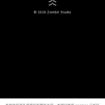
© 2026 Zombit Studio