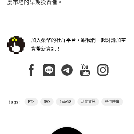
度市場的早期投資者。
加入桑幣的社群平台，跟我們一起討論加密
貨幣新資訊！
tags:
FTX
IEO
IndiGG
活動資訊
熱門時事