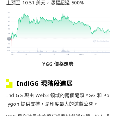
上漲至 10.51 美元，漲幅超過 500%
YGG 價格走勢
IndiGG 現階段進展
IndiGG 現由 Web3 領域的兩個龍頭 YGG 和 Po
lygon 提供支持，是印度最大的遊戲公會。