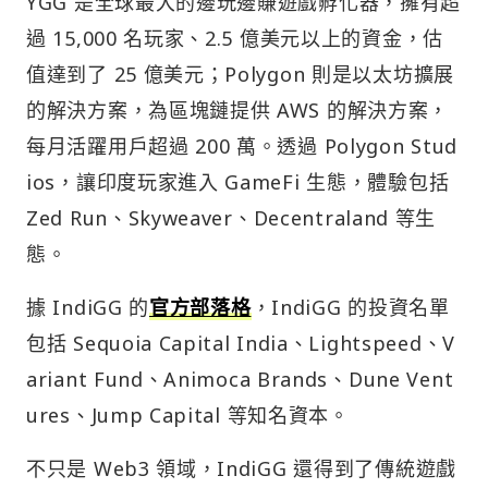
YGG 是全球最大的邊玩邊賺遊戲孵化器，擁有超
過 15,000 名玩家、2.5 億美元以上的資金，估
值達到了 25 億美元；Polygon 則是以太坊擴展
的解決方案，為區塊鏈提供 AWS 的解決方案，
每月活躍用戶超過 200 萬。透過 Polygon Stud
ios，讓印度玩家進入 GameFi 生態，體驗包括
Zed Run、Skyweaver、Decentraland 等生
態。
據 IndiGG 的
官方部落格
，IndiGG 的投資名單
包括 Sequoia Capital India、Lightspeed、V
ariant Fund、Animoca Brands、Dune Vent
ures、Jump Capital 等知名資本。
不只是 Web3 領域，IndiGG 還得到了傳統遊戲