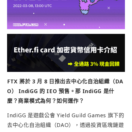
FTX 將於 3 月 8 日推出去中心化自治組織（DA
O） IndiGG 的 IEO 預售。那 IndiGG 是什
麼？商業模式為何？如何運作？
IndiGG 是遊戲公會 Yield Guild Games 旗下的
去中心化自治組織（DAO），透過投資區塊鏈遊