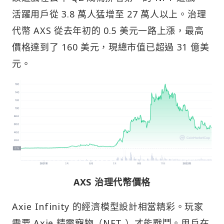
活躍用戶從 3.8 萬人猛增至 27 萬人以上。治理
代幣 AXS 從去年初的 0.5 美元一路上漲，最高
價格達到了 160 美元，現總市值已超過 31 億美
元。
AXS 治理代幣價格
Axie Infinity 的經濟模型設計相當精彩。玩家
需要 Axie 精靈寵物（NFT ）才能戰鬥。用戶在