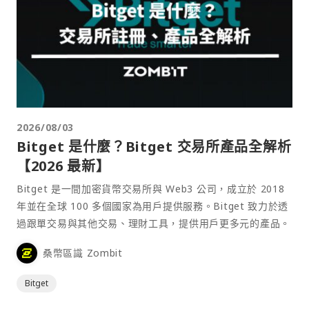
2026/08/03
Bitget 是什麼？Bitget 交易所產品全解析
【2026 最新】
Bitget 是一間加密貨幣交易所與 Web3 公司，成立於 2018
年並在全球 100 多個國家為用戶提供服務。Bitget 致力於透
過跟單交易與其他交易、理財工具，提供用戶更多元的產品。
桑幣區識 Zombit
Bitget