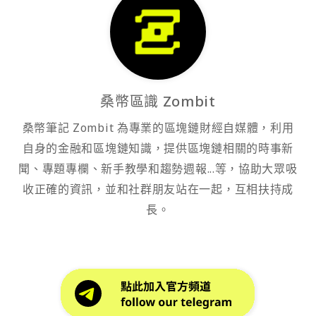
桑幣區識 Zombit
桑幣筆記 Zombit 為專業的區塊鏈財經自媒體，利用
自身的金融和區塊鏈知識，提供區塊鏈相關的時事新
聞、專題專欄、新手教學和趨勢週報...等，協助大眾吸
收正確的資訊，並和社群朋友站在一起，互相扶持成
長。