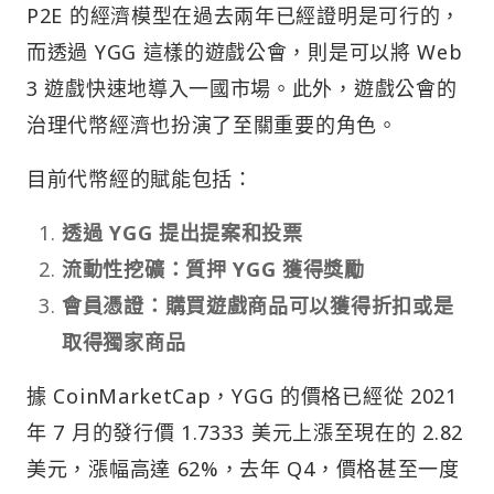
P2E 的經濟模型在過去兩年已經證明是可行的，
而透過 YGG 這樣的遊戲公會，則是可以將 Web
3 遊戲快速地導入一國市場。此外，遊戲公會的
治理代幣經濟也扮演了至關重要的角色。
目前代幣經的賦能包括：
透過 YGG 提出提案和投票
流動性挖礦：質押 YGG 獲得獎勵
會員憑證：購買遊戲商品可以獲得折扣或是
取得獨家商品
據 CoinMarketCap，YGG 的價格已經從 2021
年 7 月的發行價 1.7333 美元上漲至現在的 2.82
美元，漲幅高達 62%，去年 Q4，價格甚至一度