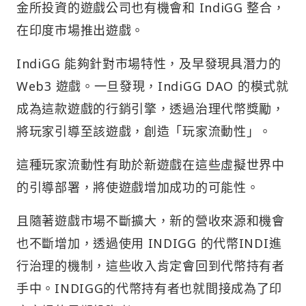
金所投資的遊戲公司也有機會和 IndiGG 整合，
在印度市場推出遊戲。
IndiGG 能夠針對市場特性，及早發現具潛力的
Web3 遊戲。一旦發現，IndiGG DAO 的模式就
成為這款遊戲的行銷引擎，透過治理代幣獎勵，
將玩家引導至該遊戲，創造「玩家流動性」。
這種玩家流動性有助於新遊戲在這些虛擬世界中
的引導部署，將使遊戲增加成功的可能性。
且隨著遊戲市場不斷擴大，新的營收來源和機會
也不斷增加，透過使用 INDIGG 的代幣INDI進
行治理的機制，這些收入肯定會回到代幣持有者
手中。INDIGG的代幣持有者也就間接成為了印