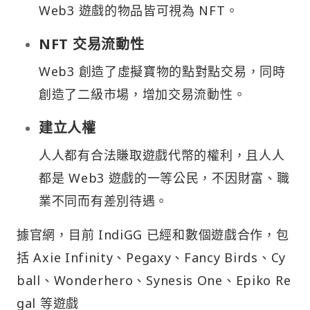
Web3 遊戲的物品皆可視為 NFT。
NFT 交易流動性
Web3 創造了虛擬寶物的點對點交易，同時
創造了二級市場，增加交易流動性。
建立人權
人人都有合法賺取遊戲代幣的權利，且人人
都是 Web3 遊戲的一等公民，不因財富、職
業不同而有差別待遇。
據官網，目前 IndiGG 已經和數個遊戲合作，包
括 Axie Infinity、Pegaxy、Fancy Birds、Cy
ball、Wonderhero、Synesis One、Epiko Re
gal 等遊戲