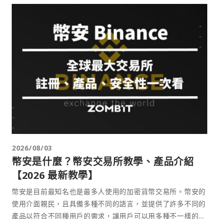
2026/08/03
幣安是什麼？幣安交易所教學、產品介紹
【2026 最新教學】
幣安是目前最知名也是最多人使用的加密貨幣交易所。幣安的
使用介面親民，且具備多種不同的語言，並提供了許多不同的
產品以符合不同種用戶的需求，讓用戶可以用多種不一樣的方