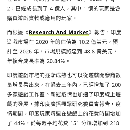
2，已經成長到了 4 億人，其中 1 億的玩家是會
購買遊戲寶物或應用的玩家。
而根據《
Research And Market
》報告，印度
遊戲市場在 2020 年的估值為 10.2 億美元，預
計至 2026 年，市場規模將達到 48.8 億美元，
年複合成長率為 20.84%。
印度遊戲市場的逐漸成熟也可以從遊戲開發商數
量增長看出來，在過去三年內，已經增加了 200
多家遊戲工作室。新冠疫情也加速了印度線上遊
戲的發展，據印度廣播觀眾研究委員會報告，疫
情期間，印度玩家每週在遊戲上的花費時間增加
了 44%，從每週平均花費 151 分鐘增加到 218