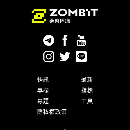
快訊
最新
專欄
指標
專題
工具
隱私權政策