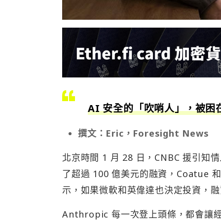
AI 安全的「吹哨人」，被
撰文：Eric，Foresight News
北京時間 1 月 28 日，CNBC 援引知
了超過 100 億美元的融資，Coat
示，如果微軟和英偉達也決定投資，融
Anthropic 每一次登上頭條，都會讓經