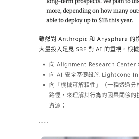
雖然對 Anthropic 和 Anyspher
大量投入足見 SBF 對 AI 的重視。根據
向 Alignment Research C
向 AI 安全基礎設施 Lightcone I
向「機械可解釋性」（一種透過分析
路徑，來理解其行為的因果關係的技術
資源；
……