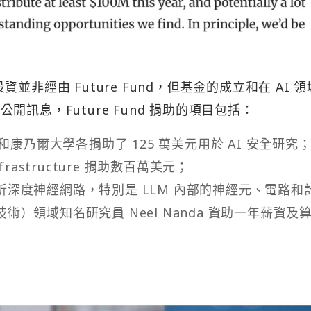
e 的投資並非經由 Future Fund，但基金的成立和在 AI 
公開訊息，Future Fund 捐助的項目包括：
enter 和康乃爾大學各捐助了 125 萬美元用於 AI 安全研究
nfrastructure 捐助數百萬美元；
深度神經網路，特別是 LLM 內部的神經元、電路和
）領域知名研究員 Neel Nanda 資助一年薪資及