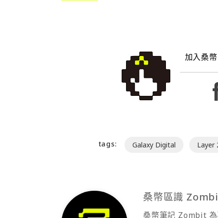
加入桑幣
tags:
Galaxy Digital
Layer 
桑幣區識 Zombi
桑幣筆記 Zombi