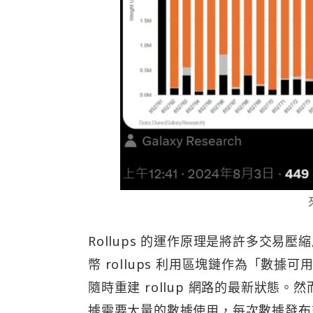
Rollups 的運作原理是將許多交
幣 rollups 利用區塊鏈作為「數
隨時重建 rollup 網路的最新狀態
據需要大量的數據使用，每次數據發布交易