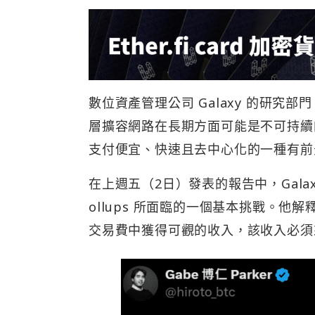
數位資產管理公司 Galaxy 的研究部門 Ga
層擴容網路在長期方面可能是不可持續的
支付便宜、快速且去中心化的一種有前
在上週五（2日）發表的報告中，Galaxy
ollups 所面臨的一個基本挑戰。他解
交易費中獲得可觀的收入，該收入必須