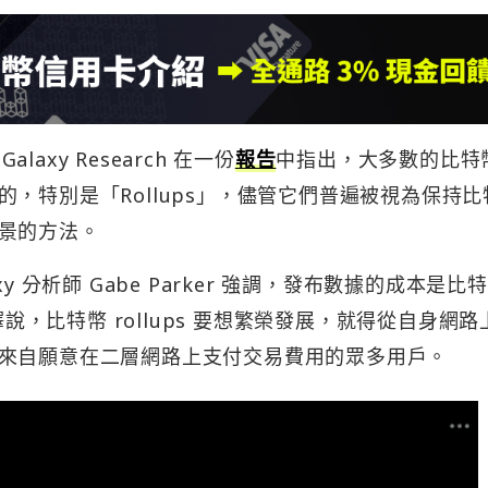
laxy Research 在一份
報告
中指出，大多數的比特
，特別是「Rollups」，儘管它們普遍被視為保持比
景的方法。
 分析師 Gabe Parker 強調，發布數據的成本是比特
釋說，比特幣 rollups 要想繁榮發展，就得從自身網路
來自願意在二層網路上支付交易費用的眾多用戶。