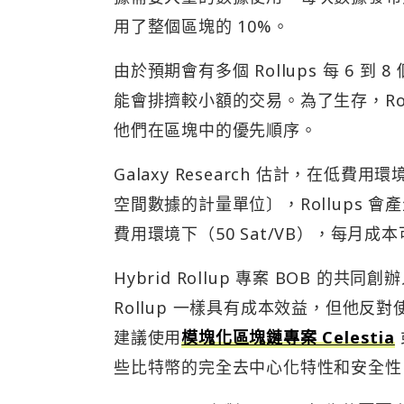
用了整個區塊的 10%。
由於預期會有多個 Rollups 每 6
能會排擠較小額的交易。為了生存，Ro
他們在區塊中的優先順序。
Galaxy Research 估計，在低費用
空間數據的計量單位〕，Rollups 會
費用環境下（50 Sat/VB），每月成本
Hybrid Rollup 專案 BOB 的共同創
Rollup 一樣具有成本效益，但他反對
建議使用
模塊化區塊鏈專案 Celestia
些比特幣的完全去中心化特性和安全性