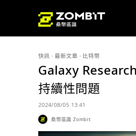
快訊
最新文章
比特幣
Galaxy Rese
持續性問題
2024/08/05 13:41
桑幣區識 Zombit