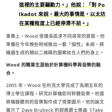
這裡的主要驅動力。」他說：「對 Po
lkadot 來說，最大的事情是，以太坊
在某種程度上已經停滯不前。」
事實上，Wood 很擅長追求不同尋常的冒險。他
準備在今年晚些時候推出一套「個性」系統，將
機器生成的類似二維碼的圖案紋在人們的身上。
Wood 的職業生涯始於計算機科學與音樂的融
合。
2005 年，Wood 在約克大學完成了為期五年的
博士學位課程，研究計算機如何聆聽音樂。他還
將機器聽到的音樂製作成了視覺圖示。他的論文
展示了 Dave Brubeck 的經典爵士樂曲《Take