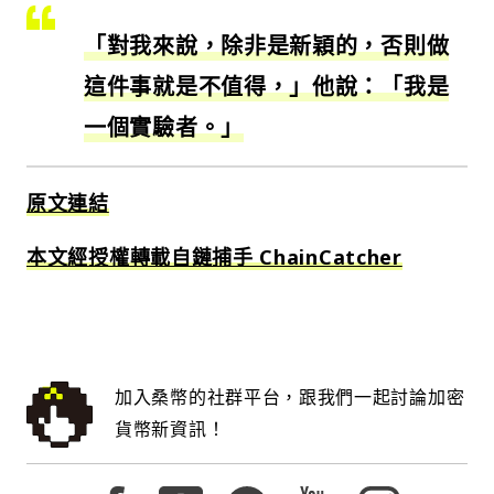
「對我來說，除非是新穎的，否則做
這件事就是不值得，」他說：「我是
一個實驗者。」
原文連結
本文經授權轉載自鏈捕手 ChainCatcher
加入桑幣的社群平台，跟我們一起討論加密
貨幣新資訊！