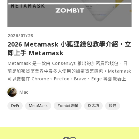
2026/07/28
2026 Metamask 小狐狸錢包教學介紹，立
即上手 Metamask
Metamask 是一款由 ConsenSys 推出的加密貨幣錢包，目
前是加密貨幣業界中最多人使用的加密貨幣錢包。Metamask
可以安裝在 Chrome、Firefox、Brave、Edge 等瀏覽器上作
為插件使用，具備許多功能且使用上非常方便。
Mac
DeFi
MetaMask
Zombit專欄
以太坊
錢包