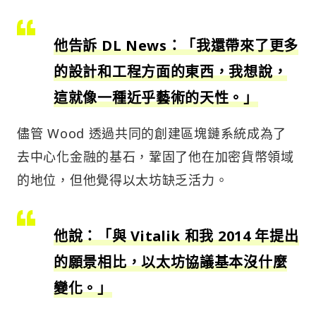
他告訴 DL News：「我還帶來了更多
的設計和工程方面的東西，我想說，
這就像一種近乎藝術的天性。」
儘管 Wood 透過共同的創建區塊鏈系統成為了
去中心化金融的基石，鞏固了他在加密貨幣領域
的地位，但他覺得以太坊缺乏活力。
他說：「與 Vitalik 和我 2014 年提出
的願景相比，以太坊協議基本沒什麼
變化。」