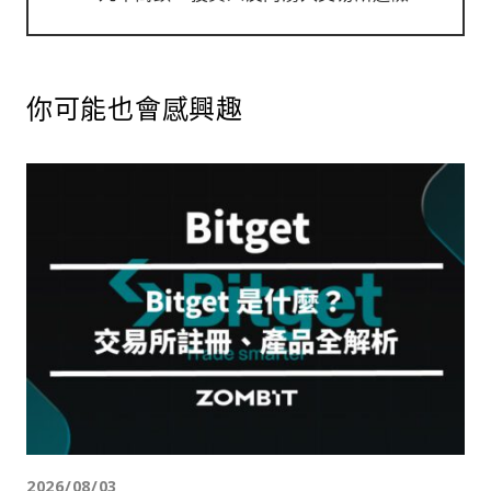
你可能也會感興趣
2026/08/03