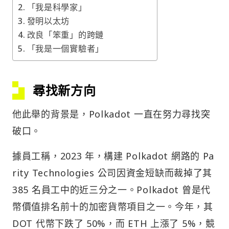
「我是科學家」
發明以太坊
改良「笨重」的跨鏈
「我是一個實驗者」
尋找新方向
他此舉的背景是，Polkadot 一直在努力尋找突
破口。
據員工稱，2023 年，構建 Polkadot 網路的 Pa
rity Technologies 公司因資金短缺而裁掉了其
385 名員工中的近三分之一。Polkadot 曾是代
幣價值排名前十的加密貨幣項目之一。今年，其
DOT 代幣下跌了 50%，而 ETH 上漲了 5%，競