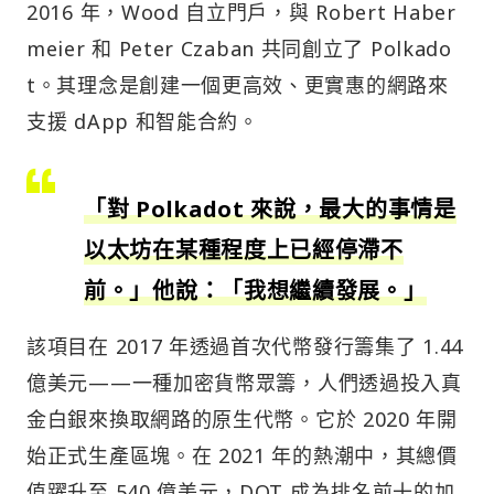
2016 年，Wood 自立門戶，與 Robert Haber
meier 和 Peter Czaban 共同創立了 Polkado
t。其理念是創建一個更高效、更實惠的網路來
支援 dApp 和智能合約。
「對 Polkadot 來說，最大的事情是
以太坊在某種程度上已經停滯不
前。」他說：「我想繼續發展。」
該項目在 2017 年透過首次代幣發行籌集了 1.44
億美元——一種加密貨幣眾籌，人們透過投入真
金白銀來換取網路的原生代幣。它於 2020 年開
始正式生產區塊。在 2021 年的熱潮中，其總價
值躍升至 540 億美元，DOT 成為排名前十的加