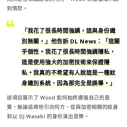
到憤怒。
「我花了很長時間強調，這與身份識
別無關，」他告訴 DL News：「這關
乎個性。我花了很長時間強調隱私，
這是使用強大的加密技術來保證隱
私。我真的不希望有人說這是一種紋
身識別系統，因為那完全是誤導。」
該項目展示了 Wood 如何始終遵循自己的直
覺，無論這將他引向何方，從與加密相關的紋身
到以 DJ Wasabi 的身份演出音樂。