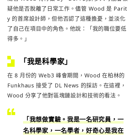
疑他是否脫離了日常工作。儘管 Wood 是 Parit
y 的首席設計師，但他否認了這種擔憂，並淡化
了自己在項目中的角色。他說：「我的職位要低
得多。」
「我是科學家」
在 8 月份的 Web3 峰會期間，Wood 在柏林的
Funkhaus 接受了 DL News 的採訪。在這裡，
Wood 分享了他對區塊鏈設計和技術的看法。
「我想做實驗。我是一名研究員，一
名科學家，一名學者，好奇心是我在