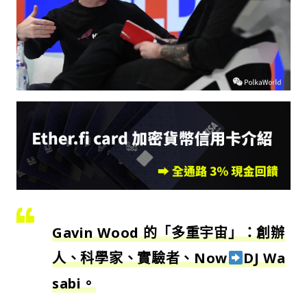
Gavin Wood 的「多重宇宙」：創辦
人、科學家、實驗者、Now
DJ Wa
sabi。