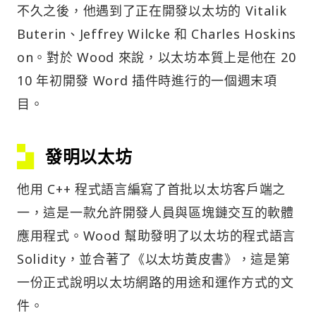
不久之後，他遇到了正在開發以太坊的 Vitalik
Buterin、Jeffrey Wilcke 和 Charles Hoskins
on。對於 Wood 來說，以太坊本質上是他在 20
10 年初開發 Word 插件時進行的一個週末項
目。
發明以太坊
他用 C++ 程式語言編寫了首批以太坊客戶端之
一，這是一款允許開發人員與區塊鏈交互的軟體
應用程式。Wood 幫助發明了以太坊的程式語言
Solidity，並合著了《以太坊黃皮書》，這是第
一份正式說明以太坊網路的用途和運作方式的文
件。