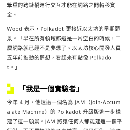
笨重的跨鏈橋進行交互才能在網路之間轉移資
金。
Wood 表示，Polkadot 更接近以太坊的早期願
景。「早在所有領域都還是一片空白的時候，二
層網路就已經不是夢想了。以太坊核心開發人員
五年前推動的夢想，看起來有點像 Polkado
t。」
「我是一個實驗者」
今年 4 月，他透過一個名為 JAM（Join-Accum
alate Machine）的 Polkadot 升級版進一步構
建了這一願景。JAM 將讓任何人都能建造一個平