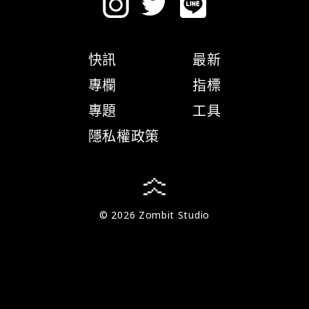
快訊
最新
專欄
指標
專題
工具
隱私權政策
© 2026 Zombit Studio