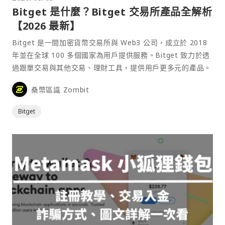
Bitget 是什麼？Bitget 交易所產品全解析
【2026 最新】
Bitget 是一間加密貨幣交易所與 Web3 公司，成立於 2018
年並在全球 100 多個國家為用戶提供服務。Bitget 致力於透
過跟單交易與其他交易、理財工具，提供用戶更多元的產品。
桑幣區識 Zombit
Bitget