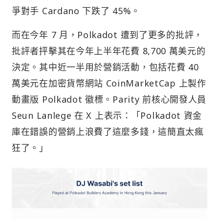
爭對手 Cardano 下跌了 45%。
而在今年 7 月，Polkadot 遭到了更多的批評，
批評者抨擊其在今年上半年花費 8,700 萬美元的
決定。其中近一半用於營銷活動，包括花費 40
萬美元在加密貨幣網站 CoinMarketCap 上製作
動畫版 Polkadot 徽標。Parity 前核心開發人員
Seun Lanlege 在 X 上表示：「Polkadot 資金
庫在錯誤的營銷上浪費了這麼多錢，這簡直太瘋
狂了。」