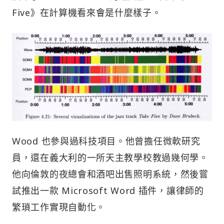
Five》在計算機看來會是什麼樣子。
Wood 也參與過科技項目。他曾擔任微軟研究
員，還在義大利的一所天主教學校教過幾何學。
他向倫敦的夜總會和酒吧出售照明系統，然後嘗
試推出一款 Microsoft Word 插件，讓律師的
繁瑣工作實現自動化。