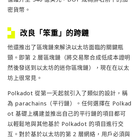
密貨幣。
改良「笨重」的跨鏈
他還推出了區塊鏈來解決以太坊面臨的關鍵瓶
頸。即第 2 層區塊鏈（將交易聚合成低成本證明
然後發送到以太坊的迷你區塊鏈），現在在以太
坊上很常見。
Polkadot 從第一天起就引入了類似的設計，稱
為 parachains（平行鏈）。任何選擇在 Polkad
ot 基礎上構建並推出自己的平行鏈的項目都可
以輕鬆地與其他基於 Polkadot 的項目進行交
互。對於基於以太坊的第 2 層網絡，用戶必須與