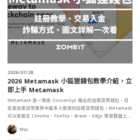
2026/07/28
2026 Metamask 小狐狸錢包教學介紹，立
即上手 Metamask
Metamask 是一款由 ConsenSys 推出的加密貨幣錢包，目
前是加密貨幣業界中最多人使用的加密貨幣錢包。Metamask
可以安裝在 Chrome、Firefox、Brave、Edge 等瀏覽器上作
為插件使用，具備許多功能且使用上非常方便。
Mac