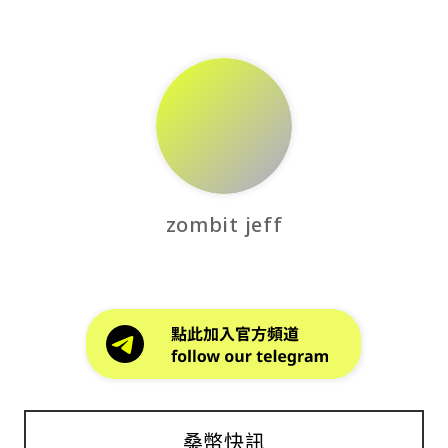
zombit jeff
桑幣快訊