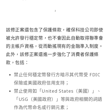
該修正案還包含了保護條款，確保科技公司即使
被允許發行穩定幣，也不會因此自動取得聯準會
的主帳戶資格，從而動搖現有的金融準入制度。
此外，該修正案還進一步強化了消費者保護條
款，包括：
禁止任何穩定幣發行方暗示其代幣受 FDIC
保險或美國政府信用支持；
禁止使用如「United States（美國）」、
「USG（美國政府）」等與政府相關的詞語
作為代幣命名或行銷元素；