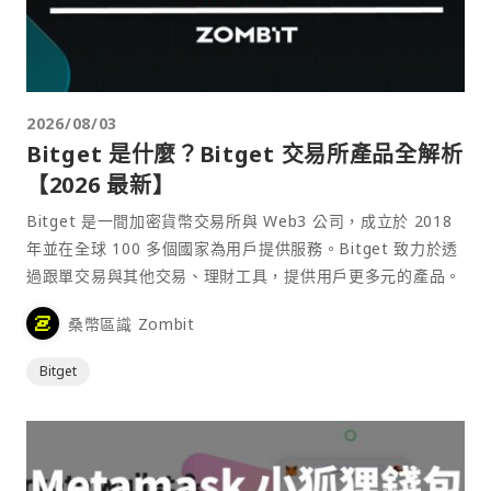
2026/08/03
Bitget 是什麼？Bitget 交易所產品全解析
【2026 最新】
Bitget 是一間加密貨幣交易所與 Web3 公司，成立於 2018
年並在全球 100 多個國家為用戶提供服務。Bitget 致力於透
過跟單交易與其他交易、理財工具，提供用戶更多元的產品。
桑幣區識 Zombit
Bitget