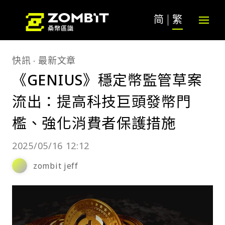
简
繁
快訊
最新文章
《GENIUS》穩定幣監管草案
流出：提高科技巨頭發幣門
檻、強化消費者保護措施
2025/05/16 12:12
zombit jeff