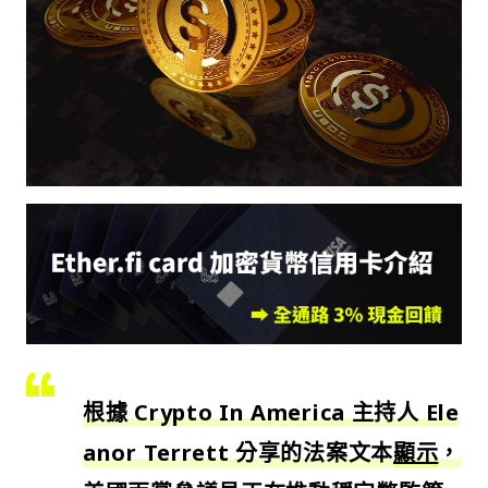
根據 Crypto In America 主持人 Ele
anor Terrett 分享的法案文本
顯示
，