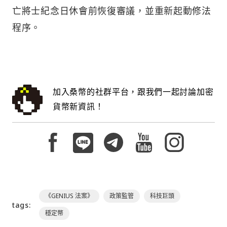
亡將士紀念日休會前恢復審議，並重新起動修法
程序。
加入桑幣的社群平台，跟我們一起討論加密
貨幣新資訊！
《GENIUS 法案》
政策監管
科技巨頭
tags:
穩定幣