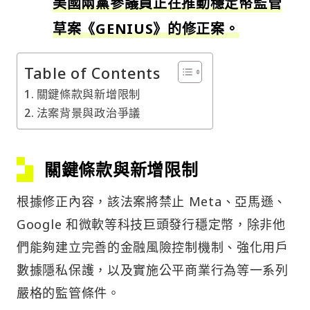
美國兩黨參議員正在推動穩定幣監管
草案《GENIUS》的修正案。
Table of Contents
關鍵條款與新增限制
法案背景與政治爭議
關鍵條款與新增限制
根據修正內容，該法案將禁止 Meta、亞馬遜、
Google 和微軟等科技巨頭發行穩定幣，除非他
們能夠建立完善的金融風險控制機制、強化用戶
數據隱私保護，以及實施公平商業行為等一系列
嚴格的監管條件。