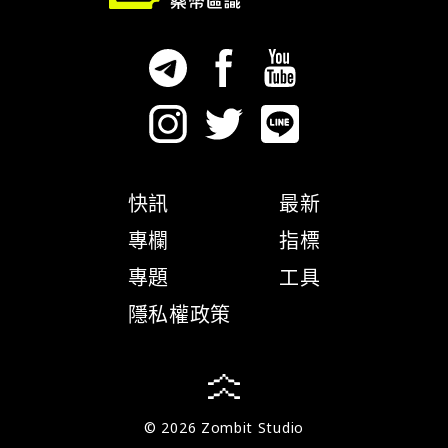
快訊
最新
專欄
指標
專題
工具
隱私權政策
© 2026 Zombit Studio