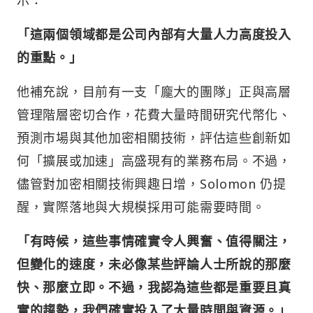
「這兩個領域都是公司內部有大量人力高度投入
的重點。」
他補充說，目前有一支「龐大的團隊」正與高層
管理階層密切合作，花費大量時間研究代幣化、
預測市場與其他加密相關技術，評估這些創新如
何「擴展或加速」高盛現有的業務布局。不過，
儘管對加密相關技術興趣日增，Solomon 仍提
醒，實際落地與大規模採用可能需要時間。
「有時候，這些事情確實令人興奮、值得關注，
但變化的速度，未必像某些評論人士所說的那麼
快、那麼立即。不過，我認為這些都是重要且真
實的趨勢，我們確實投入了大量時間與資源。」