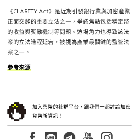
《CLARITY Act》是近期引發銀行業與加密產業
正面交鋒的重要立法之一，爭議焦點包括穩定幣
的收益與獎勵機制等問題。這場角力也導致該法
案的立法進程延宕，被視為產業最關鍵的監管法
案之一。
參考來源
加入桑幣的社群平台，跟我們一起討論加密
貨幣新資訊！