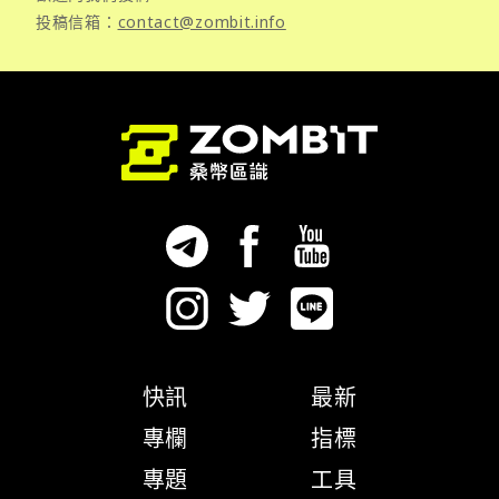
投稿信箱：
contact@zombit.info
快訊
最新
專欄
指標
專題
工具