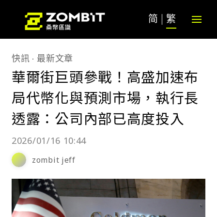
简
繁
快訊
最新文章
華爾街巨頭參戰！高盛加速布
局代幣化與預測市場，執行長
透露：公司內部已高度投入
2026/01/16 10:44
zombit jeff