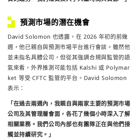
預測市場的潛在機會
David Solomon 也透露，在 2026 年初的前幾
週，他已親自與預測市場平台進行會談。雖然他
並未指名具體公司，但從其強調合規與監管的語
氣來看，外界推測可能包括 Kalshi 或 Polymar
ket 等受 CFTC 監管的平台。David Solomon
表示：
「在過去兩週內，我親自與兩家主要的預測市場
公司及其管理層會面，各花了幾個小時深入了解
相關業務。我們公司內部也有團隊正在與他們接
觸並持續研究。」