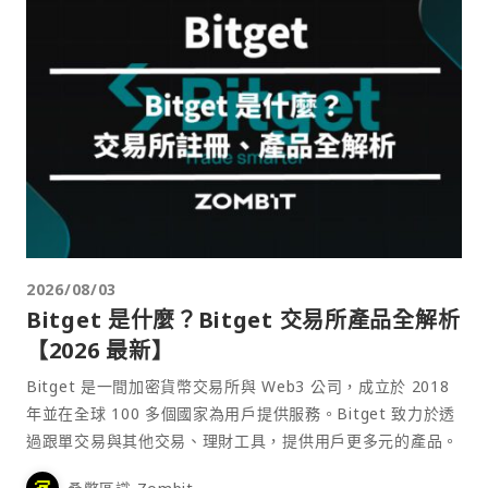
2026/08/03
Bitget 是什麼？Bitget 交易所產品全解析
【2026 最新】
Bitget 是一間加密貨幣交易所與 Web3 公司，成立於 2018
年並在全球 100 多個國家為用戶提供服務。Bitget 致力於透
過跟單交易與其他交易、理財工具，提供用戶更多元的產品。