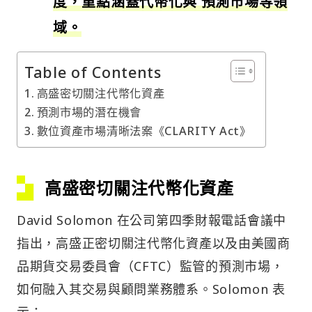
度，重點涵蓋代幣化與 預測市場等領
域。
Table of Contents
高盛密切關注代幣化資產
預測市場的潛在機會
數位資產市場清晰法案《CLARITY Act》
高盛密切關注代幣化資產
David Solomon 在公司第四季財報電話會議中
指出，高盛正密切關注代幣化資產以及由美國商
品期貨交易委員會（CFTC）監管的預測市場，
如何融入其交易與顧問業務體系。Solomon 表
示：