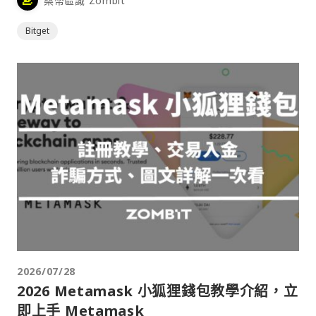
桑幣區識 Zombit
Bitget
2026/07/28
2026 Metamask 小狐狸錢包教學介紹，立
即上手 Metamask