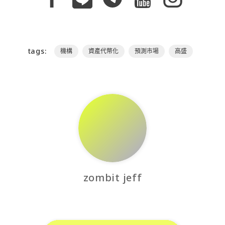
tags:
機構
資產代幣化
預測市場
高盛
zombit jeff