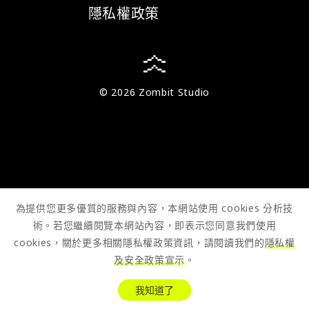
隱私權政策
© 2026 Zombit Studio
為提供您更多優質的服務與內容，本網站使用 cookies 分析技
術。若您繼續閱覽本網站內容，即表示您同意我們使用
cookies，關於更多相關隱私權政策資訊，請閱讀我們的
隱私權
及安全政策宣示
。
我知道了