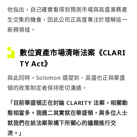
他指出，自己確實看得到預測市場與高盛業務產
生交集的機會，因此公司正高度專注於理解這一
新興領域。
數位資產市場清晰法案《CLARI
TY Act》
與此同時，Solomon 還提到，高盛也正與華盛
頓的政策制定者保持密切溝通。
「目前華盛頓正在討論 CLARITY 法案，相關動
態相當多。我週二其實就在華盛頓，與多位人士
就我們在該法案架構下所關心的議題進行交
流。」