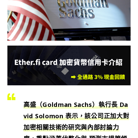
高盛（Goldman Sachs）執行長 Da
vid Solomon 表示，該公司正加大對
加密相關技術的研究與內部討論力