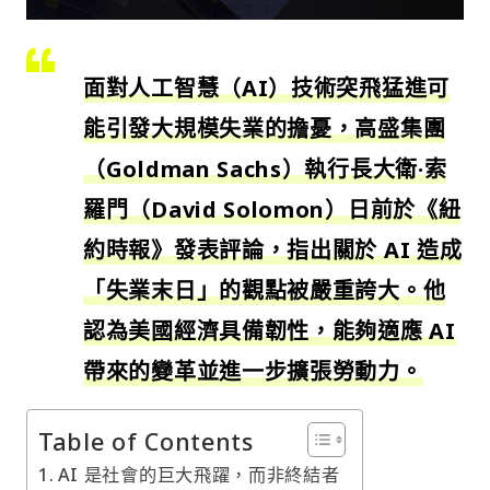
面對人工智慧（AI）技術突飛猛進可
能引發大規模失業的擔憂，高盛集團
（Goldman Sachs）執行長大衛·索
羅門（David Solomon）日前於《紐
約時報》發表評論，指出關於 AI 造成
「失業末日」的觀點被嚴重誇大。他
認為美國經濟具備韌性，能夠適應 AI
帶來的變革並進一步擴張勞動力。
Table of Contents
AI 是社會的巨大飛躍，而非終結者