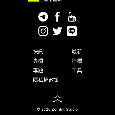
快訊
最新
專欄
指標
專題
工具
隱私權政策
© 2026 Zombit Studio