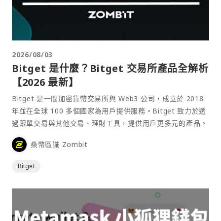
2026/08/03
Bitget 是什麼？Bitget 交易所產品全解析
【2026 最新】
Bitget 是一間加密貨幣交易所與 Web3 公司，成立於 2018
年並在全球 100 多個國家為用戶提供服務。Bitget 致力於透
過跟單交易與其他交易、理財工具，提供用戶更多元的產品。
桑幣區識 Zombit
Bitget