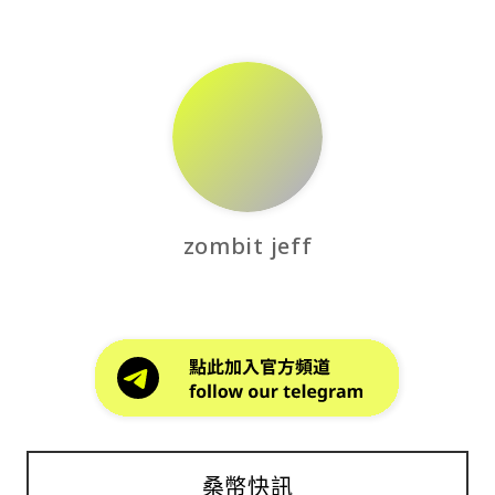
zombit jeff
桑幣快訊