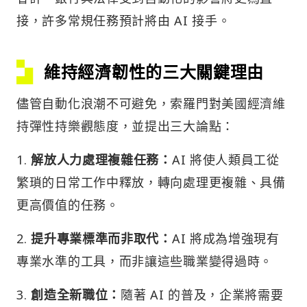
接，許多常規任務預計將由 AI 接手。
維持經濟韌性的三大關鍵理由
儘管自動化浪潮不可避免，索羅門對美國經濟維
持彈性持樂觀態度，並提出三大論點：
1.
解放人力處理複雜任務：
AI 將使人類員工從
繁瑣的日常工作中釋放，轉向處理更複雜、具備
更高價值的任務。
2.
提升專業標準而非取代：
AI 將成為增強現有
專業水準的工具，而非讓這些職業變得過時。
3.
創造全新職位：
隨著 AI 的普及，企業將需要