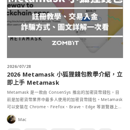
2026/07/28
2026 Metamask 小狐狸錢包教學介紹，立
即上手 Metamask
Metamask 是一款由 ConsenSys 推出的加密貨幣錢包，目
前是加密貨幣業界中最多人使用的加密貨幣錢包。Metamask
可以安裝在 Chrome、Firefox、Brave、Edge 等瀏覽器上作
為插件使用，具備許多功能且使用上非常方便。
Mac