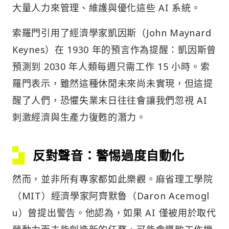
大量人力來管理、維護與優化這些 AI 系統。
索羅門引用了經濟學家凱因斯（John Maynard
Keynes）在 1930 年的預言作為提醒：凱因斯曾
預測到 2030 年人類每週只需工作 15 小時。索
羅門表示，雖然這種休閒未來尚未實現，但這提
醒了人們，恐懼失業末日往往會讓我們忽視 AI
刺激經濟與生產力復甦的潛力。
反對聲音：警惕過度自動化
然而，並非所有專家都如此樂觀。麻省理工學院
（MIT）經濟學家阿齊默魯（Daron Acemogl
u）曾提出警告。他認為，如果 AI 僅被用於取代