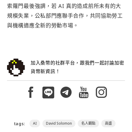
索羅門最後強調，若 AI 真的造成前所未有的大
規模失業，公私部門應聯手合作，共同協助勞工
與機構適應全新的勞動市場。
加入桑幣的社群平台，跟我們一起討論加密
貨幣新資訊！
tags:
AI
David Solomon
名人觀點
高盛