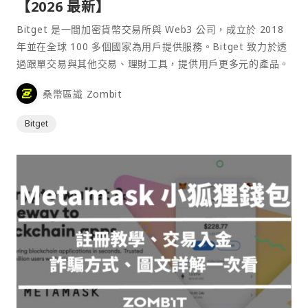
【2026 最新】
Bitget 是一間加密貨幣交易所與 Web3 公司，成立於 2018
年並在全球 100 多個國家為用戶提供服務。Bitget 致力於透
過跟單交易與其他交易、理財工具，提供用戶更多元的產品。
桑幣區識 Zombit
Bitget