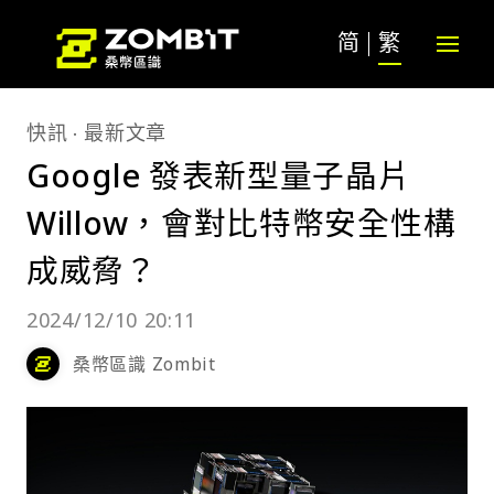
简
繁
快訊
最新文章
Google 發表新型量子晶片
Willow，會對比特幣安全性構
成威脅？
2024/12/10 20:11
桑幣區識 Zombit