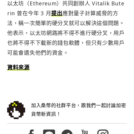
以太坊（Ethereum）共同創辦人 Vitalik Bute
rin 曾在今年 3 月
提出
應對量子計算威脅的方
法，稱一次簡單的硬分叉就可以解決這個問題。
他表示，以太坊網路將不得不進行硬分叉，用戶
也將不得不下載新的錢包軟體，但只有少數用戶
可能會遺失他們的資金。
資料來源
加入桑幣的社群平台，跟我們一起討論加密
貨幣新資訊！