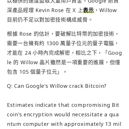
以極快的速度盜取大量用戶資金。Google 前資
深產品經理 Kevin Rose 在 X 上
表示
，Willow
目前仍不足以對加密技術構成威脅。
根據 Rose 的估計，要破解比特幣的加密技術，
需要一台擁有約 1300 萬量子位元的量子電腦，
才能在 24 小時內完成解密，相比之下，「Goog
le 的 Willow 晶片雖然是一項重要的進展，但僅
包含 105 個量子位元」。
Q: Can Google's Willow crack Bitcoin?
Estimates indicate that compromising Bit
coin's encryption would necessitate a qua
ntum computer with approximately 13 mil