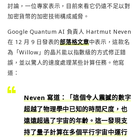
討論，一位專家表示，目前來看它仍遠不足以對
加密貨幣的加密技術構成威脅。
Google Quantum AI 負責人 Hartmut Neven
在 12 月 9 日發表的
部落格文章
中表示，這款名
為「Willow」的晶片能以指數級的方式修正錯
誤，並以驚人的速度處理某些計算任務。他寫
道：
Neven 寫道：「這個令人震撼的數字
超越了物理學中已知的時間尺度，也
遠遠超過了宇宙的年齡。這一發現支
持了量子計算在多個平行宇宙中運行