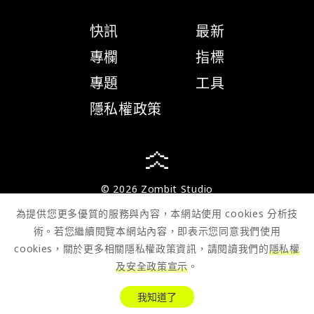
快訊
最新
專欄
指標
專題
工具
隱私權政策
© 2026 Zombit Studio
為提供您更多優質的服務與內容，本網站使用 cookies 分析技
術。若您繼續閱覽本網站內容，即表示您同意我們使用
cookies，關於更多相關隱私權政策資訊，請閱讀我們的
隱私權
及安全政策宣示
。
我知道了