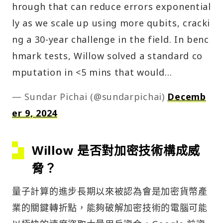
hrough that can reduce errors exponential
ly as we scale up using more qubits, cracki
ng a 30-year challenge in the field. In benc
hmark tests, Willow solved a standard co
mputation in <5 mins that would…
— Sundar Pichai (@sundarpichai)
Decemb
er 9, 2024
Willow 是否對加密技術構成威
脅？
量子計算的進步長期以來被認為會是加密貨幣產
業的關鍵轉折點，能夠破解加密技術的電腦可能