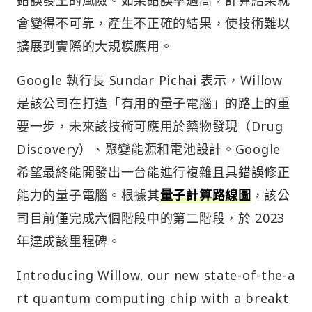
會變得不可靠，產生不正確的結果，使技術難以
擴展到實際的大規模應用。
Google 執行長 Sundar Pichai 表示，Willow
是該公司在打造「有用的量子電腦」的路上的重
要一步，未來該技術可應用於藥物發現（Drug
Discovery）、聚變能源和電池設計。Google
希望最終能開發出一台能進行複雜且具錯誤修正
能力的量子電腦。根據其
量子計算路線圖
，該公
司目前僅完成六個階段中的第二階段，於 2023
年達成該里程碑。
Introducing Willow, our new state-of-the-a
rt quantum computing chip with a breakt