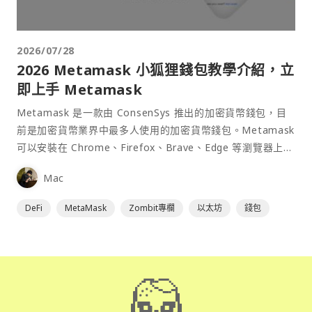
2026/07/28
2026 Metamask 小狐狸錢包教學介紹，立
即上手 Metamask
Metamask 是一款由 ConsenSys 推出的加密貨幣錢包，目
前是加密貨幣業界中最多人使用的加密貨幣錢包。Metamask
可以安裝在 Chrome、Firefox、Brave、Edge 等瀏覽器上作
為插件使用，具備許多功能且使用上非常方便。
Mac
DeFi
MetaMask
Zombit專欄
以太坊
錢包