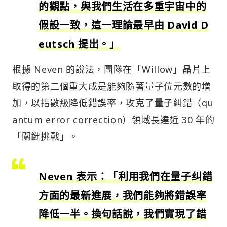
的觀點，與我們生活在多重宇宙中的
假設一致，這一理論最早由 David D
eutsch 提出。」
根據 Neven 的說法，團隊在「Willow」晶片上
取得的第二個重大成是能夠隨著量子位元數的增
加，以指數級降低錯誤率，攻克了量子糾錯（qu
antum error correction）領域長達近 30 年的
「關鍵挑戰」。
Neven 表示：「利用我們在量子纠錯
方面的最新進展，我們能夠將錯誤率
降低一半。換句話說，我們實現了錯