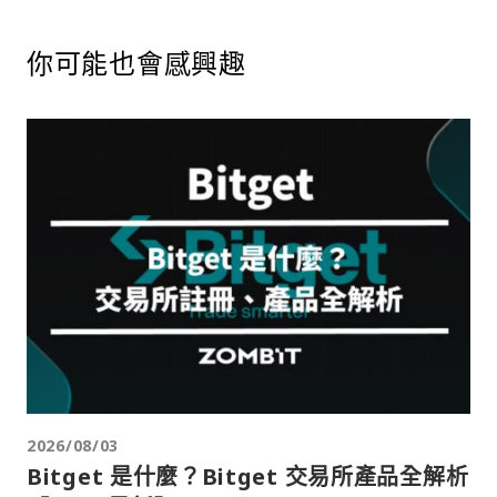
你可能也會感興趣
2026/08/03
Bitget 是什麼？Bitget 交易所產品全解析