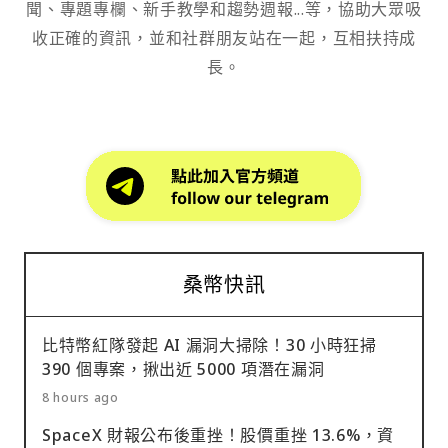
聞、專題專欄、新手教學和趨勢週報...等，協助大眾吸
收正確的資訊，並和社群朋友站在一起，互相扶持成
長。
桑幣快訊
比特幣紅隊發起 AI 漏洞大掃除！30 小時狂掃
390 個專案，揪出近 5000 項潛在漏洞
8 hours ago
SpaceX 財報公布後重挫！股價重挫 13.6%，資