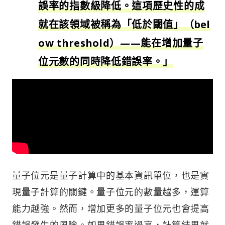
誤率的指數級降低。這項歷史性的成
就在該領域被稱為「低於閾值」（bel
ow threshold）——能在增加量子
位元數的同時降低錯誤率。」
量子位元是量子計算中的基本資訊單位，也是實
現量子計算的關鍵。量子位元的數量越多，運算
能力越強。然而，增加更多的量子位元也會提高
錯誤發生的風險。如果錯誤率過高，計算結果就