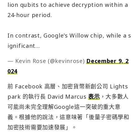
lion qubits to achieve decryption within a
24-hour period.
In contrast, Google's Willow chip, while a s
ignificant…
— Kevin Rose (@kevinrose)
December 9, 2
024
前 Facebook 高層、加密貨幣新創公司 Lights
park 的執行長 David Marcus
表示
，大多數人
可能尚未完全理解Google這一突破的重大意
義。根據他的說法，這意味著「後量子密碼學和
加密技術需要加速發展」。