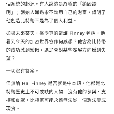
個系統的起源。有人說這是終極的「銷毀證
明」；創始人通過永不動用自己的財富，證明了
他創造比特幣不是為了個人利益。
如果未來某天，醫學真的能讓 Finney 甦醒，他
看到今天的加密世界會作何感想？他會為比特幣
的成功感到驕傲，還是會對某些發展方向感到失
望？
一切沒有答案。
但無論 Hal Finney 是否就是中本聰，他都是比
特幣歷史上不可或缺的人物。沒有他的參與、支
持和貢獻，比特幣可能永遠無法從一個想法變成
現實。