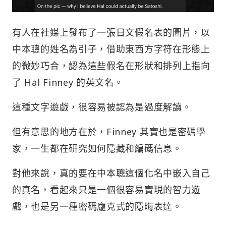
有人在社媒上發布了一張日文假名表的圖片，以
中本聰的姓名為引子，借助東西方字符在形態上
的微妙巧合，認為這些假名在形狀和排列上指向
了 Hal Finney 的英文名。
這種文字遊戲，很容易被認為是過度解讀。
但有意思的地方在於，Finney 其實也是密碼學
家，一生都在研究如何隱藏和編碼信息。
對他來說，真的要在中本聰這個化名中嵌入自己
的真名，看起來只是一個很容易實現的智力遊
戲，也是另一種密碼龐克式的隱晦表達。