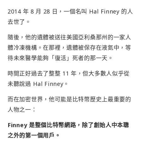
2014 年 8 月 28 日，一個名叫 Hal Finney 的人
去世了。
隨後，他的遺體被送往美國亞利桑那州的一家人
體冷凍機構。在那裡，遺體被保存在液氮中，等
待未來醫學能夠「復活」死者的那一天。
時間正好過去了整整 11 年，但大多數人似乎從
未聽說過 Hal Finney。
而在加密世界，他可能是比特幣歷史上最重要的
人物之一：
Finney 是整個比特幣網路，除了創始人中本聰
之外的第一個用戶。