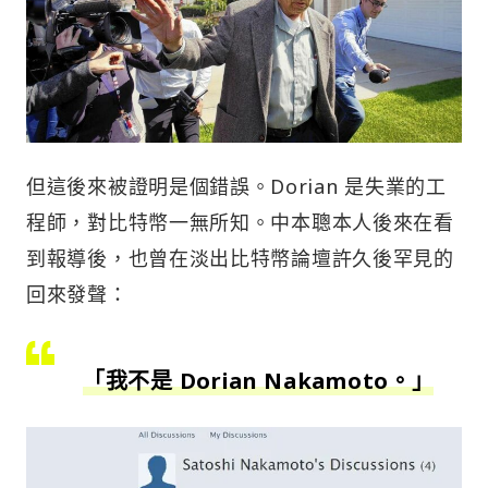
但這後來被證明是個錯誤。Dorian 是失業的工
程師，對比特幣一無所知。中本聰本人後來在看
到報導後，也曾在淡出比特幣論壇許久後罕見的
回來發聲：
「我不是 Dorian Nakamoto。」