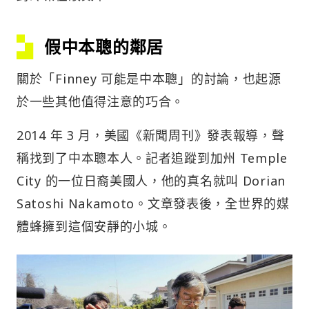
假中本聰的鄰居
關於「Finney 可能是中本聰」的討論，也起源
於一些其他值得注意的巧合。
2014 年 3 月，美國《新聞周刊》發表報導，聲
稱找到了中本聰本人。記者追蹤到加州 Temple
City 的一位日裔美國人，他的真名就叫 Dorian
Satoshi Nakamoto。文章發表後，全世界的媒
體蜂擁到這個安靜的小城。