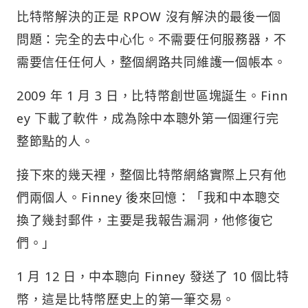
比特幣解決的正是 RPOW 沒有解決的最後一個
問題：完全的去中心化。不需要任何服務器，不
需要信任任何人，整個網路共同維護一個帳本。
2009 年 1 月 3 日，比特幣創世區塊誕生。Finn
ey 下載了軟件，成為除中本聰外第一個運行完
整節點的人。
接下來的幾天裡，整個比特幣網絡實際上只有他
們兩個人。Finney 後來回憶：「我和中本聰交
換了幾封郵件，主要是我報告漏洞，他修復它
們。」
1 月 12 日，中本聰向 Finney 發送了 10 個比特
幣，這是比特幣歷史上的第一筆交易。