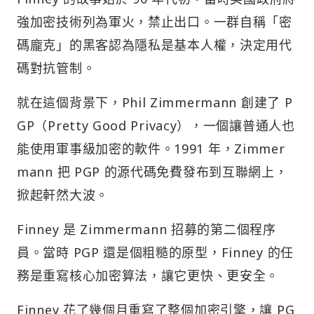
強加密技術列為軍火，禁止出口。一群自稱「密
碼龐克」的黑客認為隱私是基本人權，決定用代
碼對抗管制。
就在這個背景下，Phil Zimmermann 創建了 P
GP（Pretty Good Privacy），一個讓普通人也
能使用軍事級加密的軟件。1991 年，Zimmer
mann 把 PGP 的源代碼免費發布到互聯網上，
掀起軒然大波。
Finney 是 Zimmermann 招募的第二個程序
員。當時 PGP 還是個粗糙的原型，Finney 的任
務是重寫核心加密算法，讓它更快、更安全。
Finney 花了幾個月重寫了整個加密引擎，讓 PG