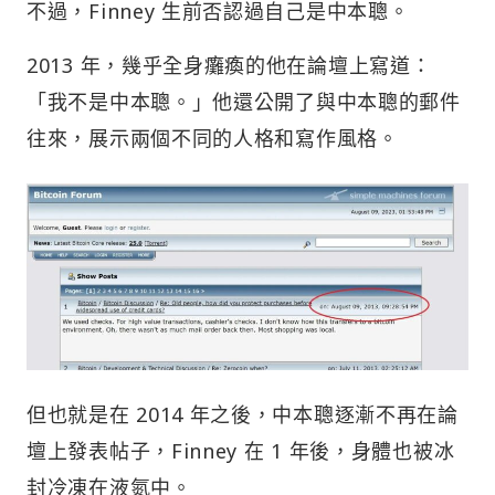
不過，Finney 生前否認過自己是中本聰。
2013 年，幾乎全身癱瘓的他在論壇上寫道：
「我不是中本聰。」他還公開了與中本聰的郵件
往來，展示兩個不同的人格和寫作風格。
但也就是在 2014 年之後，中本聰逐漸不再在論
壇上發表帖子，Finney 在 1 年後，身體也被冰
封冷凍在液氮中。