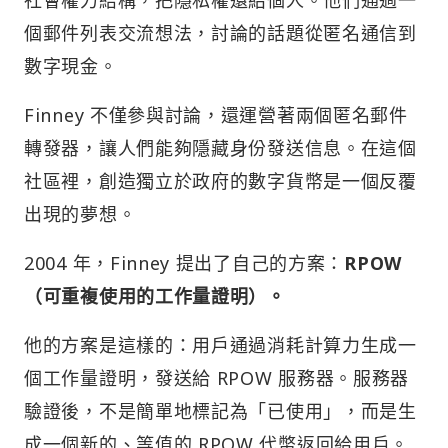
個郵件列表交流想法，討論的話題從匿名通信到
數字現金。
Finney 不僅參與討論，還運營著兩個匿名郵件
轉發器，讓人們能夠隱藏身份發送信息。在這個
社區裡，創造獨立於政府的數字貨幣是一個反覆
出現的夢想。
2004 年，Finney 提出了自己的方案：
RPOW
（可重複使用的工作量證明）。
他的方案是這樣的：用戶通過消耗計算力生成一
個工作量證明，發送給 RPOW 服務器。服務器
驗證後，不是簡單地標記為「已使用」，而是生
成一個新的、等值的 RPOW 代幣返回給用戶。