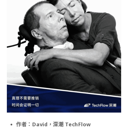
作者：David，深潮 TechFlow