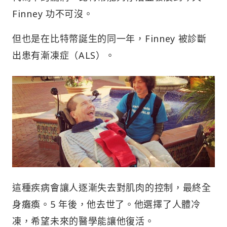
Finney 功不可沒。
但也是在比特幣誕生的同一年，Finney 被診斷
出患有漸凍症（ALS）。
這種疾病會讓人逐漸失去對肌肉的控制，最終全
身癱瘓。5 年後，他去世了。他選擇了人體冷
凍，希望未來的醫學能讓他復活。