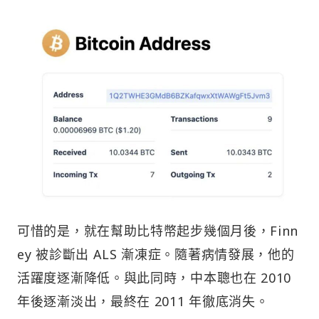
可惜的是，就在幫助比特幣起步幾個月後，Finn
ey 被診斷出 ALS 漸凍症。隨著病情發展，他的
活躍度逐漸降低。與此同時，中本聰也在 2010
年後逐漸淡出，最終在 2011 年徹底消失。