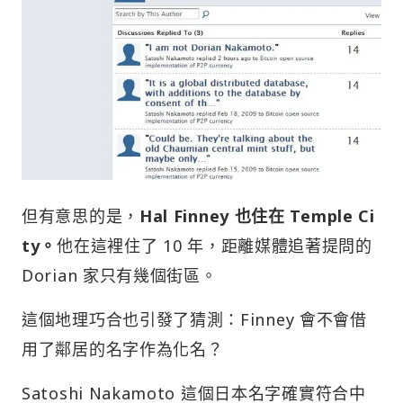
但有意思的是，
Hal
Finney 也住在 Temple Ci
ty。
他在這裡住了 10 年，距離媒體追著提問的
Dorian 家只有幾個街區。
這個地理巧合也引發了猜測：Finney 會不會借
用了鄰居的名字作為化名？
Satoshi Nakamoto 這個日本名字確實符合中