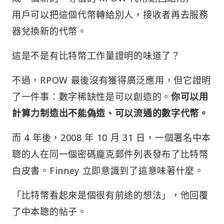
用戶可以把這個代幣轉給別人，接收者再去服務
器兌換新的代幣。
這是不是有比特幣工作量證明的味道了？
不過，RPOW 最後沒有獲得廣泛應用，但它證明
了一件事：數字稀缺性是可以創造的。
你可以用
計算力制造出不能偽造、可以流通的數字代幣。
而 4 年後，2008 年 10 月 31 日，一個署名中本
聰的人在同一個密碼龐克郵件列表發布了比特幣
白皮書。Finney 立即意識到了這意味著什麼。
「比特幣看起來是個很有前途的想法」，他回覆
了中本聰的帖子。