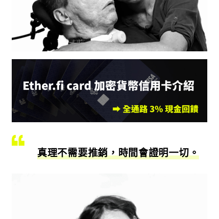
真理不需要推銷，時間會證明一切。