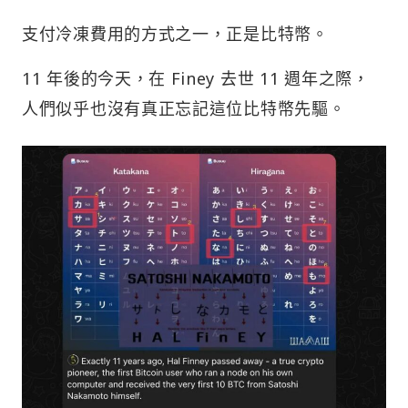
支付冷凍費用的方式之一，正是比特幣。
11 年後的今天，在 Finey 去世 11 週年之際，
人們似乎也沒有真正忘記這位比特幣先驅。