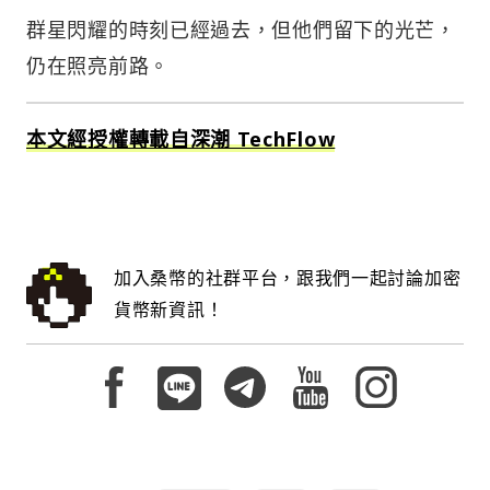
群星閃耀的時刻已經過去，但他們留下的光芒，
仍在照亮前路。
本文經授權轉載自深潮 TechFlow
加入桑幣的社群平台，跟我們一起討論加密
貨幣新資訊！