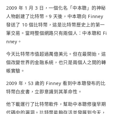
2009 年 1 月 3 日，一個化名「中本聰」的神秘
人物創建了比特幣。9 天後，中本聰向 Finney
發送了 10 個比特幣，這是比特幣歷史上的第一
筆交易。當時整個網路只有兩個人：中本聰和 Fi
nney。
今天比特幣市值超過萬億美元。但在最開始，這
個改變世界的金融系統，也只是兩個人之間的轉
帳實驗。
2009 年，53 歲的 Finney 看到中本聰發布的比
特幣白皮書，立即意識到其革命性。
他下載運行了比特幣軟件，幫助中本聰修復早期
代碼中的漏洞。比特幣能夠存活並發展到今天，