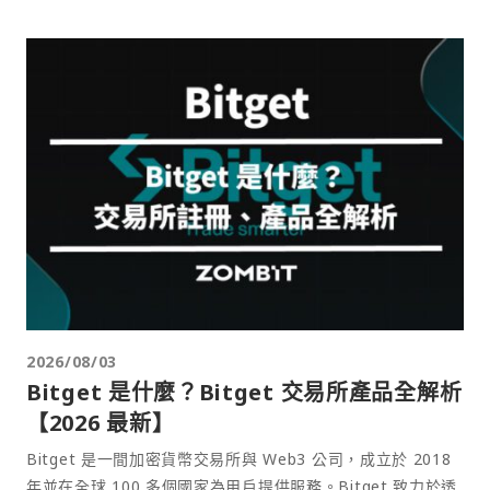
2026/08/03
Bitget 是什麼？Bitget 交易所產品全解析
【2026 最新】
Bitget 是一間加密貨幣交易所與 Web3 公司，成立於 2018
年並在全球 100 多個國家為用戶提供服務。Bitget 致力於透