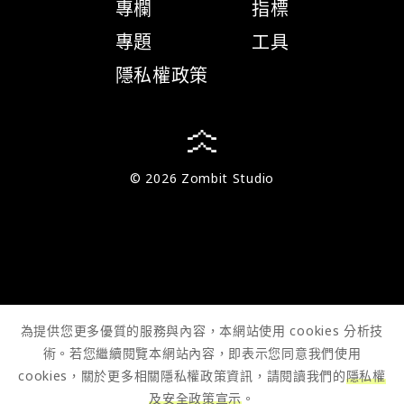
專欄
指標
專題
工具
隱私權政策
© 2026 Zombit Studio
為提供您更多優質的服務與內容，本網站使用 cookies 分析技
術。若您繼續閱覽本網站內容，即表示您同意我們使用
cookies，關於更多相關隱私權政策資訊，請閱讀我們的
隱私權
及安全政策宣示
。