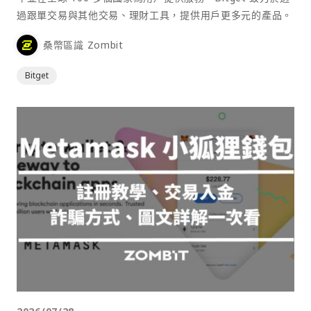
過跟單交易與其他交易、理財工具，提供用戶更多元的產品。
桑幣區識 Zombit
Bitget