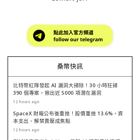
桑幣快訊
比特幣紅隊發起 AI 漏洞大掃除！30 小時狂掃
390 個專案，揪出近 5000 項潛在漏洞
12 hours ago
SpaceX 財報公布後重挫！股價重挫 13.6%，資
本支出、解禁賣壓成焦點
12 hours ago