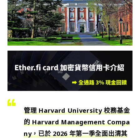
管理 Harvard University 校務基金
的 Harvard Management Compa
ny，已於 2026 年第一季全面出清其