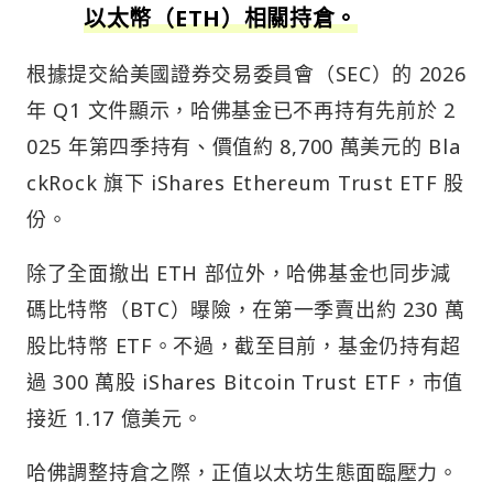
以太幣（ETH）相關持倉。
根據提交給美國證券交易委員會（SEC）的 2026
年 Q1 文件顯示，哈佛基金已不再持有先前於 2
025 年第四季持有、價值約 8,700 萬美元的 Bla
ckRock 旗下 iShares Ethereum Trust ETF 股
份。
除了全面撤出 ETH 部位外，哈佛基金也同步減
碼比特幣（BTC）曝險，在第一季賣出約 230 萬
股比特幣 ETF。不過，截至目前，基金仍持有超
過 300 萬股 iShares Bitcoin Trust ETF，市值
接近 1.17 億美元。
哈佛調整持倉之際，正值以太坊生態面臨壓力。