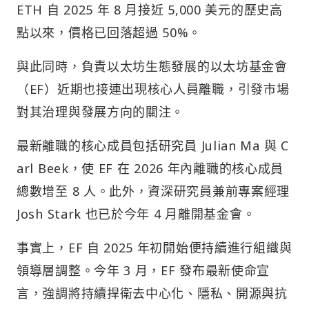
ETH 自 2025 年 8 月接近 5,000 美元的歷史高
點以來，價格已回落超過 50%。
與此同時，負責以太坊生態發展的以太坊基金會
（EF）近期也接連出現核心人員離職，引發市場
對其治理與發展方向的關注。
最新離職的核心成員包括研究員 Julian Ma 與 C
arl Beek，使 EF 在 2026 年內離職的核心成員
總數增至 8 人。此外，資深研究員兼前專案經理
Josh Stark 也已於今年 4 月離開基金會。
事實上，EF 自 2025 年初開始便持續進行組織與
領導層調整。今年 3 月，EF 發布最新使命宣
言，強調將持續捍衛去中心化、隱私、開源與抗