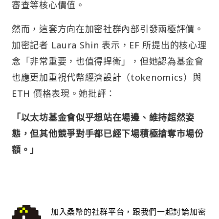
審查等核心價值。
然而，這套方向在加密社群內部引發兩極評價。
加密記者 Laura Shin 表示，EF 所提出的核心理
念「非常重要，也值得捍衛」，但她認為基金會
也應更加重視代幣經濟設計（tokenomics）與
ETH 價格表現。她批評：
「以太坊基金會似乎想站在場邊、維持超然姿
態，但其他競爭對手都已經下場積極搶奪市場份
額。」
加入桑幣的社群平台，跟我們一起討論加密