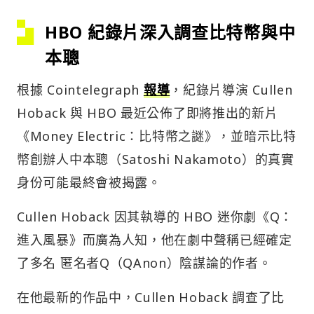
HBO 紀錄片深入調查比特幣與中
本聰
根據 Cointelegraph
報導
，紀錄片導演 Cullen
Hoback 與 HBO 最近公佈了即將推出的新片
《Money Electric：比特幣之謎》，並暗示比特
幣創辦人中本聰（Satoshi Nakamoto）的真實
身份可能最終會被揭露。
Cullen Hoback 因其執導的 HBO 迷你劇《Q：
進入風暴》而廣為人知，他在劇中聲稱已經確定
了多名 匿名者Q（QAnon）陰謀論的作者。
在他最新的作品中，Cullen Hoback 調查了比