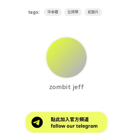
tags:
中本聰
比特幣
紀錄片
zombit jeff