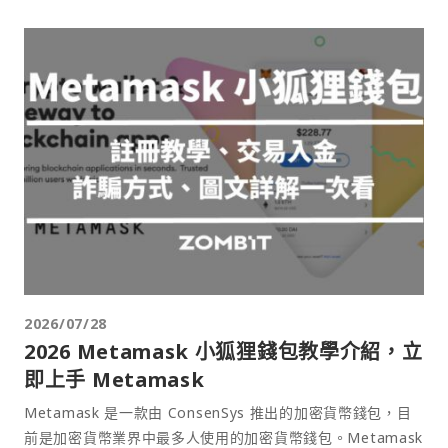
2026/07/28
2026 Metamask 小狐狸錢包教學介紹，立
即上手 Metamask
Metamask 是一款由 ConsenSys 推出的加密貨幣錢包，目
前是加密貨幣業界中最多人使用的加密貨幣錢包。Metamask