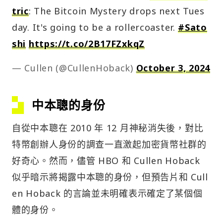
tric
: The Bitcoin Mystery drops next Tues
day. It's going to be a rollercoaster.
#Sato
shi
https://t.co/2B17FZxkqZ
— Cullen (@CullenHoback)
October 3, 2024
中本聰的身份
自從中本聰在 2010 年 12 月神秘消失後，對比
特幣創辦人身份的調查一直激起加密貨幣社群的
好奇心。然而，儘管 HBO 和 Cullen Hoback
似乎暗示將揭露中本聰的身份，但預告片和 Cull
en Hoback 的言論並未明確表示確定了某個個
體的身份。