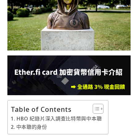
Table of Contents
HBO 紀錄片深入調查比特幣與中本聰
中本聰的身份