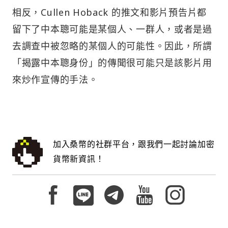
相反，Cullen Hoback 的推文和影片預告片都
留下了中本聰可能是某個人、一群人，或者是過
去調查中被忽略的某個人的可能性。因此，所謂
「揭露中本聰身份」的傳聞很可能只是該影片用
來炒作宣傳的手法。
加入桑幣的社群平台，跟我們一起討論加密
貨幣新資訊！