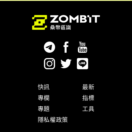
快訊
最新
專欄
指標
專題
工具
隱私權政策