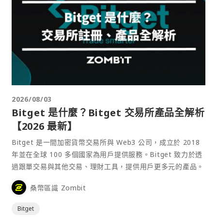
2026/08/03
Bitget 是什麼？Bitget 交易所產品全解析
【2026 最新】
Bitget 是一間加密貨幣交易所與 Web3 公司，成立於 2018
年並在全球 100 多個國家為用戶提供服務。Bitget 致力於透
過跟單交易與其他交易、理財工具，提供用戶更多元的產品。
桑幣區識 Zombit
Bitget