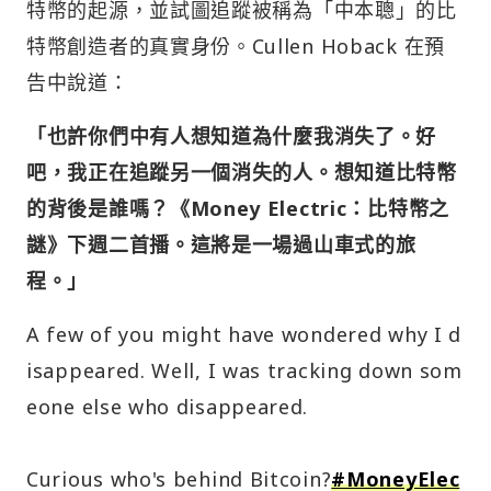
特幣的起源，並試圖追蹤被稱為「中本聰」的比
特幣創造者的真實身份。Cullen Hoback 在預
告中說道：
「也許你們中有人想知道為什麼我消失了。好
吧，我正在追蹤另一個消失的人。想知道比特幣
的背後是誰嗎？《Money Electric：比特幣之
謎》下週二首播。這將是一場過山車式的旅
程。」
A few of you might have wondered why I d
isappeared. Well, I was tracking down som
eone else who disappeared.
Curious who's behind Bitcoin?
#MoneyElec