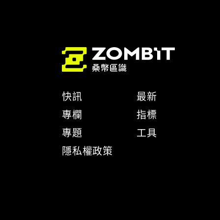
快訊
最新
專欄
指標
專題
工具
隱私權政策