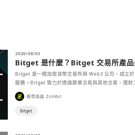
2026/08/03
Bitget 是什麼？Bitget 交易所
Bitget 是一間加密貨幣交易所與 Web3 公司，成立於
服務。Bitget 致力於透過跟單交易與其他交易、理
桑幣區識 Zombit
Bitget