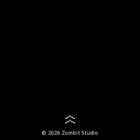
© 2026 Zombit Studio