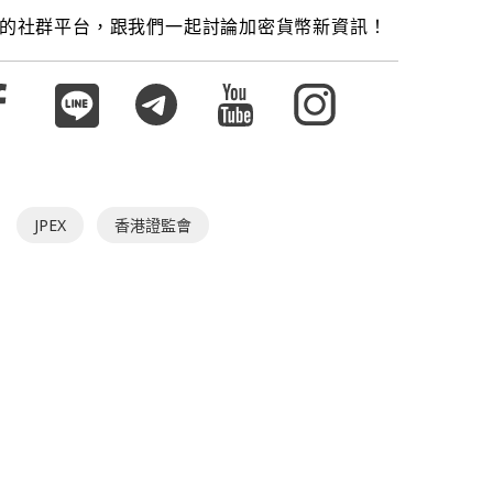
的社群平台，跟我們一起討論加密貨幣新資訊！
JPEX
香港證監會