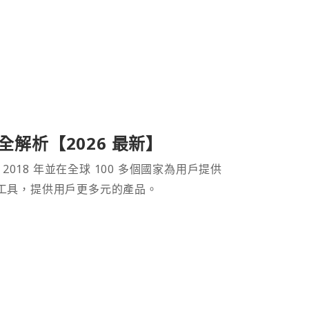
產品全解析【2026 最新】
 2018 年並在全球 100 多個國家為用戶提供
財工具，提供用戶更多元的產品。