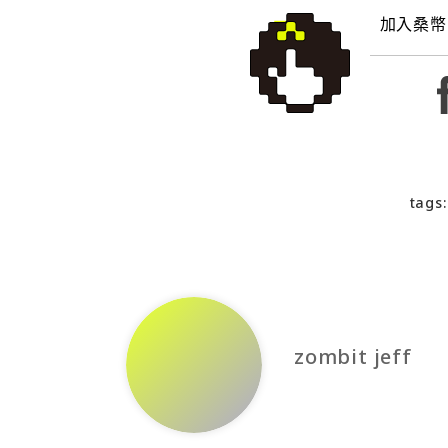
加入桑幣
tags:
zombit jeff