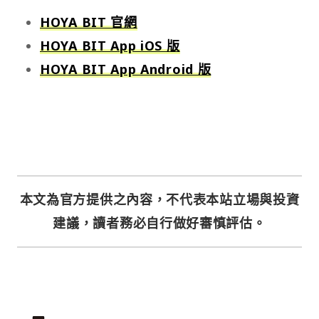
HOYA BIT 官網
HOYA BIT App iOS 版
HOYA BIT App Android 版
本文為官方提供之內容，不代表本站立場與投資
建議，讀者務必自行做好審慎評估。