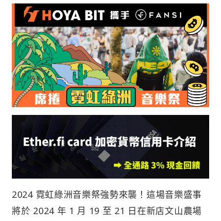
2024 霓虹綠洲音樂祭強勢來襲！這場音樂盛事
將於 2024 年 1 月 19 至 21 日在新店文山農場