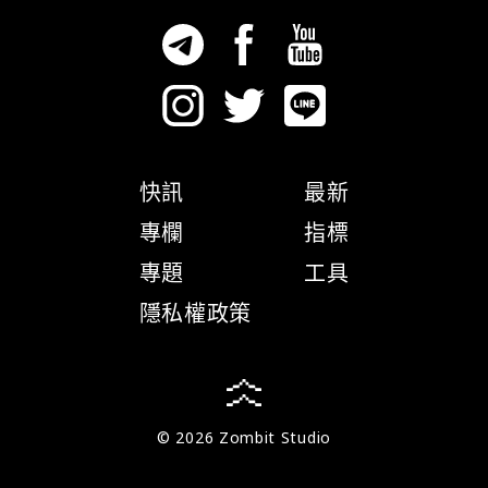
快訊
最新
專欄
指標
專題
工具
隱私權政策
© 2026 Zombit Studio