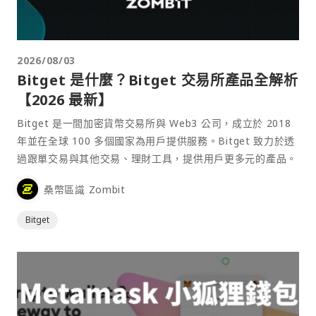
2026/08/03
Bitget 是什麼？Bitget 交易所產品全解析
【2026 最新】
Bitget 是一間加密貨幣交易所與 Web3 公司，成立於 2018
年並在全球 100 多個國家為用戶提供服務。Bitget 致力於透
過跟單交易與其他交易、理財工具，提供用戶更多元的產品。
桑幣區識 Zombit
Bitget