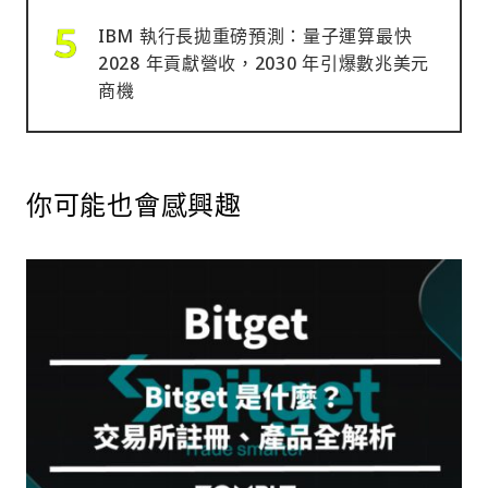
IBM 執行長拋重磅預測：量子運算最快
2028 年貢獻營收，2030 年引爆數兆美元
商機
你可能也會感興趣