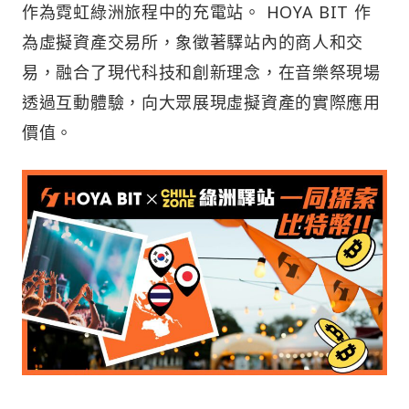
作為霓虹綠洲旅程中的充電站。 HOYA BIT 作
為虛擬資產交易所，象徵著驛站內的商人和交
易，融合了現代科技和創新理念，在音樂祭現場
透過互動體驗，向大眾展現虛擬資產的實際應用
價值。