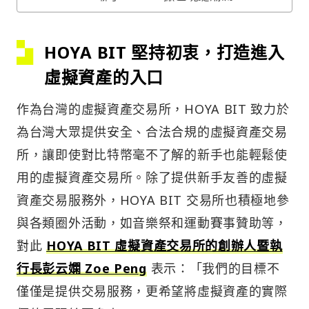
HOYA BIT 堅持初衷，打造進入
虛擬資產的入口
作為台灣的虛擬資產交易所，HOYA BIT 致力於
為台灣大眾提供安全、合法合規的虛擬資產交易
所，讓即使對比特幣毫不了解的新手也能輕鬆使
用的虛擬資產交易所。除了提供新手友善的虛擬
資產交易服務外，HOYA BIT 交易所也積極地參
與各類圈外活動，如音樂祭和運動賽事贊助等，
對此
HOYA BIT 虛擬資產交易所的創辦人暨執
行長彭云嫻 Zoe Peng
表示：「我們的目標不
僅僅是提供交易服務，更希望將虛擬資產的實際