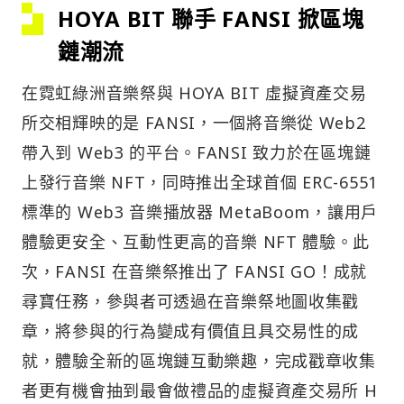
HOYA BIT 聯手 FANSI 掀區塊
鏈潮流
在霓虹綠洲音樂祭與 HOYA BIT 虛擬資產交易
所交相輝映的是 FANSI，一個將音樂從 Web2
帶入到 Web3 的平台。FANSI 致力於在區塊鏈
上發行音樂 NFT，同時推出全球首個 ERC-6551
標準的 Web3 音樂播放器 MetaBoom，讓用戶
體驗更安全、互動性更高的音樂 NFT 體驗。此
次，FANSI 在音樂祭推出了 FANSI GO！成就
尋寶任務，參與者可透過在音樂祭地圖收集戳
章，將參與的行為變成有價值且具交易性的成
就，體驗全新的區塊鏈互動樂趣，完成戳章收集
者更有機會抽到最會做禮品的虛擬資產交易所 H