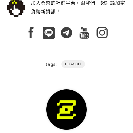
加入桑幣的社群平台，跟我們一起討論加密
貨幣新資訊！
tags:
HOYA BIT