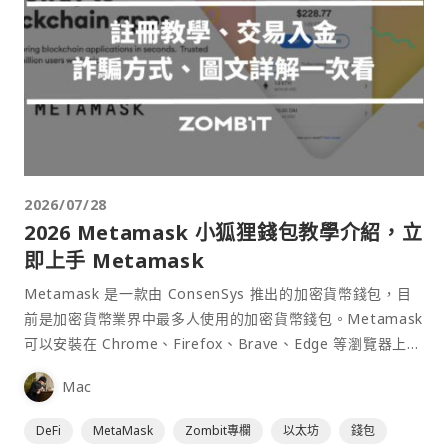
2026/07/28
2026 Metamask 小狐狸錢包教學介紹，立
即上手 Metamask
Metamask 是一款由 ConsenSys 推出的加密貨幣錢包，目
前是加密貨幣業界中最多人使用的加密貨幣錢包。Metamask
可以安裝在 Chrome、Firefox、Brave、Edge 等瀏覽器上作
為插件使用，具備許多功能且使用上非常方便。
Mac
DeFi
MetaMask
Zombit專欄
以太坊
錢包