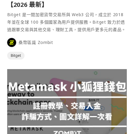
【2026 最新】
Bitget 是一間加密貨幣交易所與 Web3 公司，成立於 2018
年並在全球 100 多個國家為用戶提供服務。Bitget 致力於透
過跟單交易與其他交易、理財工具，提供用戶更多元的產品。
桑幣區識 Zombit
Bitget