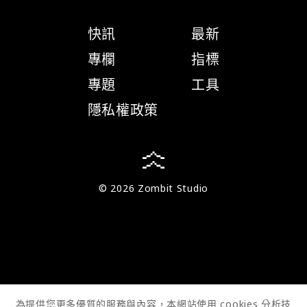
快訊
最新
專欄
指標
專題
工具
隱私權政策
© 2026 Zombit Studio
為提供您更多優質的服務與內容，本網站使用 cookies 分析技