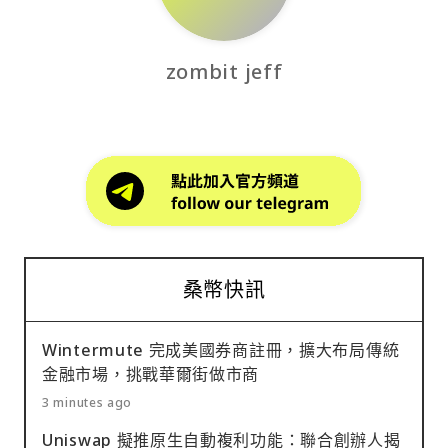
zombit jeff
桑幣快訊
Wintermute 完成美國券商註冊，擴大布局傳統
金融市場，挑戰華爾街做市商
3 minutes ago
Uniswap 擬推原生自動複利功能：聯合創辦人揭