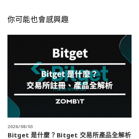
你可能也會感興趣
2026/08/03
Bitget 是什麼？Bitget 交易所產品全解析