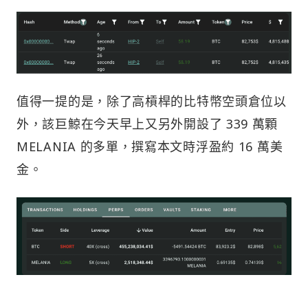
值得一提的是，除了高槓桿的比特幣空頭倉位以
外，該巨鯨在今天早上又另外開設了 339 萬顆
MELANIA 的多單，撰寫本文時浮盈約 16 萬美
金。