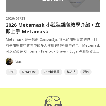
2026/07/28
2026 Metamask 小狐狸錢包教學介紹，立
即上手 Metamask
Metamask 是一款由 ConsenSys 推出的加密貨幣錢包，目
前是加密貨幣業界中最多人使用的加密貨幣錢包。Metamask
可以安裝在 Chrome、Firefox、Brave、Edge 等瀏覽器上作
為插件使用，具備許多功能且使用上非常方便。
Mac
DeFi
MetaMask
Zombit專欄
以太坊
錢包