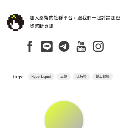
加入桑幣的社群平台，跟我們一起討論加密
貨幣新資訊！
tags:
HyperLiquid
巨鯨
比特幣
鏈上數據