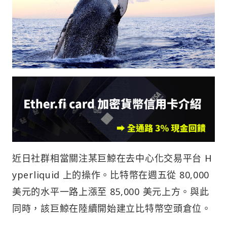
近日社群相當關注某巨鯨在去中心化交易平台 H
yperliquid 上的操作。比特幣在週五從 80,000
美元的水平一路上漲至 85,000 美元上方。與此
同時，該巨鯨在陸續開始建立比特幣空頭倉位。