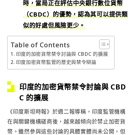
時，當局正在評估中央銀行數位貨幣
（CBDC）的優勢，認為其可以提供類
似的好處但風險更少。
Table of Contents
印度的加密貨幣禁令討論與 CBDC 的擴展
印度加密貨幣監管的歷史與禁令辯論
印度的加密貨幣禁令討論與 CBD
C 的擴展
《印度斯坦時報》於週二報導稱，印度監管機構
在與關鍵機構磋商後，越來越傾向於禁止加密貨
幣。雖然參與這些討論的具體實體尚未公開，但