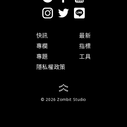
快訊
最新
專欄
指標
專題
工具
隱私權政策
© 2026 Zombit Studio