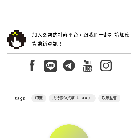
加入桑幣的社群平台，跟我們一起討論加密
貨幣新資訊！
tags:
印度
央行數位貨幣（CBDC）
政策監管