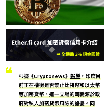
根據《Cryptonews》
報導
，印度目
前正在權衡是否禁止比特幣和以太幣
等加密貨幣，這一立場的轉變源於政
府對私人加密貨幣風險的擔憂。同