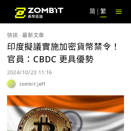
简
繁
快訊
最新文章
印度擬議實施加密貨幣禁令！
官員：CBDC 更具優勢
2024/10/23 11:16
zombit jeff