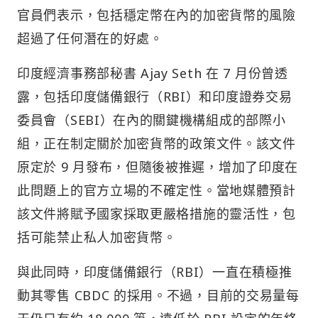
官員們表示，包括穩定幣在內的加密貨幣的風險
超過了任何潛在的好處。
印度經濟事務部秘書 Ajay Seth 在 7 月份曾透
露，包括印度儲備銀行（RBI）和印度證券交易
委員會（SEBI）在內的關鍵機構組成的部際小
組，正在制定關於加密貨幣的政策文件。該文件
原定於 9 月發布，但隨後被推遲，增加了印度在
此問題上的官方立場的不確定性。當地媒體預計
該文件將賦予國家採取更嚴格措施的靈活性，包
括可能禁止私人加密貨幣。
與此同時，印度儲備銀行（RBI）一直在積極推
動其零售 CBDC 的採用。不過，目前的交易量每