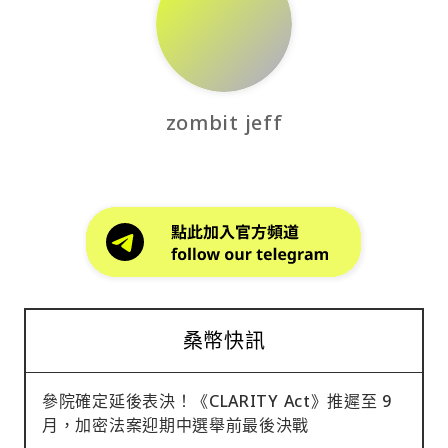
zombit jeff
桑幣快訊
參院確定延後表決！《CLARITY Act》推遲至 9
月，加密法案迎期中選舉前最後決戰