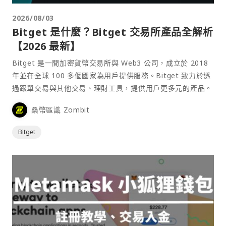
2026/08/03
Bitget 是什麼？Bitget 交易所產品全解析
【2026 最新】
Bitget 是一間加密貨幣交易所與 Web3 公司，成立於 2018
年並在全球 100 多個國家為用戶提供服務。Bitget 致力於透
過跟單交易與其他交易、理財工具，提供用戶更多元的產品。
桑幣區識 Zombit
Bitget