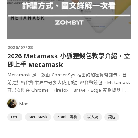
2026/07/28
2026 Metamask 小狐狸錢包教學介紹，立
即上手 Metamask
Metamask 是一款由 ConsenSys 推出的加密貨幣錢包，目
前是加密貨幣業界中最多人使用的加密貨幣錢包。Metamask
可以安裝在 Chrome、Firefox、Brave、Edge 等瀏覽器上作
為插件使用，具備許多功能且使用上非常方便。
Mac
DeFi
MetaMask
Zombit專欄
以太坊
錢包