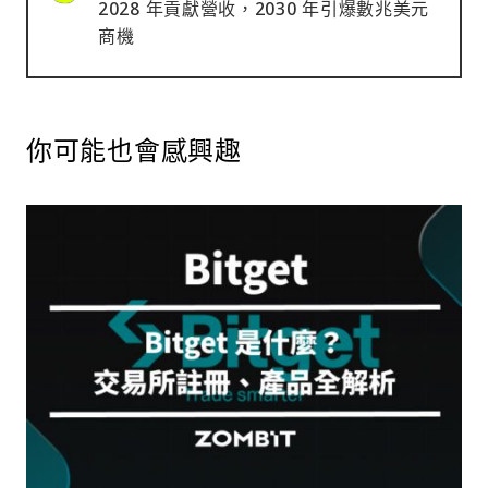
2028 年貢獻營收，2030 年引爆數兆美元
商機
你可能也會感興趣