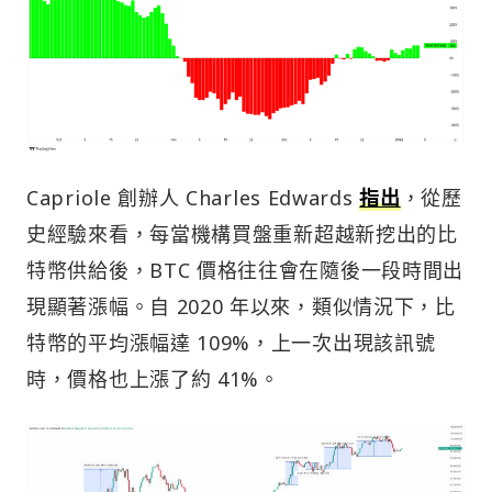
Capriole 創辦人 Charles Edwards
指出
，從歷
史經驗來看，每當機構買盤重新超越新挖出的比
特幣供給後，BTC 價格往往會在隨後一段時間出
現顯著漲幅。自 2020 年以來，類似情況下，比
特幣的平均漲幅達 109%，上一次出現該訊號
時，價格也上漲了約 41%。