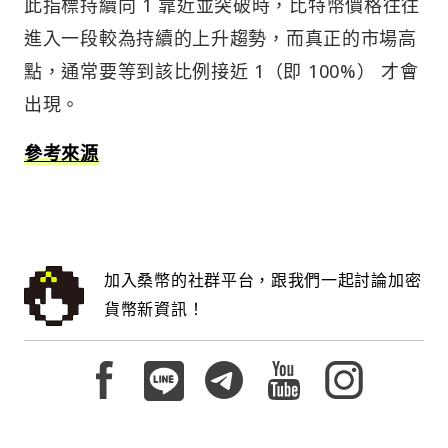
此指標持續向 1 靠近並突破時，比特幣價格往往
進入一段較為持續的上升趨勢，而真正的市場高
點，通常要等到該比例接近 1（即 100%） 才會
出現。
參考來源
加入桑幣的社群平台，跟我們一起討論加密
貨幣新資訊！