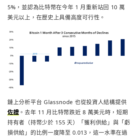
5%，並認為比特幣在今年 1 月重新站回 10 萬
美元以上，在歷史上具備高度可行性。
鏈上分析平台 Glassnode 也從投資人結構提供
佐證
。去年 11 月比特幣跌近 8 萬美元時，短期
持有者（持幣少於 155 天）「獲利供給」與「虧
損供給」的比例一度降至 0.013，這一水準在過