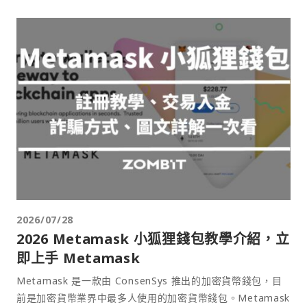
2026/07/28
2026 Metamask 小狐狸錢包教學介紹，立
即上手 Metamask
Metamask 是一款由 ConsenSys 推出的加密貨幣錢包，目
前是加密貨幣業界中最多人使用的加密貨幣錢包。Metamask