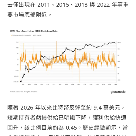
去僅出現在 2011、2015、2018 與 2022 年等重
要市場底部附近。
隨著 2026 年以來比特幣反彈至約 9.4 萬美元，
短期持有者虧損供給已明顯下降，獲利供給快速
回升，該比例目前約為 0.45。歷史經驗顯示，當