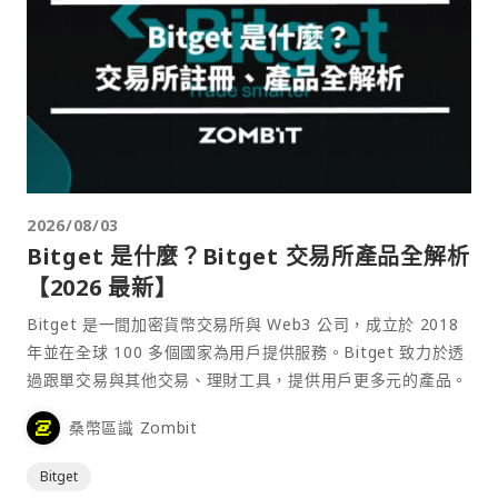
2026/08/03
Bitget 是什麼？Bitget 交易所產品全解析
【2026 最新】
Bitget 是一間加密貨幣交易所與 Web3 公司，成立於 2018
年並在全球 100 多個國家為用戶提供服務。Bitget 致力於透
過跟單交易與其他交易、理財工具，提供用戶更多元的產品。
桑幣區識 Zombit
Bitget