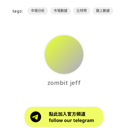
tags:
市場分析
市場數據
比特幣
鏈上數據
zombit jeff