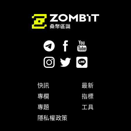
快訊
最新
專欄
指標
專題
工具
隱私權政策