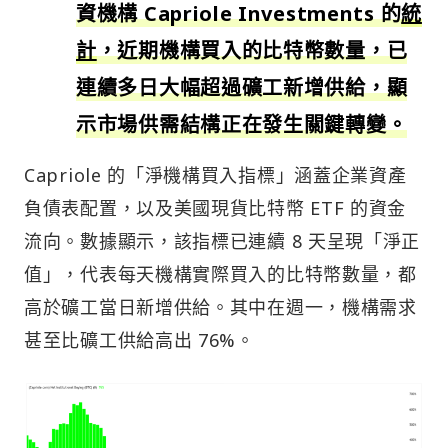
資機構 Capriole Investments 的
統
計
，近期機構買入的比特幣數量，已
連續多日大幅超過礦工新增供給，顯
示市場供需結構正在發生關鍵轉變。
Capriole 的「淨機構買入指標」涵蓋企業資產
負債表配置，以及美國現貨比特幣 ETF 的資金
流向。數據顯示，該指標已連續 8 天呈現「淨正
值」，代表每天機構實際買入的比特幣數量，都
高於礦工當日新增供給。其中在週一，機構需求
甚至比礦工供給高出 76%。