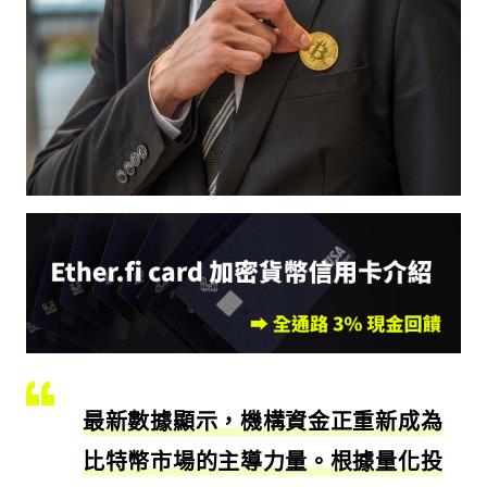
最新數據顯示，機構資金正重新成為
比特幣市場的主導力量。根據量化投