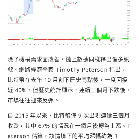
除了機構需求面改善，鏈上數據同樣釋出偏多訊
號。網路經濟學家 Timothy Peterson 指出，
比特幣在去年 10 月創下歷史高點後，一度回檔
近 40%，但歷史統計顯示，連續三個月下跌後，
市場往往迎來反彈。
自 2015 年以來，比特幣僅 9 次出現連續三個月
收跌，其中 67% 的情況在一個月後轉為上漲。P
eterson 估算，該情境下的平均漲幅約為 1