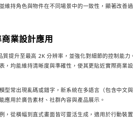
並維持角色與物件在不同場景中的一致性，顯著改善
準商業設計應用
輸出品質提升至最高 2K 分辨率，並強化對細節的控制能力
表，均能維持清晰度與準確性，使其更貼近實際商業
模型常出現亂碼或錯字，新系統在多語言（包含中文
能應用於廣告素材、社群內容與產品展示。
例，從橫幅到直式畫面皆可靈活生成，適用於行動裝