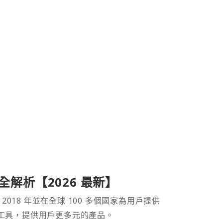
產品全解析【2026 最新】
 2018 年並在全球 100 多個國家為用戶提供
財工具，提供用戶更多元的產品。