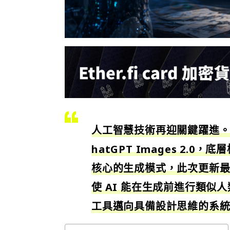
人工智慧技術再迎關鍵躍進。Op
hatGPT Images 2.0
核心的生成模式，此次更新
使 AI 能在生成前進行類似
工具邁向具備設計思維的系