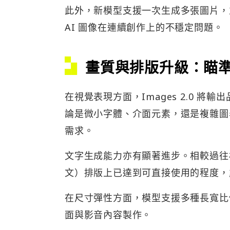
此外，新模型支援一次生成多張圖片，
AI 圖像在連續創作上的不穩定問題。
畫質與排版升級：瞄
在視覺表現方面，Images 2.0 將
論是微小字體、介面元素，還是複雜圖
需求。
文字生成能力亦有顯著進步。相較過往
文）排版上已達到可直接使用的程度，
在尺寸彈性方面，模型支援多種長寬比
面與影音內容製作。