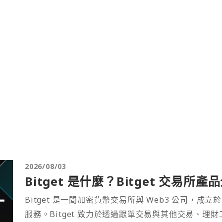
2026/08/03
Bitget 是什麼？Bitget 交易所
Bitget 是一間加密貨幣交易所與 Web3 公司，成立於
服務。Bitget 致力於透過跟單交易與其他交易、理