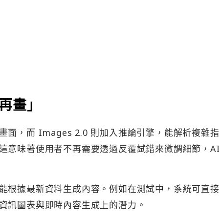
再畫」
，而 Images 2.0 則加入推論引擎，能解析複雜
這意味著使用者不再需要透過反覆試錯來微調細節，AI
能根據最新資料生成內容。例如在測試中，系統可直
資訊圖表與即時內容生成上的潛力。