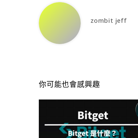
zombit jeff
你可能也會感興趣