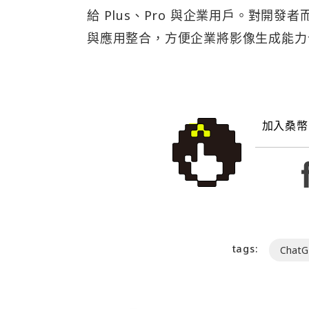
給 Plus、Pro 與企業用戶。對開發者
與應用整合，方便企業將影像生成能力
加入桑幣
tags:
ChatG