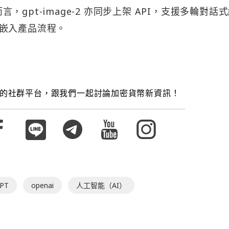
而言，gpt-image-2 亦同步上架 API，支援多輪對話
嵌入產品流程。
的社群平台，跟我們一起討論加密貨幣新資訊！
PT
openai
人工智能（AI）