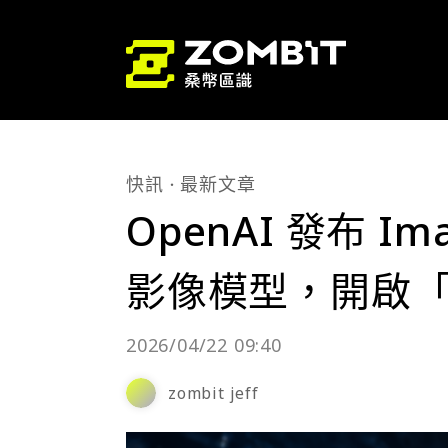
快訊
最新文章
OpenAI 發布 I
影像模型，開啟
2026/04/22 09:40
zombit jeff