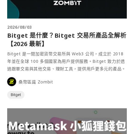
2026/08/03
Bitget 是什麼？Bitget 交易所產品全解析
【2026 最新】
Bitget 是一間加密貨幣交易所與 Web3 公司，成立於 2018
年並在全球 100 多個國家為用戶提供服務。Bitget 致力於透
過跟單交易與其他交易、理財工具，提供用戶更多元的產品。
桑幣區識 Zombit
Bitget