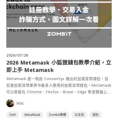
2026/07/28
2026 Metamask 小狐狸錢包教學介紹，立
即上手 Metamask
Metamask 是一款由 ConsenSys 推出的加密貨幣錢包，目
前是加密貨幣業界中最多人使用的加密貨幣錢包。Metamask
可以安裝在 Chrome、Firefox、Brave、Edge 等瀏覽器上作
為插件使用，具備許多功能且使用上非常方便。
Mac
DeFi
MetaMask
Zombit專欄
以太坊
錢包