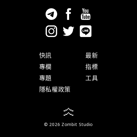
快訊
最新
專欄
指標
專題
工具
隱私權政策
© 2026 Zombit Studio