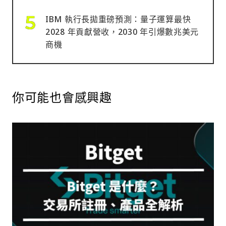
IBM 執行長拋重磅預測：量子運算最快
2028 年貢獻營收，2030 年引爆數兆美元
商機
你可能也會感興趣