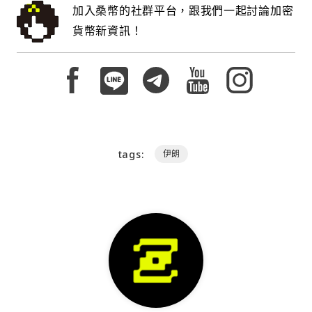
加入桑幣的社群平台，跟我們一起討論加密
貨幣新資訊！
tags:
伊朗