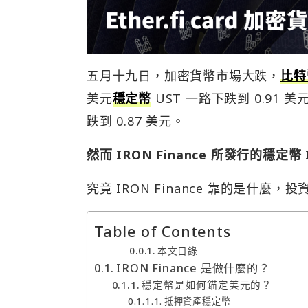
五月十九日，加密貨幣市場大跌，
比特
美元
穩定幣
UST 一路下跌到 0.91
跌到 0.87 美元。
然而 IRON Finance 所發行的穩
究竟 IRON Finance 靠的是什
Table of Contents
本文目錄
IRON Finance 是做什麼的？
穩定幣是如何錨定美元的？
抵押資產穩定幣