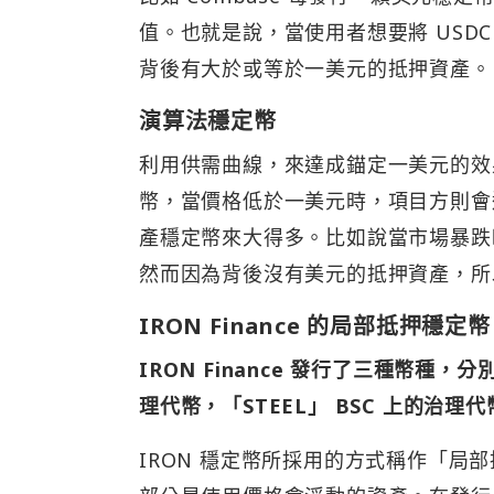
值。也就是說，當使用者想要將 USDC
背後有大於或等於一美元的抵押資產。
演算法穩定幣
利用供需曲線，來達成錨定一美元的效
幣，當價格低於一美元時，項目方則會
產穩定幣來大得多。比如說當市場暴跌
然而因為背後沒有美元的抵押資產，所
IRON Finance 的局部抵押穩定幣
IRON Finance 發行了三種幣種，分
理代幣，「STEEL」 BSC 上的治理代
IRON 穩定幣所採用的方式稱作「