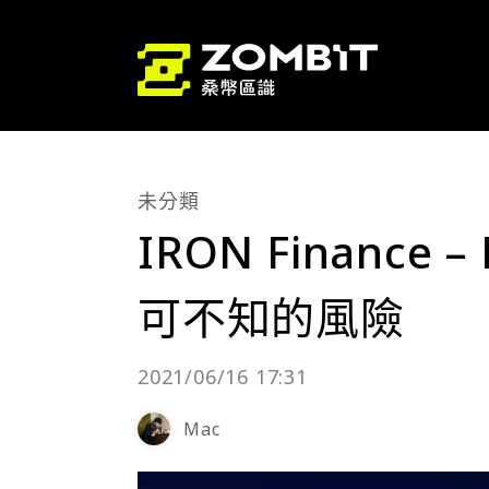
未分類
IRON Financ
可不知的風險
2021/06/16 17:31
Mac