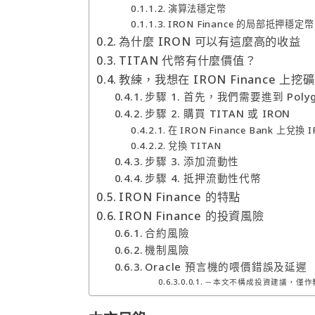
演算法穩定幣
IRON Finance 的局部抵押穩定幣
為什麼 IRON 可以有這麼高的收益
TITAN 代幣有什麼價值？
教練，我想在 IRON Finance 上挖礦
步驟 1. 首先，我們需要進到 Polygo
步驟 2. 購買 TITAN 或 IRON
在 IRON Finance Bank 上兌換 
兌換 TITAN
步驟 3. 添加流動性
步驟 4. 抵押流動性代幣
IRON Finance 的特點
IRON Finance 的投資風險
合約風險
機制風險
Oracle 預言機的喂價錯誤及延遲
－本文不構成投資建議，僅作