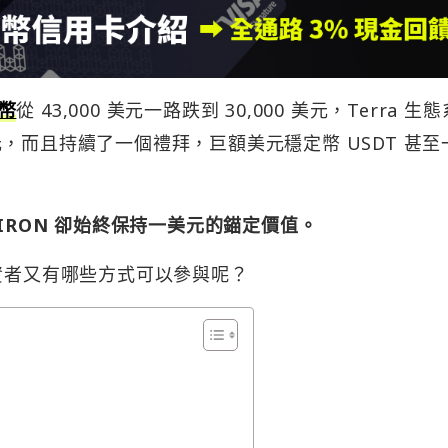
幣
從 43,000 美元一路跌到 30,000 美元，Terra 生
 美元，而且持續了一個禮拜，巨額美元穩定幣 USDT 甚至
定幣 IRON 卻始終保持一美元的錨定價值。
麼，投資者又有哪些方式可以參與呢？