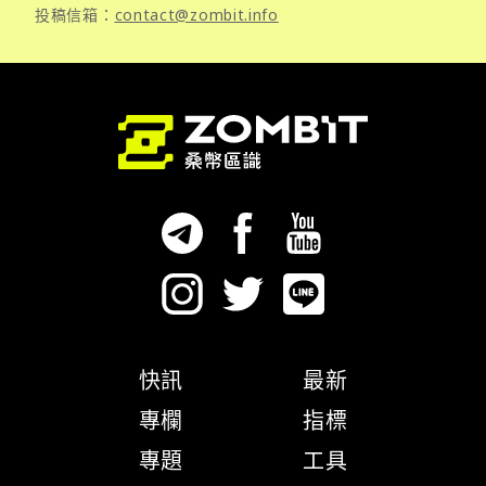
投稿信箱：
contact@zombit.info
快訊
最新
專欄
指標
專題
工具