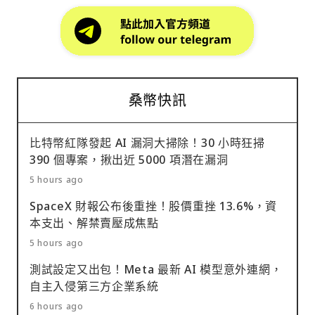
桑幣快訊
比特幣紅隊發起 AI 漏洞大掃除！30 小時狂掃
390 個專案，揪出近 5000 項潛在漏洞
5 hours ago
SpaceX 財報公布後重挫！股價重挫 13.6%，資
本支出、解禁賣壓成焦點
5 hours ago
測試設定又出包！Meta 最新 AI 模型意外連網，
自主入侵第三方企業系統
6 hours ago