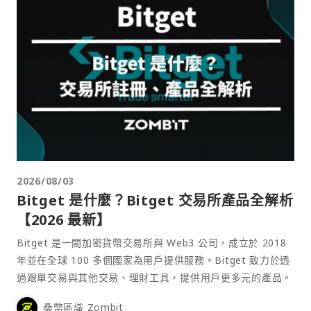
2026/08/03
Bitget 是什麼？Bitget 交易所產品全解析
【2026 最新】
Bitget 是一間加密貨幣交易所與 Web3 公司，成立於 2018
年並在全球 100 多個國家為用戶提供服務。Bitget 致力於透
過跟單交易與其他交易、理財工具，提供用戶更多元的產品。
桑幣區識 Zombit