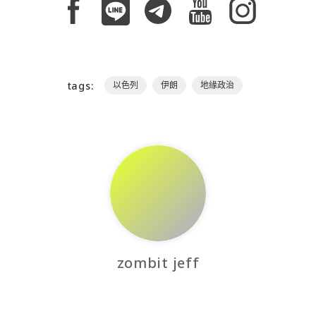
tags:
以色列
伊朗
地緣政治
zombit jeff