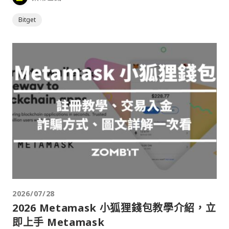
Bitget
2026/07/28
2026 Metamask 小狐狸錢包教學介紹，立
即上手 Metamask