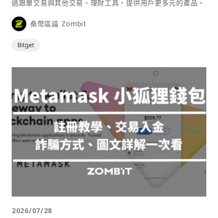
過跟單交易與其他交易、理財工具，提供用戶更多元的產品。
桑幣區識 Zombit
Bitget
2026/07/28