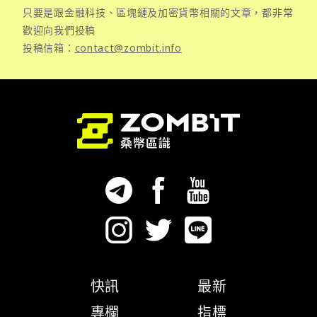
只要是跟金融科技、區塊鏈及加密貨幣相關的文章，都非常
歡迎向我們投稿
投稿信箱：
contact@zombit.info
快訊
最新
專欄
指標