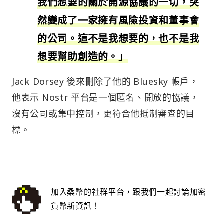
我們想要的關於開源協議的一切，突
然變成了一家擁有風險投資和董事會
的公司。這不是我想要的，也不是我
想要幫助創造的。」
Jack Dorsey 後來刪除了他的 Bluesky 帳戶，
他表示 Nostr 平台是一個匿名、開放的協議，
沒有公司或集中控制，更符合他抵制審查的目
標。
加入桑幣的社群平台，跟我們一起討論加密
貨幣新資訊！