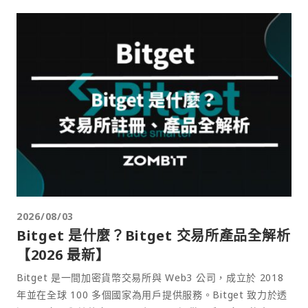
2026/08/03
Bitget 是什麼？Bitget 交易所產品全解析
【2026 最新】
Bitget 是一間加密貨幣交易所與 Web3 公司，成立於 2018
年並在全球 100 多個國家為用戶提供服務。Bitget 致力於透