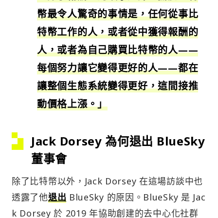
幣最令人驚奇的事情是，任何從事比
特幣工作的人，或者從中獲得報酬的
人，或者為自己購買比特幣的人——
每個努力讓它變得更好的人——都在
讓整個生態系統變得更好，這間接推
動價格上漲。」
Jack Dorsey 為何退出 BlueSky
董事會
除了比特幣以外，Jack Dorsey 在這場訪談中也
透露了他
退出
BlueSky 的原因。BlueSky 是 Jac
k Dorsey 於 2019 年協助創建的去中心化社群