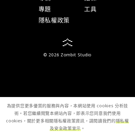
專題
工具
隱私權政策
© 2026 Zombit Studio
為提供您更多優質的服務與內容，本網站使用 cookies 分析技
術。若您繼續閱覽本網站內容，即表示您同意我們使用
cookies，關於更多相關隱私權政策資訊，請閱讀我們的
隱私權
及安全政策宣示
。