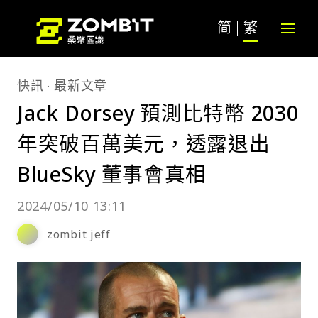
简
繁
快訊
最新文章
Jack Dorsey 預測比特幣 2030
年突破百萬美元，透露退出
BlueSky 董事會真相
2024/05/10 13:11
zombit jeff