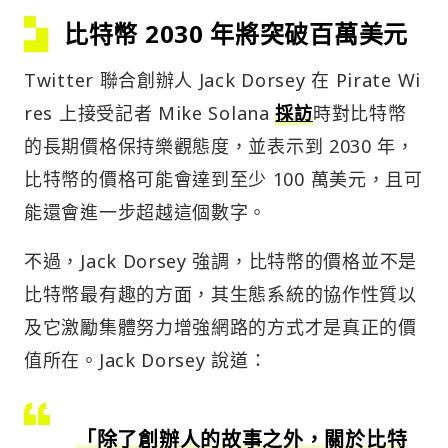
比特幣 2030 年將突破百萬美元
Twitter 聯合創辦人 Jack Dorsey 在 Pirate Wi
res 上接受記者 Mike Solana
採訪
時對比特幣
的長期價格保持樂觀態度，並表示到 2030 年，
比特幣的價格可能會達到至少 100 萬美元，且可
能還會進一步超越這個數字。
不過，Jack Dorsey 強調，比特幣的價格並不是
比特幣最有趣的方面，其生態系統的協作性質以
及它激勵集體努力增強網路的方式才是真正的價
值所在。Jack Dorsey 說道：
「除了創辦人的故事之外，關於比特