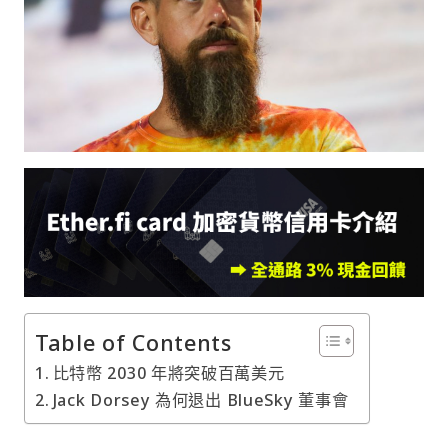
Table of Contents
比特幣 2030 年將突破百萬美元
Jack Dorsey 為何退出 BlueSky 董事會