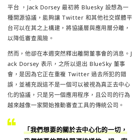
平台 ，Jack Dorsey 最初將 Bluesky 設想為一
種開源協議，能夠讓 Twitter 和其他社交媒體平
台可以在其之上構建，將協議層與應用層分離，
以降低審查風險。
然而，他卻在本週突然釋出離開董事會的消息。J
ack Dorsey 表示，之所以退出 BlueSky 董事
會，是因為它正在重複 Twitter 過去所犯的錯
誤，並補充說這不是一個可以被視為真正去中心
化的協議，只是另一個應用程序，且公司的行為
越來越像一家開始推動審查工具的傳統公司。
「我們想要的關於去中心化的一切，