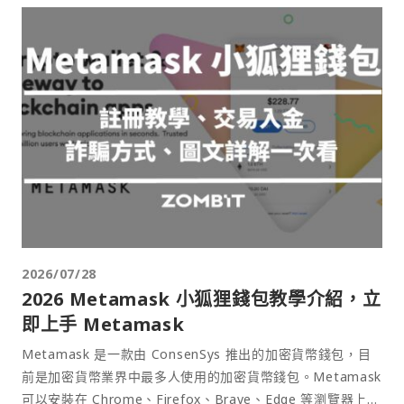
2026/07/28
2026 Metamask 小狐狸錢包教學介紹，立
即上手 Metamask
Metamask 是一款由 ConsenSys 推出的加密貨幣錢包，目
前是加密貨幣業界中最多人使用的加密貨幣錢包。Metamask
可以安裝在 Chrome、Firefox、Brave、Edge 等瀏覽器上作