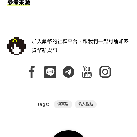
參考來源
加入桑幣的社群平台，跟我們一起討論加密
貨幣新資訊！
tags:
傑富瑞
名人觀點