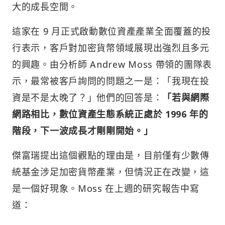
大的成長空間。
這家在 9 月正式啟動數位資產產業全面覆蓋的投
行表示，客戶對加密貨幣領域展現出強烈且多元
的興趣。由分析師 Andrew Moss 帶領的團隊表
示，最常被客戶詢問的問題之一是：「我現在投
資是不是太晚了？」他們的回答是：
「若與網際
網路相比，數位資產生態系統正處於 1996 年的
階段，下一波成長才剛剛開始。」
傑富瑞提出這個觀點的理由是，目前僅有少數傳
統基金涉足加密貨幣產業，但情況正在改變，這
是一個好現象。Moss 在上週的研究報告中寫
道：