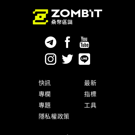
快訊
最新
專欄
指標
專題
工具
隱私權政策