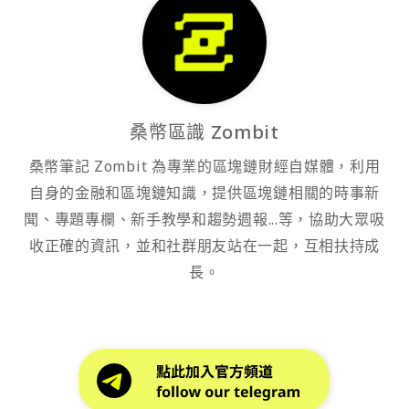
桑幣區識 Zombit
桑幣筆記 Zombit 為專業的區塊鏈財經自媒體，利用
自身的金融和區塊鏈知識，提供區塊鏈相關的時事新
聞、專題專欄、新手教學和趨勢週報...等，協助大眾吸
收正確的資訊，並和社群朋友站在一起，互相扶持成
長。