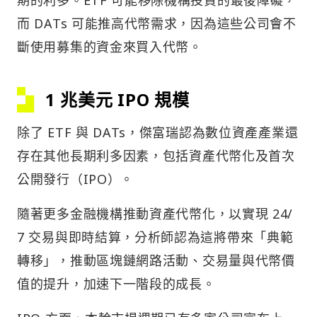
而 DATs 可能推高代幣需求，因為這些公司會不
斷使用募集的資金來買入代幣。
1 兆美元 IPO 規模
除了 ETF 與 DATs，傑富瑞認為數位資產產業還
存在其他長期利多因素，包括資產代幣化及首次
公開發行（IPO）。
隨著更多金融機構推動資產代幣化，以實現 24/
7 交易與即時結算，分析師認為這將帶來「典範
轉移」，推動區塊鏈網路活動、交易量與代幣價
值的提升，加速下一階段的成長。