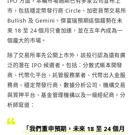
IPO 方面，本輪市場週期已有多家公司宣布上
市，包括穩定幣發行商 Circle、加密貨幣交易所
Bullish 及 Gemini。傑富瑞預期這個趨勢在未
來 18 至 24 個月只會加速，並在五年內成為一
個龐大的市場。
除了交易所率先公開上市外，該投行認為還有廣
泛的潛在 IPO 候選者，包括：分散式帳本開發
商、代幣化平台、託管服務業者、代幣出入金服
務商、穩定幣發行商、數據分析公司、機構交易
與質押平台、基金管理機構以及一級經紀商。分
析師寫道：
「我們重申預期，未來 18 至 24 個月