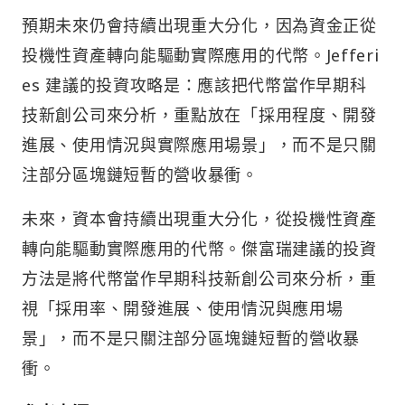
預期未來仍會持續出現重大分化，因為資金正從
投機性資產轉向能驅動實際應用的代幣。Jefferi
es 建議的投資攻略是：應該把代幣當作早期科
技新創公司來分析，重點放在「採用程度、開發
進展、使用情況與實際應用場景」，而不是只關
注部分區塊鏈短暫的營收暴衝。
未來，資本會持續出現重大分化，從投機性資產
轉向能驅動實際應用的代幣。傑富瑞建議的投資
方法是將代幣當作早期科技新創公司來分析，重
視「採用率、開發進展、使用情況與應用場
景」，而不是只關注部分區塊鏈短暫的營收暴
衝。