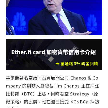
華爾街著名空頭、投資顧問公司 Chanos & Co
mpany 的創辦人暨總裁 Jim Chanos 正在押注
比特幣（BTC）上漲，同時看空 Strategy（原
微策略）的股價。他在週三接受《CNBC》採訪