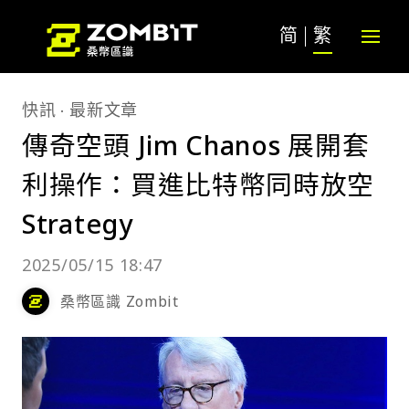
简
繁
快訊
最新文章
傳奇空頭 Jim Chanos 展開套
利操作：買進比特幣同時放空
Strategy
2025/05/15 18:47
桑幣區識 Zombit