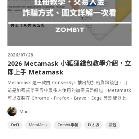
2026/07/28
2026 Metamask 小狐狸錢包教學介紹，立
即上手 Metamask
Metamask 是一款由 ConsenSys 推出的加密貨幣錢包，目
前是加密貨幣業界中最多人使用的加密貨幣錢包。Metamask
可以安裝在 Chrome、Firefox、Brave、Edge 等瀏覽器上作
為插件使用，具備許多功能且使用上非常方便。
Mac
DeFi
MetaMask
Zombit專欄
以太坊
錢包