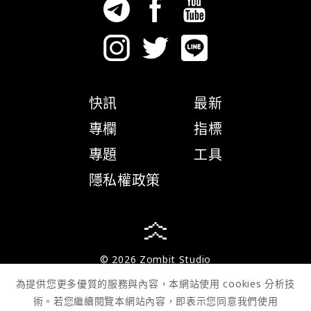
快訊
最新
專欄
指標
專題
工具
隱私權政策
© 2026 Zombit Studio
為提供您更多優質的服務與內容，本網站使用 cookies 分析技
術。若您繼續閱覽本網站內容，即表示您同意我們使用