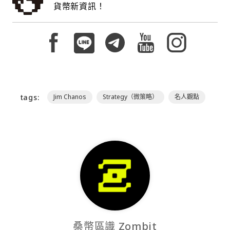
貨幣新資訊！
tags:
Jim Chanos
Strategy（微策略）
名人觀點
桑幣區識 Zombit