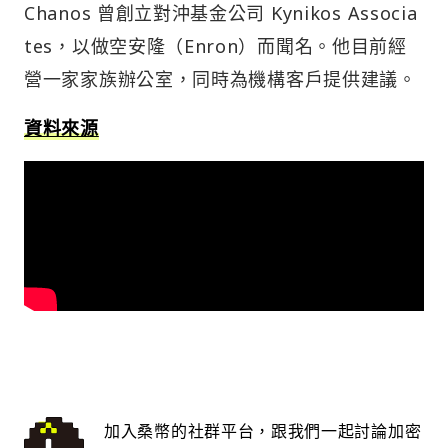
Chanos 曾創立對沖基金公司 Kynikos Associa
tes，以做空安隆（Enron）而聞名。他目前經
營一家家族辦公室，同時為機構客戶提供建議。
資料來源
加入桑幣的社群平台，跟我們一起討論加密