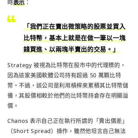
時
表示
：
「我們正在賣出微策略的股票並買入
比特幣，基本上就是在做一筆以一塊
錢買進、以兩塊半賣出的交易。」
Strategy 被視為比特幣在股市中的代理標的，
因為這家美國軟體公司持有超過 50 萬顆比特
幣。不過，該公司是利用槓桿來累積其比特幣儲
備，其股價相較於他們的比特幣持倉存在明顯溢
價。
Chanos 表示自己正在執行所謂的「賣出價差」
（Short Spread）操作，雖然他坦言自己無法