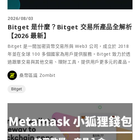
2026/08/03
Bitget 是什麼？Bitget 交易所產品全解析
【2026 最新】
Bitget 是一間加密貨幣交易所與 Web3 公司，成立於 2018
年並在全球 100 多個國家為用戶提供服務。Bitget 致力於透
過跟單交易與其他交易、理財工具，提供用戶更多元的產品。
桑幣區識 Zombit
Bitget