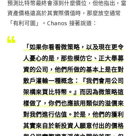
預測比特幣最終會漲到什麼價位，但他指出，當
資產價格遠高於其實際價值時，那麼放空通常
「有利可圖」。Chanos 接著說道：
「如果你看看微策略，以及現在更令
人憂心的是，那些模仿它、正大舉募
資的公司，他們所做的基本上是在對
散戶灌輸一種概念：『我們會用公司
架構來買比特幣。』而因為微策略這
樣做了，你們也應該用類似的溢價來
對我們進行估值。於是，他們的獲利
其實來自於新投資人願意付出的價格