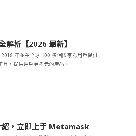
產品全解析【2026 最新】
 2018 年並在全球 100 多個國家為用戶提供
財工具，提供用戶更多元的產品。
介紹，立即上手 Metamask