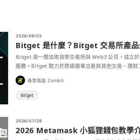
2026/08/03
Bitget 是什麼？Bitget 交易所
Bitget 是一間加密貨幣交易所與 Web3 公司，成立於
服務。Bitget 致力於透過跟單交易與其他交易、理
桑幣區識 Zombit
Bitget
2026/07/28
2026 Metamask 小狐狸錢包教學