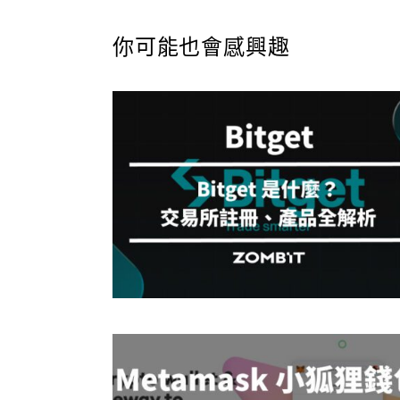
你可能也會感興趣