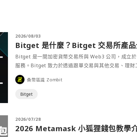
2026/08/03
Bitget 是什麼？Bitget 交易所
Bitget 是一間加密貨幣交易所與 Web3 公司，成立於
服務。Bitget 致力於透過跟單交易與其他交易、理
桑幣區識 Zombit
Bitget
2026/07/28
2026 Metamask 小狐狸錢包教學