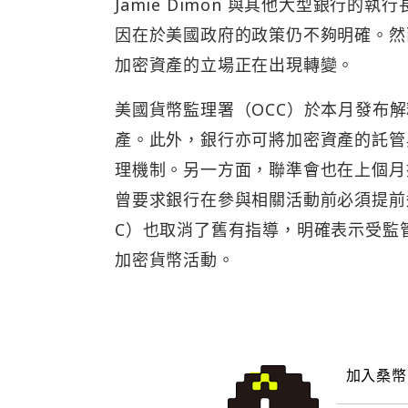
Jamie Dimon 與其他大型銀行
因在於美國政府的政策仍不夠明確。然
加密資產的立場正在出現轉變。
美國貨幣監理署（OCC）於本月發布
產。此外，銀行亦可將加密資產的託管
理機制。另一方面，聯準會也在上個月撤
曾要求銀行在參與相關活動前必須提前
C）也取消了舊有指導，明確表示受監
加密貨幣活動。
加入桑幣