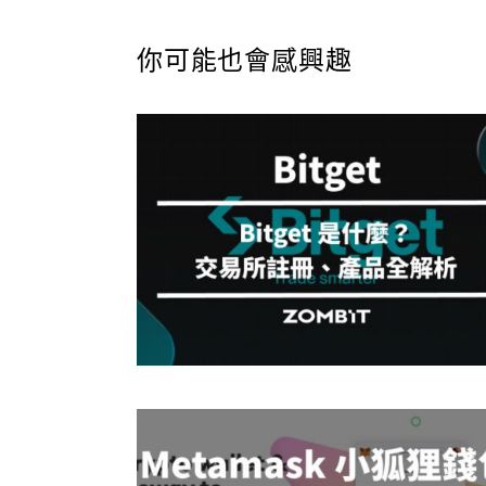
你可能也會感興趣