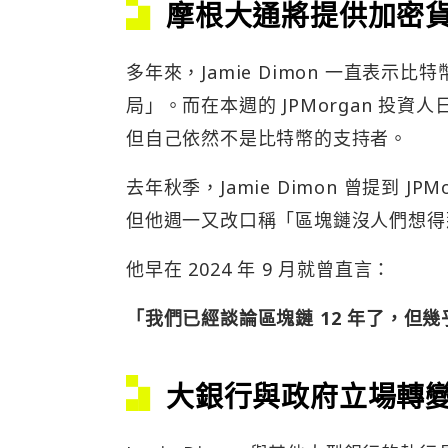
摩根大通將提供加密
多年來，Jamie Dimon 一直表示
局」。而在本週的 JPMorgan 投資人
但自己依然不是比特幣的支持者。
去年秋季，Jamie Dimon 曾提到
但他週一又改口稱「區塊鏈沒人們想得
他早在 2024 年 9 月就曾直言：
「我們已經談論區塊鏈 12 年了，但幾
大銀行與政府立場轉