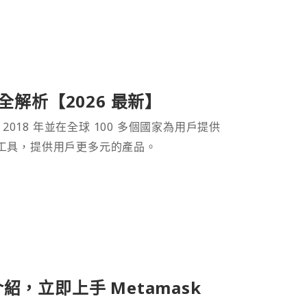
產品全解析【2026 最新】
 2018 年並在全球 100 多個國家為用戶提供
財工具，提供用戶更多元的產品。
介紹，立即上手 Metamask