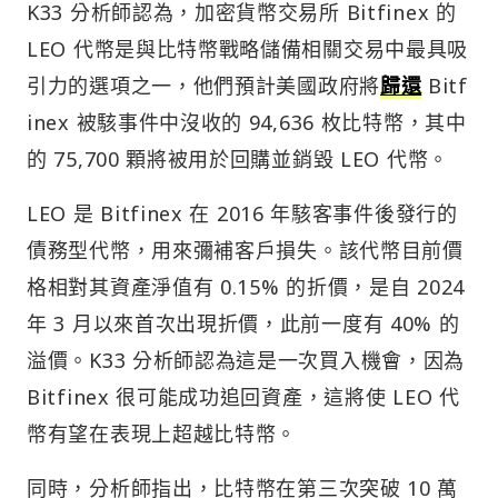
K33 分析師認為，加密貨幣交易所 Bitfinex 的
LEO 代幣是與比特幣戰略儲備相關交易中最具吸
引力的選項之一，他們預計美國政府將
歸還
Bitf
inex 被駭事件中沒收的 94,636 枚比特幣，其中
的 75,700 顆將被用於回購並銷毀 LEO 代幣。
LEO 是 Bitfinex 在 2016 年駭客事件後發行的
債務型代幣，用來彌補客戶損失。該代幣目前價
格相對其資產淨值有 0.15% 的折價，是自 2024
年 3 月以來首次出現折價，此前一度有 40% 的
溢價。K33 分析師認為這是一次買入機會，因為
Bitfinex 很可能成功追回資產，這將使 LEO 代
幣有望在表現上超越比特幣。
同時，分析師指出，比特幣在第三次突破 10 萬