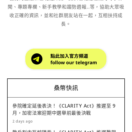
聞、專題專欄、新手教學和趨勢週報...等，協助大眾吸
收正確的資訊，並和社群朋友站在一起，互相扶持成
長。
桑幣快訊
參院確定延後表決！《CLARITY Act》推遲至 9
月，加密法案迎期中選舉前最後決戰
2 days ago