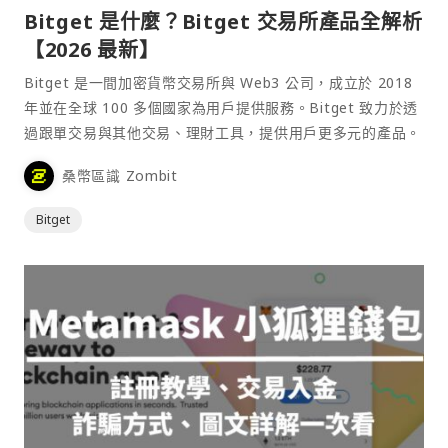
Bitget 是什麼？Bitget 交易所產品全解析
【2026 最新】
Bitget 是一間加密貨幣交易所與 Web3 公司，成立於 2018
年並在全球 100 多個國家為用戶提供服務。Bitget 致力於透
過跟單交易與其他交易、理財工具，提供用戶更多元的產品。
桑幣區識 Zombit
Bitget