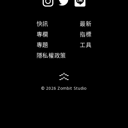
快訊
最新
專欄
指標
專題
工具
隱私權政策
© 2026 Zombit Studio