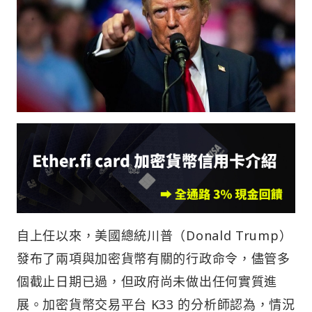
自上任以來，美國總統川普（Donald Trump）
發布了兩項與加密貨幣有關的行政命令，儘管多
個截止日期已過，但政府尚未做出任何實質進
展。加密貨幣交易平台 K33 的分析師認為，情況