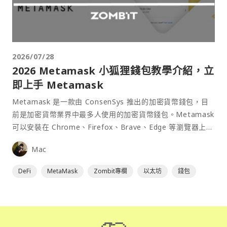
2026/07/28
2026 Metamask 小狐狸錢包教學介紹，立
即上手 Metamask
Metamask 是一款由 ConsenSys 推出的加密貨幣錢包，目
前是加密貨幣業界中最多人使用的加密貨幣錢包。Metamask
可以安裝在 Chrome、Firefox、Brave、Edge 等瀏覽器上作
為插件使用，具備許多功能且使用上非常方便。
Mac
DeFi
MetaMask
Zombit專欄
以太坊
錢包