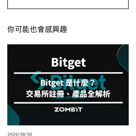
你可能也會感興趣
2026/08/03