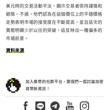
美元時的交易活動平淡，顯示交易者保持謹慎和
避險。不過，他們認為在這個價位上的平穩價格
走勢表明市場的接受度在不斷提高，並且這次的
賣壓明顯少於以往的突破，這反映出一種偏多的
市場前景。
資料來源
加入桑幣的社群平台，跟我們一起討論加密
貨幣新資訊！