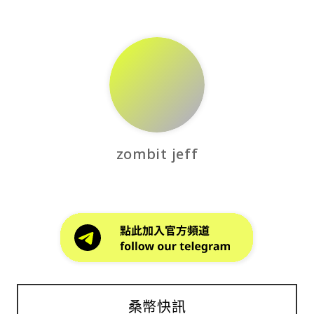
zombit jeff
桑幣快訊