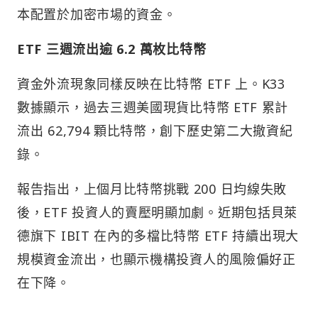
本配置於加密市場的資金。
ETF 三週流出逾 6.2 萬枚比特幣
資金外流現象同樣反映在比特幣 ETF 上。K33
數據顯示，過去三週美國現貨比特幣 ETF 累計
流出 62,794 顆比特幣，創下歷史第二大撤資紀
錄。
報告指出，上個月比特幣挑戰 200 日均線失敗
後，ETF 投資人的賣壓明顯加劇。近期包括貝萊
德旗下 IBIT 在內的多檔比特幣 ETF 持續出現大
規模資金流出，也顯示機構投資人的風險偏好正
在下降。