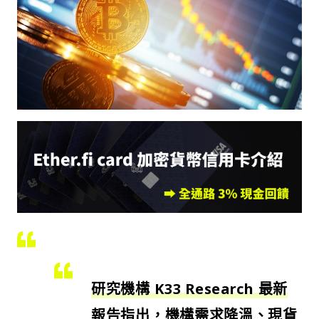
研究機構 K33 Research 最新
報告指出，機構需求降溫、現貨