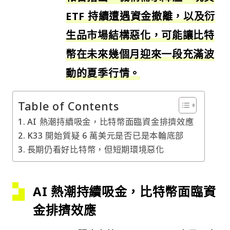
ETF 持續遭遇資金撤離，以及衍
生品市場結構惡化，可能讓比特
幣在未來幾個月迎來一段充滿波
動的夏季行情。
Table of Contents
AI 熱潮持續吸金，比特幣面臨資金排擠效應
K33 開始質疑 6 萬美元是否已是本輪底部
長期仍看好比特幣，但短期環境惡化
AI 熱潮持續吸金，比特幣面臨資
金排擠效應