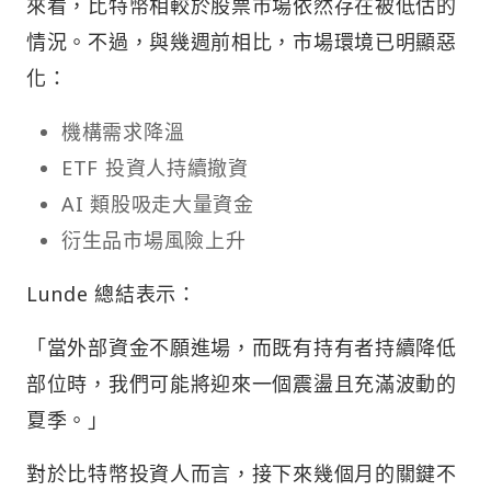
來看，比特幣相較於股票市場依然存在被低估的
情況。不過，與幾週前相比，市場環境已明顯惡
化：
機構需求降溫
ETF 投資人持續撤資
AI 類股吸走大量資金
衍生品市場風險上升
Lunde 總結表示：
「當外部資金不願進場，而既有持有者持續降低
部位時，我們可能將迎來一個震盪且充滿波動的
夏季。」
對於比特幣投資人而言，接下來幾個月的關鍵不