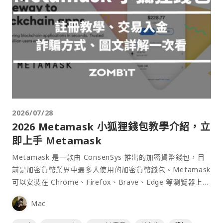
2026/07/28
2026 Metamask 小狐狸錢包教學介紹，立
即上手 Metamask
Metamask 是一款由 ConsenSys 推出的加密貨幣錢包，目
前是加密貨幣業界中最多人使用的加密貨幣錢包。Metamask
可以安裝在 Chrome、Firefox、Brave、Edge 等瀏覽器上作
為插件使用，具備許多功能且使用上非常方便。
Mac