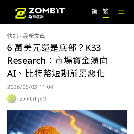
简
繁
快訊
最新文章
6 萬美元還是底部？K33
Research：市場資金湧向
AI、比特幣短期前景惡化
2026/06/03 11:04
zombit jeff