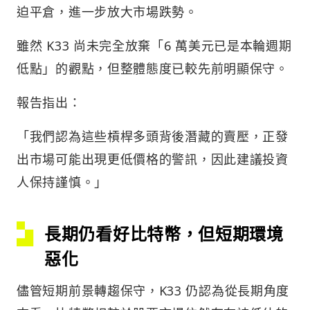
迫平倉，進一步放大市場跌勢。
雖然 K33 尚未完全放棄「6 萬美元已是本輪週期
低點」的觀點，但整體態度已較先前明顯保守。
報告指出：
「我們認為這些槓桿多頭背後潛藏的賣壓，正發
出市場可能出現更低價格的警訊，因此建議投資
人保持謹慎。」
長期仍看好比特幣，但短期環境
惡化
儘管短期前景轉趨保守，K33 仍認為從長期角度