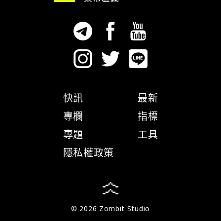
快訊
最新
專欄
指標
專題
工具
隱私權政策
© 2026 Zombit Studio