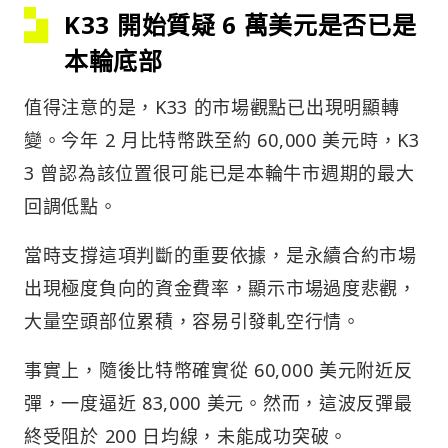
K33 開始質疑 6 萬美元是否已是
本輪底部
值得注意的是，K33 的市場觀點已出現明顯轉
變。今年 2 月比特幣跌至約 60,000 美元時，K3
3 曾認為該位置很可能已是本輪牛市週期的最大
回調低點。
當時支撐這項判斷的重要依據，是永續合約市場
出現極度負向的資金費率，顯示市場過度悲觀，
大量空頭部位累積，容易引發軋空行情。
事實上，隨後比特幣確實從 60,000 美元附近反
彈，一度逼近 83,000 美元。然而，這波反彈最
終受阻於 200 日均線，未能成功突破。