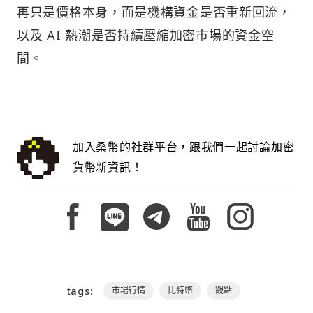
再只是價格本身，而是機構資金是否重新回流，
以及 AI 熱潮是否持續壓縮加密市場的資金空
間。
加入桑幣的社群平台，跟我們一起討論加密
貨幣新資訊！
tags:
市場行情
比特幣
觀點