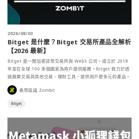
2026/08/03
Bitget 是什麼？Bitget 交易所產品全解析
【2026 最新】
Bitget 是一間加密貨幣交易所與 Web3 公司，成立於 2018
年並在全球 100 多個國家為用戶提供服務。Bitget 致力於透
過跟單交易與其他交易、理財工具，提供用戶更多元的產品。
桑幣區識 Zombit
Bitget