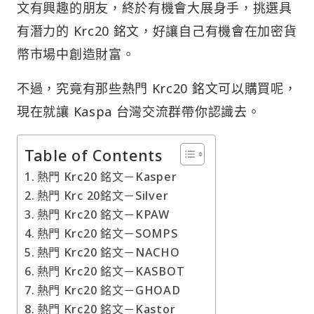
文有興趣的朋友，終於有機會大展身手，挑選具
有潛力的 Krc20 銘文，好讓自己有機會在加密貨
幣市場中創造財富。
不過，究竟有那些熱門 Krc20 銘文可以購買呢，
現在就讓 Kaspa 台灣交流群帶你認識去。
Table of Contents
熱門 Krc20 銘文－Kasper
熱門 Krc 20銘文－Silver
熱門 Krc20 銘文－KPAW
熱門 Krc20 銘文－SOMPS
熱門 Krc20 銘文－NACHO
熱門 Krc20 銘文－KASBOT
熱門 Krc20 銘文－GHOAD
熱門 Krc20 銘文－Kastor