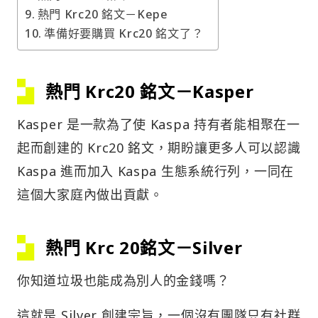
熱門 Krc20 銘文－Kepe
準備好要購買 Krc20 銘文了？
熱門 Krc20 銘文－Kasper
Kasper 是一款為了使 Kaspa 持有者能相聚在一
起而創建的 Krc20 銘文，期盼讓更多人可以認識
Kaspa 進而加入 Kaspa 生態系統行列，一同在
這個大家庭內做出貢獻。
熱門 Krc 20銘文－Silver
你知道垃圾也能成為別人的金錢嗎？
這就是 Silver 創建宗旨，一個沒有團隊只有社群