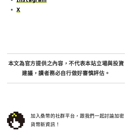
X
本文為官方提供之內容，不代表本站立場與投資
建議，讀者務必自行做好審慎評估。
加入桑幣的社群平台，跟我們一起討論加密
貨幣新資訊！