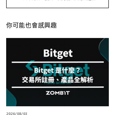
你可能也會感興趣
2026/08/03