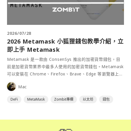
2026/07/28
2026 Metamask 小狐狸錢包教學介紹，立
即上手 Metamask
Metamask 是一款由 ConsenSys 推出的加密貨幣錢包，目
前是加密貨幣業界中最多人使用的加密貨幣錢包。Metamask
可以安裝在 Chrome、Firefox、Brave、Edge 等瀏覽器上作
為插件使用，具備許多功能且使用上非常方便。
Mac
DeFi
MetaMask
Zombit專欄
以太坊
錢包