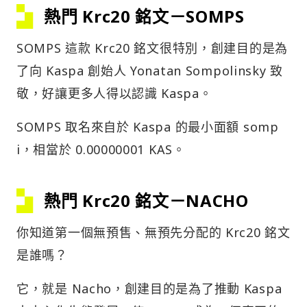
熱門 Krc20 銘文－SOMPS
SOMPS 這款 Krc20 銘文很特別，創建目的是為
了向 Kaspa 創始人 Yonatan Sompolinsky 致
敬，好讓更多人得以認識 Kaspa。
SOMPS 取名來自於 Kaspa 的最小面額 somp
i，相當於 0.00000001 KAS。
熱門 Krc20 銘文－NACHO
你知道第一個無預售、無預先分配的 Krc20 銘文
是誰嗎？
它，就是 Nacho，創建目的是為了推動 Kaspa