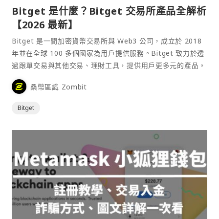
Bitget 是什麼？Bitget 交易所產品全解析
【2026 最新】
Bitget 是一間加密貨幣交易所與 Web3 公司，成立於 2018
年並在全球 100 多個國家為用戶提供服務。Bitget 致力於透
過跟單交易與其他交易、理財工具，提供用戶更多元的產品。
桑幣區識 Zombit
Bitget