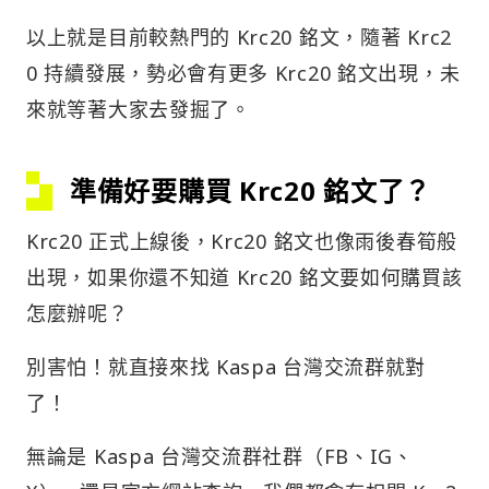
以上就是目前較熱門的 Krc20 銘文，隨著 Krc2
0 持續發展，勢必會有更多 Krc20 銘文出現，未
來就等著大家去發掘了。
準備好要購買 Krc20 銘文了？
Krc20 正式上線後，Krc20 銘文也像雨後春筍般
出現，如果你還不知道 Krc20 銘文要如何購買該
怎麼辦呢？
別害怕！就直接來找 Kaspa 台灣交流群就對
了！
無論是 Kaspa 台灣交流群社群（FB、IG、