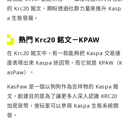
的 Krc20 銘文，期盼透過社群力量來推升 Kasp
a 生態發展。
熱門 Krc20 銘文－KPAW
在 Krc20 銘文中，有一款能夠把 Kaspa 交易速
度表現出來 Kaspa 迷因幣，而它就是 KPAW（K
asPaw）。
KasPaw 是一個以狗狗作為吉祥物的 Kaspa 銘
文，創建目的是為了讓更多人深入認識 KRC20
加密貨幣，使玩家可以參與 Kaspa 生態系統開
發。