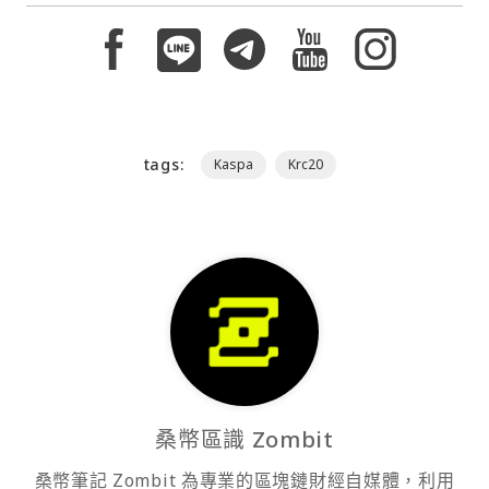
tags:
Kaspa
Krc20
桑幣區識 Zombit
桑幣筆記 Zombit 為專業的區塊鏈財經自媒體，利用