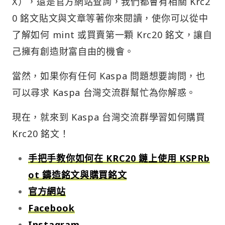
X），還是官方網站查詢，我們都會有相關 Krc2
0 銘文貼文與文章等著你來閱讀，使你可以從中
了解如何 mint 或買賣第一顆 Krc20 銘文，讓自
己擁有創造財富自由的機會。
當然，如果你有任何 Kaspa 問題想要詢問，也
可以尋求 Kaspa 台灣交流群幫忙為你解惑。
現在，就來到 Kaspa 台灣交流群學習如何購買
Krc20 銘文！
手把手教你如何在 KRC20 鏈上使用 KSPRb
ot 鑄造銘文與購買銘文
官方網站
Facebook
Instagram