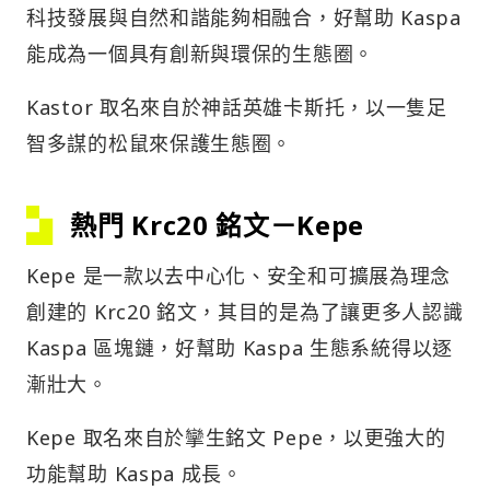
科技發展與自然和諧能夠相融合，好幫助 Kaspa
能成為一個具有創新與環保的生態圈。
Kastor 取名來自於神話英雄卡斯托，以一隻足
智多謀的松鼠來保護生態圈。
熱門 Krc20 銘文－Kepe
Kepe 是一款以去中心化、安全和可擴展為理念
創建的 Krc20 銘文，其目的是為了讓更多人認識
Kaspa 區塊鏈，好幫助 Kaspa 生態系統得以逐
漸壯大。
Kepe 取名來自於攣生銘文 Pepe，以更強大的
功能幫助 Kaspa 成長。