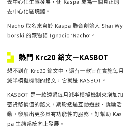
去中心化生態發展，使 Kaspa 成為一個真正的
去中心化區塊鏈。
Nacho 取名來自於 Kaspa 聯合創始人 Shai Wy
borski 的寵物貓 Ignacio ‘Nacho’。
熱門 Krc20 銘文－KASBOT
想不到在 Krc20 銘文中，還有一款旨在實施每月
減半模擬機制的銘文，它就是 KASBOT。
KASBOT 是一款透過每月減半模擬機制來增加加
密貨幣價值的銘文，期盼透過互動遊戲、獎勵活
動，發展出更多具有功能性的服務，好幫助 Kas
pa 生態系統向上發展。