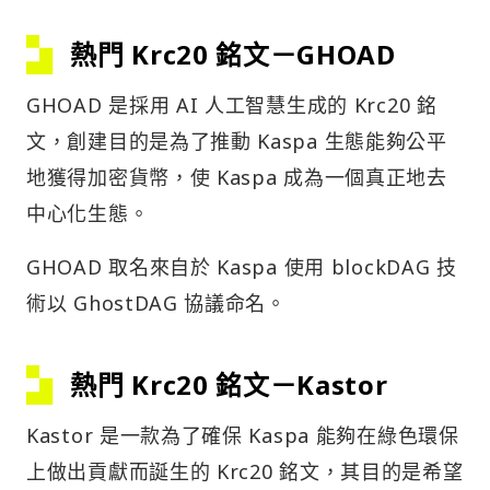
熱門 Krc20 銘文－GHOAD
GHOAD 是採用 AI 人工智慧生成的 Krc20 銘
文，創建目的是為了推動 Kaspa 生態能夠公平
地獲得加密貨幣，使 Kaspa 成為一個真正地去
中心化生態。
GHOAD 取名來自於 Kaspa 使用 blockDAG 技
術以 GhostDAG 協議命名。
熱門 Krc20 銘文－Kastor
Kastor 是一款為了確保 Kaspa 能夠在綠色環保
上做出貢獻而誕生的 Krc20 銘文，其目的是希望