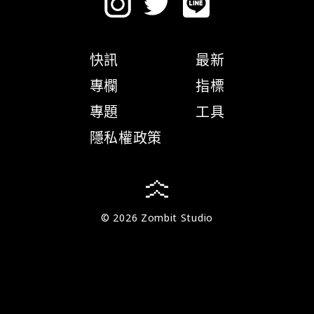
快訊
最新
專欄
指標
專題
工具
隱私權政策
© 2026 Zombit Studio