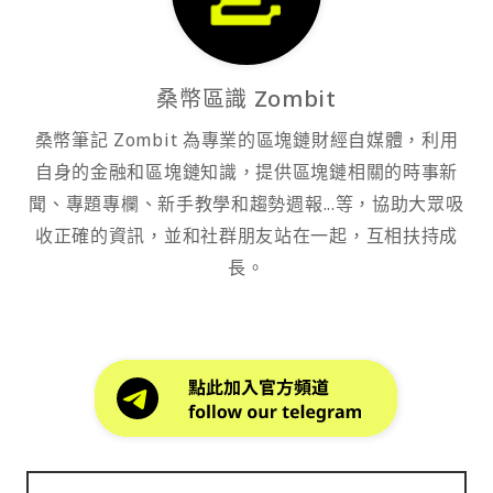
桑幣區識 Zombit
桑幣筆記 Zombit 為專業的區塊鏈財經自媒體，利用
自身的金融和區塊鏈知識，提供區塊鏈相關的時事新
聞、專題專欄、新手教學和趨勢週報...等，協助大眾吸
收正確的資訊，並和社群朋友站在一起，互相扶持成
長。