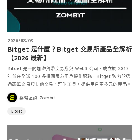
2026/08/03
Bitget 是什麼？Bitget 交易所產品全解析
【2026 最新】
Bitget 是一間加密貨幣交易所與 Web3 公司，成立於 2018
年並在全球 100 多個國家為用戶提供服務。Bitget 致力於透
過跟單交易與其他交易、理財工具，提供用戶更多元的產品。
桑幣區識 Zombit
Bitget