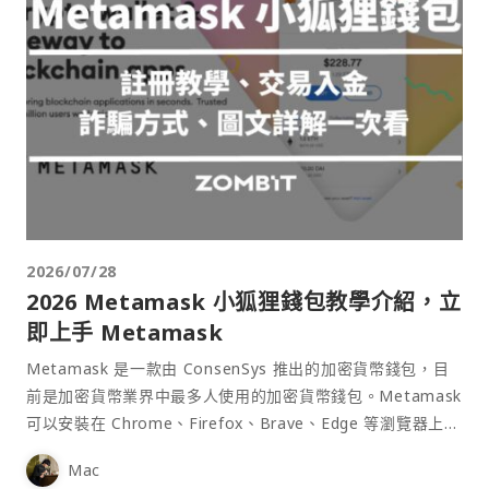
2026/07/28
2026 Metamask 小狐狸錢包教學介紹，立
即上手 Metamask
Metamask 是一款由 ConsenSys 推出的加密貨幣錢包，目
前是加密貨幣業界中最多人使用的加密貨幣錢包。Metamask
可以安裝在 Chrome、Firefox、Brave、Edge 等瀏覽器上作
為插件使用，具備許多功能且使用上非常方便。
Mac