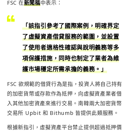
FSC 在
新聞稿
中表示：
「該指引參考了國際案例，明確界定
了虛擬資產借貸服務的範圍，並設置
了使用者適格性確認與說明義務等多
項保護措施，同時也制定了業者為維
護市場穩定所需承擔的義務。」
FSC 欲規範的借貸行為是指，投資人將自己持有
的加密貨幣或存款作為抵押，向虛擬資產業者借
入其他加密資產來進行交易。南韓兩大加密貨幣
交易所 Upbit 和 Bithumb 皆提供此類服務。
根據新指引，虛擬資產平台禁止提供超過抵押價