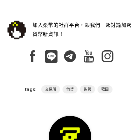
加入桑幣的社群平台，跟我們一起討論加密
貨幣新資訊！
tags:
交易所
借貸
監管
韓國