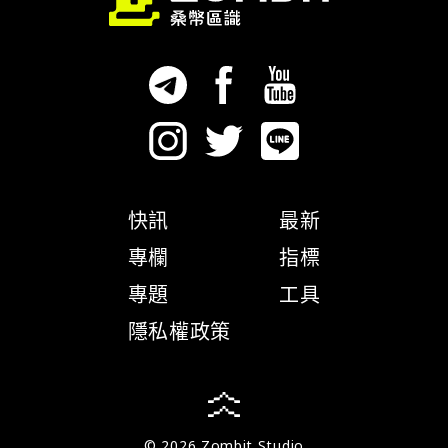
快訊
最新
專欄
指標
專題
工具
隱私權政策
© 2026 Zombit Studio