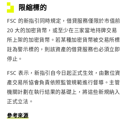
限縮標的
FSC 的新指引同時規定，借貸服務僅限於市值前
20 大的加密貨幣，或至少在三家當地持牌交易
所上架的加密貨幣。若某種加密貨幣被交易所標
註為警示標的，則該資產的借貸服務也必須立即
停止。
FSC 表示，新指引自今日起正式生效，由數位資
產交易所協會負責依照監管規範進行督導。主管
機關計劃在執行結果的基礎上，將這些新規納入
正式立法。
參考來源