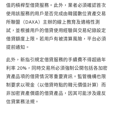
值的槓桿型借貸服務。此外，業者必須確認首次
使用該服務的用戶是否完成由韓國數位資產交易
所聯盟（DAXA）主辦的線上教育及適格性測
試，並根據用戶的借貸使用經驗與交易紀錄設定
借貸額度上限。若用戶有被清算風險，平台必須
提前通知。
此外，新指引規定借貸服務的手續費不得超過年
利率 20%，同時交易所必須強制公開包括各加密
資產品項的借貸情況等重要資訊。監管機構也限
制要求以現金（以借貸時點的韓元價值計算）而
非加密資產償還的借貸產品，因其可能涉及違反
信貸業務法規。