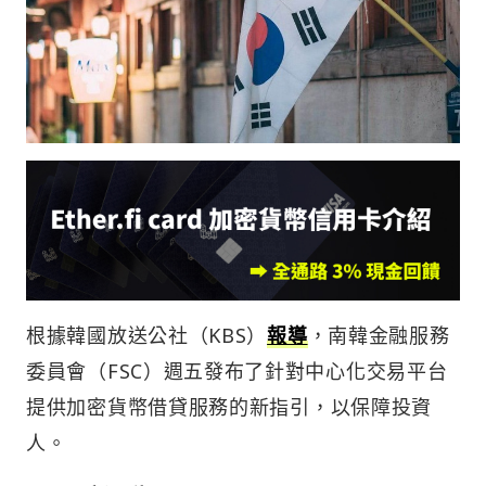
根據韓國放送公社（KBS）
報導
，南韓金融服務
委員會（FSC）週五發布了針對中心化交易平台
提供加密貨幣借貸服務的新指引，以保障投資
人。