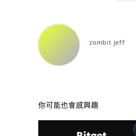
zombit jeff
你可能也會感興趣