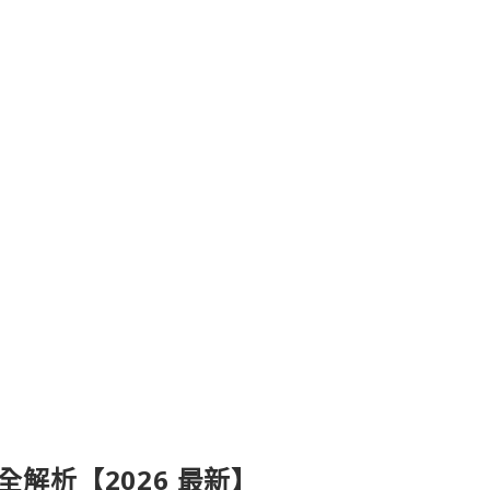
產品全解析【2026 最新】