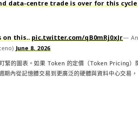
d data-centre trade is over for this cycle
 on this..
pic.twitter.com/qB0mRj0xJr
— An
teno)
June 8, 2026
圖表。如果 Token 的定價（Token Pricing）
，這一週期內從記憶體交易到更廣泛的硬體與資料中心交易