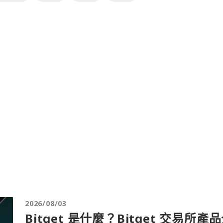
2026/08/03
Bitget 是什麼？Bitget 交易所