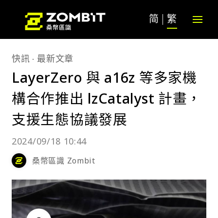
简
繁
快訊
最新文章
LayerZero 與 a16z 等多家機
構合作推出 lzCatalyst 計畫，
支援生態協議發展
2024/09/18 10:44
桑幣區識 Zombit