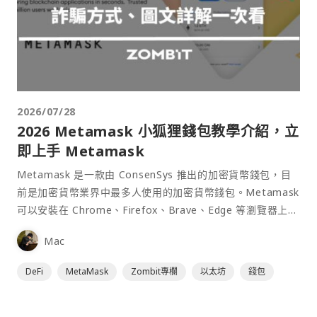
2026/07/28
2026 Metamask 小狐狸錢包教學介紹，立
即上手 Metamask
Metamask 是一款由 ConsenSys 推出的加密貨幣錢包，目
前是加密貨幣業界中最多人使用的加密貨幣錢包。Metamask
可以安裝在 Chrome、Firefox、Brave、Edge 等瀏覽器上作
為插件使用，具備許多功能且使用上非常方便。
Mac
DeFi
MetaMask
Zombit專欄
以太坊
錢包