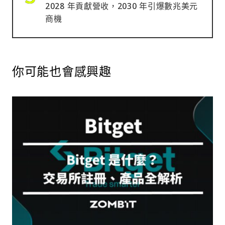
2028 年貢獻營收，2030 年引爆數兆美元
商機
你可能也會感興趣