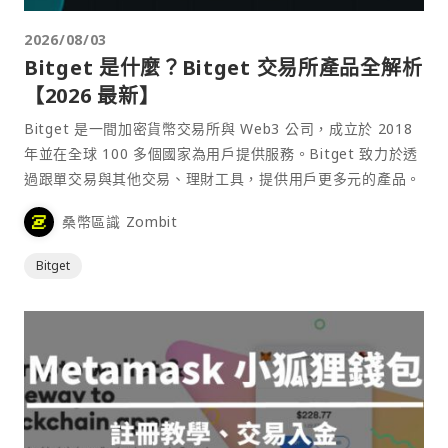
2026/08/03
Bitget 是什麼？Bitget 交易所產品全解析
【2026 最新】
Bitget 是一間加密貨幣交易所與 Web3 公司，成立於 2018
年並在全球 100 多個國家為用戶提供服務。Bitget 致力於透
過跟單交易與其他交易、理財工具，提供用戶更多元的產品。
桑幣區識 Zombit
Bitget