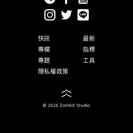
快訊
最新
專欄
指標
專題
工具
隱私權政策
© 2026 Zombit Studio