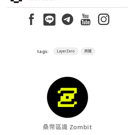
tags:
LayerZero
跨鏈
桑幣區識 Zombit