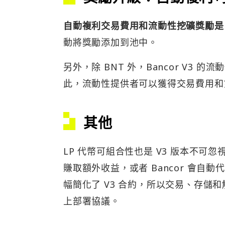
自動複利交易費用和流動性挖礦獎勵是 Ba
動將獎勵添加到池中。
另外，除 BNT 外，Bancor V3
此，流動性提供者可以獲得交易費用和
其他
LP 代幣可組合性也是 V3 版本不可忽
賺取額外收益，或者 Bancor 會自動代
幅簡化了 V3 合約，所以交易、存儲和解
上部署協議。