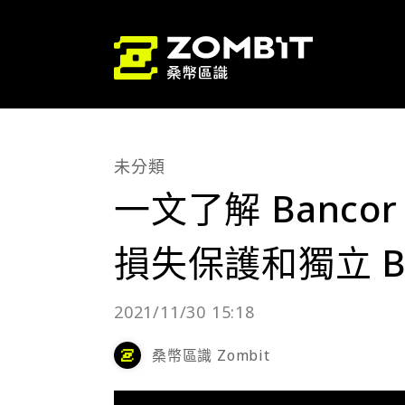
未分類
一文了解 Banco
損失保護和獨立 B
2021/11/30 15:18
桑幣區識 Zombit