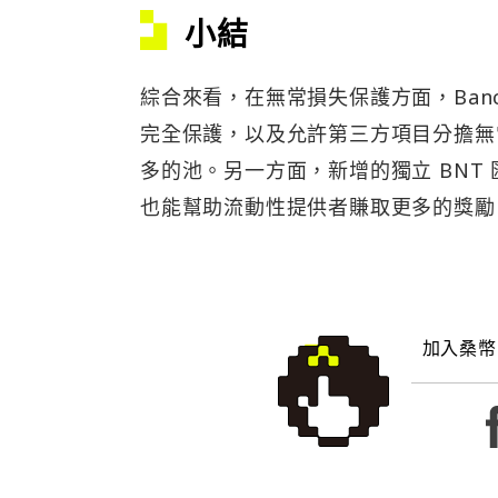
小結
綜合來看，在無常損失保護方面，Banc
完全保護，以及允許第三方項目分擔無
多的池。另一方面，新增的獨立 BNT
也能幫助流動性提供者賺取更多的獎勵
加入桑幣