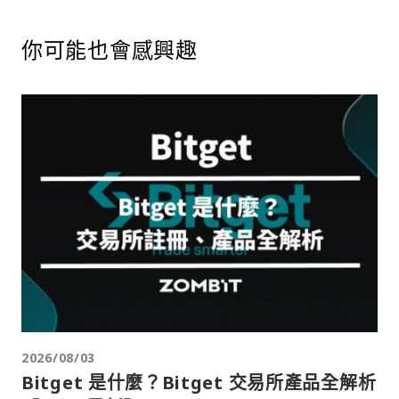
你可能也會感興趣
2026/08/03
Bitget 是什麼？Bitget 交易所產品全解析