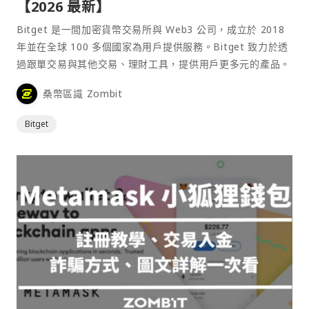
【2026 最新】
Bitget 是一間加密貨幣交易所與 Web3 公司，成立於 2018
年並在全球 100 多個國家為用戶提供服務。Bitget 致力於透
過跟單交易與其他交易、理財工具，提供用戶更多元的產品。
桑幣區識 Zombit
Bitget