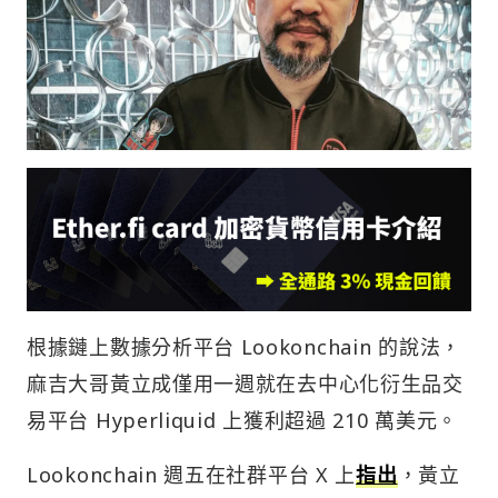
根據鏈上數據分析平台 Lookonchain 的說法，
麻吉大哥黃立成僅用一週就在去中心化衍生品交
易平台 Hyperliquid 上獲利超過 210 萬美元。
Lookonchain 週五在社群平台 X 上
指出
，黃立