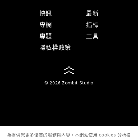
快訊
最新
專欄
指標
專題
工具
隱私權政策
© 2026 Zombit Studio
為提供您更多優質的服務與內容，本網站使用 cookies 分析技