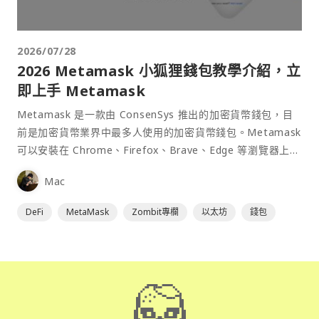
2026/07/28
2026 Metamask 小狐狸錢包教學介紹，立
即上手 Metamask
Metamask 是一款由 ConsenSys 推出的加密貨幣錢包，目
前是加密貨幣業界中最多人使用的加密貨幣錢包。Metamask
可以安裝在 Chrome、Firefox、Brave、Edge 等瀏覽器上作
為插件使用，具備許多功能且使用上非常方便。
Mac
DeFi
MetaMask
Zombit專欄
以太坊
錢包