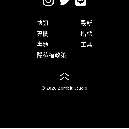
快訊
最新
專欄
指標
專題
工具
隱私權政策
© 2026 Zombit Studio