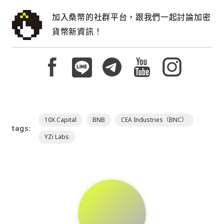
加入桑幣的社群平台，跟我們一起討論加密
貨幣新資訊！
10X Capital
BNB
CEA Industries（BNC）
tags:
YZi Labs