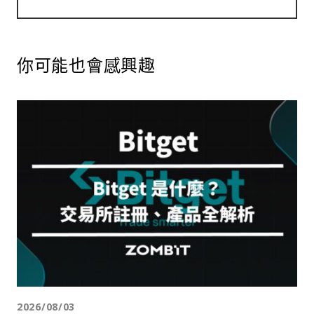
你可能也會感興趣
2026/08/03