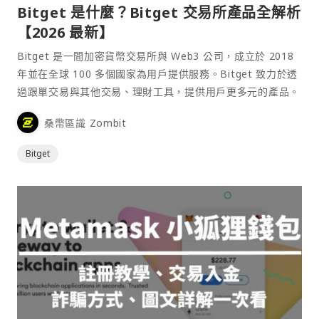
Bitget 是什麼？Bitget 交易所產品全解析
【2026 最新】
Bitget 是一間加密貨幣交易所與 Web3 公司，成立於 2018
年並在全球 100 多個國家為用戶提供服務。Bitget 致力於透
過跟單交易與其他交易、理財工具，提供用戶更多元的產品。
桑幣區識 Zombit
Bitget