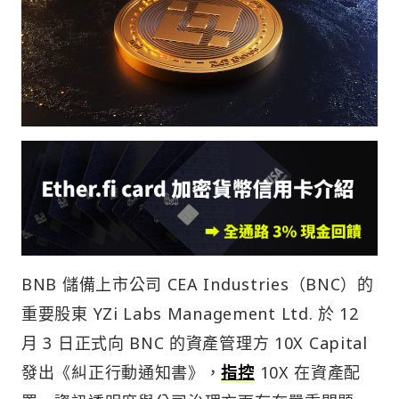
BNB 儲備上市公司 CEA Industries（BNC）的
重要股東 YZi Labs Management Ltd. 於 12
月 3 日正式向 BNC 的資產管理方 10X Capital
發出《糾正行動通知書》，
指控
10X 在資產配