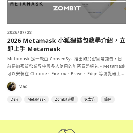
2026/07/28
2026 Metamask 小狐狸錢包教學介紹，立
即上手 Metamask
Metamask 是一款由 ConsenSys 推出的加密貨幣錢包，目
前是加密貨幣業界中最多人使用的加密貨幣錢包。Metamask
可以安裝在 Chrome、Firefox、Brave、Edge 等瀏覽器上作
為插件使用，具備許多功能且使用上非常方便。
Mac
DeFi
MetaMask
Zombit專欄
以太坊
錢包