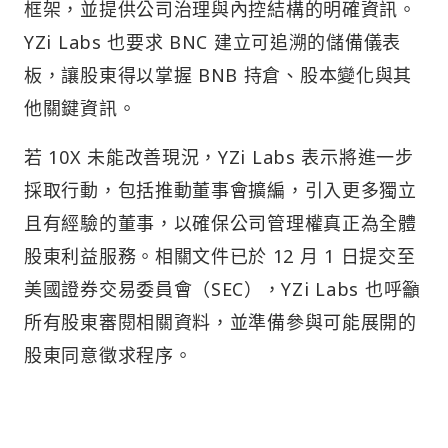
框架，並提供公司治理與內控結構的明確資訊。
YZi Labs 也要求 BNC 建立可追溯的儲備儀表
板，讓股東得以掌握 BNB 持倉、股本變化與其
他關鍵資訊。
若 10X 未能改善現況，YZi Labs 表示將進一步
採取行動，包括推動董事會擴編，引入更多獨立
且有經驗的董事，以確保公司管理權真正為全體
股東利益服務。相關文件已於 12 月 1 日提交至
美國證券交易委員會（SEC），YZi Labs 也呼籲
所有股東審閱相關資料，並準備參與可能展開的
股東同意徵求程序。