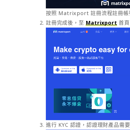
按照 Matrixport 註冊流程註冊
註冊完成後，至
Matrixport
首頁
進行 KYC 認證，認證理財產品需