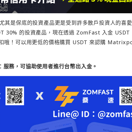
尤其是保底的投資產品更是受到許多散戶投資人的喜
DT 30% 的投資產品，現在透過 ZomFast 入金 USDT
扣哦！可以用更低的價格購買 USDT 來認購 Matrixpo
的 OTC 服務，可協助使用者進行台幣出入金。