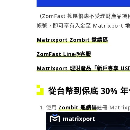
（ZomFast 換匯優惠不受理財產品項目影
帳號，即可享有入金至 Matrixport
Matrixport Zombit 邀請碼
ZomFast Line@客服
Matrixport 理財產品「新戶專享 US
從台幣到保底 30% 
使用
Zombit 邀請碼
註冊 Matrix