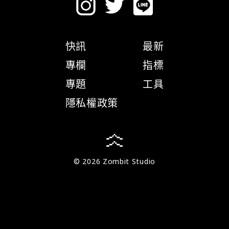
快訊
最新
專欄
指標
專題
工具
隱私權政策
© 2026 Zombit Studio