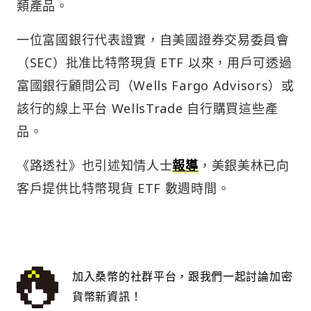
類產品。
一位富國銀行代表證實，自美國證券交易委員會
（SEC）批准比特幣現貨 ETF 以來，用戶可透過
富國銀行顧問公司（Wells Fargo Advisors）或
該行的線上平台 WellsTrade 自行購買這些產
品。
《路透社》也引述知情人士
報導
，美銀美林已向
客戶提供比特幣現貨 ETF 數週時間。
加入桑幣的社群平台，跟我們一起討論加密
貨幣新資訊！