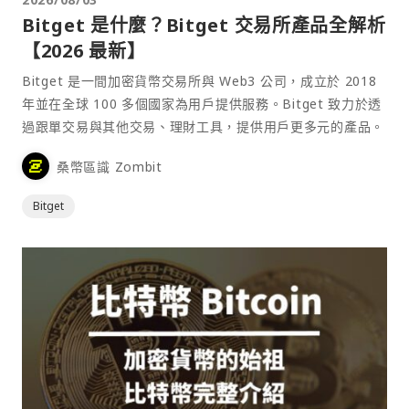
Bitget 是什麼？Bitget 交易所產品全解析
【2026 最新】
Bitget 是一間加密貨幣交易所與 Web3 公司，成立於 2018
年並在全球 100 多個國家為用戶提供服務。Bitget 致力於透
過跟單交易與其他交易、理財工具，提供用戶更多元的產品。
桑幣區識 Zombit
Bitget