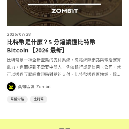
2026/07/28
比特幣是什麼？5 分鐘讀懂比特幣
Bitcoin【2026 最新】
比特幣是一種全新型態的支付系統，憑藉網際網路與電腦運算
能力，進而達到不需要中間人，例如銀行或是信用卡公司，就
可以透過互聯網實現點對點的支付。比特幣透過區塊鏈，達到
去中心化的特性，確保其流通的安全性。
桑幣區識 Zombit
幣種介紹
比特幣