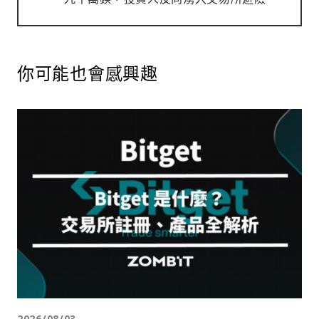
你可能也會感興趣
2026/08/03