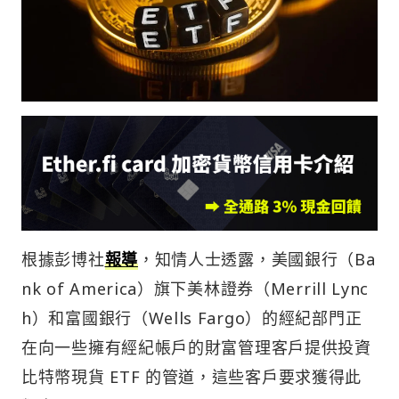
根據彭博社
報導
，知情人士透露，美國銀行（Ba
nk of America）旗下美林證券（Merrill Lync
h）和富國銀行（Wells Fargo）的經紀部門正
在向一些擁有經紀帳戶的財富管理客戶提供投資
比特幣現貨 ETF 的管道，這些客戶要求獲得此